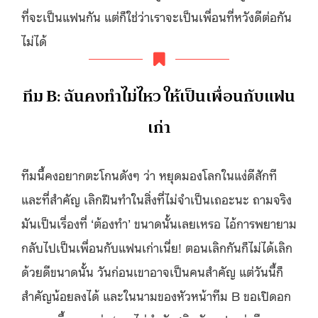
ที่จะเป็นแฟนกัน แต่ก็ใช่ว่าเราจะเป็นเพื่อนที่หวังดีต่อกัน
ไม่ได้
ทีม B: ฉันคงทำไม่ไหว ให้เป็นเพื่อนกับแฟน
เก่า
ทีมนี้คงอยากตะโกนดังๆ ว่า หยุดมองโลกในแง่ดีสักที
และที่สำคัญ เลิกฝืนทำในสิ่งที่ไม่จำเป็นเถอะนะ ถามจริง
มันเป็นเรื่องที่ ‘ต้องทำ’ ขนาดนั้นเลยเหรอ ไอ้การพยายาม
กลับไปเป็นเพื่อนกับแฟนเก่าเนี่ย! ตอนเลิกกันก็ไม่ได้เลิก
ด้วยดีขนาดนั้น วันก่อนเขาอาจเป็นคนสำคัญ แต่วันนี้ก็
สำคัญน้อยลงได้ และในนามของหัวหน้าทีม B ขอเปิดอก