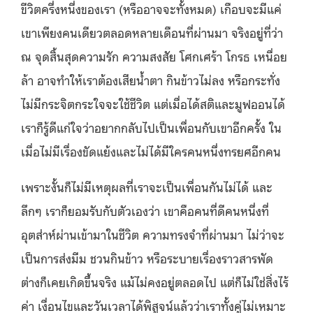
ขีวิตครึ่งหนึ่งของเรา (หรืออาจจะทั้งหมด) เกือบจะมีแค่
เขาเพียงคนเดียวตลอดหลายเดือนที่ผ่านมา จริงอยู่ที่ว่า
ณ จุดสิ้นสุดความรัก ความสงสัย โศกเศร้า โกรธ เหนื่อย
ล้า อาจทำให้เราต้องเสียน้ำตา กินข้าวไม่ลง หรือกระทั่ง
ไม่มีกระจิตกระใจจะใช้ชีวิต แต่เมื่อได้สติและมูฟออนได้
เราก็รู้ดีแก่ใจว่าอยากกลับไปเป็นเพื่อนกับเขาอีกครั้ง ใน
เมื่อไม่มีเรื่องขัดแย้งและไม่ได้มีใครคนหนึ่งทรยศอีกคน
เพราะงั้นก็ไม่มีเหตุผลที่เราจะเป็นเพื่อนกันไม่ได้ และ
ลึกๆ เราก็ยอมรับกับตัวเองว่า เขาคือคนที่ดีคนหนึ่งที่
อุตส่าห์ผ่านเข้ามาในชีวิต ความทรงจำที่ผ่านมา ไม่ว่าจะ
เป็นการส่งมีม ชวนกินข้าว หรือระบายเรื่องราวสารพัด
ต่างก็เคยเกิดขึ้นจริง แม้ไม่คงอยู่ตลอดไป แต่ก็ไม่ใช่สิ่งไร้
ค่า เงื่อนไขและวันเวลาได้พิสูจน์แล้วว่าเราทั้งคู่ไม่เหมาะ