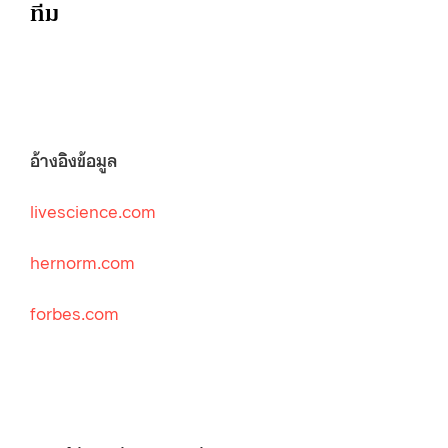
ทีม
อ้างอิงข้อมูล
livescience.com
hernorm.com
forbes.com