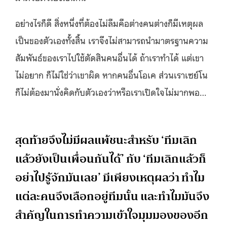
อย่างไรก็ดี สิ่งหนึ่งที่ต้องไม่ลืมคือต่างคนต่างก็มีเหตุผล
เป็นของตัวเองทั้งสิ้น เราจึงไม่สามารถนำมาตรฐานความ
สัมพันธ์ของเราไปใช้ตัดสินคนอื่นได้ ถ้าเราทำได้ แต่เขา
ไม่อยาก ก็ไม่ใช่ว่าเขาผิด หากคนอื่นโอเค ส่วนเราเซย์โน
ก็ไม่ต้องมานั่งคิดกับตัวเองว่าหรือเราเปิดใจไม่มากพอ…
สุดท้ายจึงไม่มีผลแพ้ชนะสำหรับ ‘ทีมเลิก
แล้วยังเป็นเพื่อนกันได้’ กับ ‘ทีมเลิกแล้วก็
อย่าไปรู้จักมันเลย’ มีเพียงเหตุผลว่า ทำไม
แต่ละคนจึงเลือกอยู่ทีมนั้น และทำไมมันจึง
สำคัญในการทำความเข้าใจมุมมองของอีก