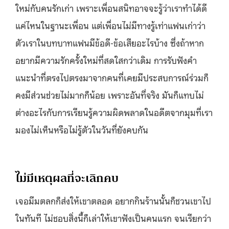
ใหม่กับคนรักเก่า เพราะเพื่อนสนิทอาจจะรู้ว่าเราทำได้ดี
แค่ไหนในฐานะเพื่อน แต่เพื่อนไม่มีทางรู้เท่าแฟนเก่าว่า
ตัวเราในบทบาทแฟนมีข้อดี-ข้อเสียอะไรบ้าง ซึ่งถ้าหาก
อยากมีความรักครั้งใหม่ที่สดใสกว่าเดิม การรับฟังคำ
แนะนำที่ตรงไปตรงมาจากคนที่เคยมีประสบการณ์ร่วมก็
คงมีส่วนช่วยไม่มากก็น้อย เพราะอันที่จริง มันก็แทบไม่
ต่างอะไรกับการเรียนรู้ความผิดพลาดในอดีตจากมุมที่เรา
มองไม่เห็นหรือไม่รู้ตัวในวันที่ยังคบกัน
ไม่มีเหตุผลที่จะเลิกคบ
เจอมีมตลกก็ส่งให้เขาตลอด อยากกินร้านนั้นก็ชวนเขาไป
ในทันที ไม่ชอบสิ่งนี้ก็เล่าให้เขาฟังเป็นคนแรก จนเรียกว่า