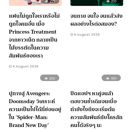
221
210
แฟนไม่ถูกใจเราหรือไม่
จนกาย จนใจ จนแล้วส่ง
ถูกใจคนอื่น เมื่อ
ผลอย่างไรต่อสมอง?
Princess Treatment
6 August 2026
จากชาวเน็ต กลายเป็น
ไม้บรรทัดในความ
สัมพันธ์ของเรา
4 August 2026
203
180
ปูทางสู่ Avengers:
ปัดแอปฯ หาคู่จนล้า
Doomsday วิเคราะห์
ตอบวนซ้ำเดิมจนเบื่อ
ความเป็นไปได้ที่ซ่อนอยู่
ทำยังไงถึงจะเริ่มต้น
ใน ‘Spider-Man:
ความสัมพันธ์กับใครสัก
Brand New Day’
คนได้จริงๆ นะ