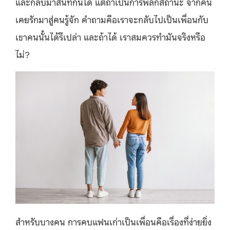
และกลับมาสนิทกันได้ แต่ถ้าเป็นการพลิกสถานะ จากคน
เคยรักมาสู่คนรู้จัก คำถามคือเราจะกลับไปเป็นเพื่อนกับ
เขาคนนั้นได้รึเปล่า และถ้าได้ เราสมควรทำมันจริงหรือ
ไม่?
สำหรับบางคน การคบแฟนเก่าเป็นเพื่อนคือเรื่องที่ง่ายยิ่ง