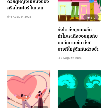
ด้วยผู้หญิงในหนังของ
คริสโตเฟอร์ โนแลน
4 August 2026
310
ยิ่งโต ยิ่งคุยเก่งขึ้น
ทำไมเราถึงชอบคุยกับ
คนอื่นมากขึ้น ทั้งที่
บางทีไม่รู้จักกันด้วยซ้ำ
3 August 2026