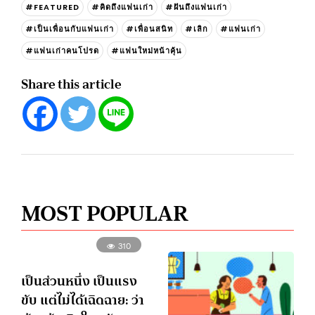
#FEATURED
#คิดถึงแฟนเก่า
#ฝันถึงแฟนเก่า
#เป็นเพื่อนกับแฟนเก่า
#เพื่อนสนิท
#เลิก
#แฟนเก่า
#แฟนเก่าคนโปรด
#แฟนใหม่หน้าคุ้น
Share this article
MOST POPULAR
310
เป็นส่วนหนึ่ง เป็นแรง
ขับ แต่ไม่ได้เฉิดฉาย: ว่า