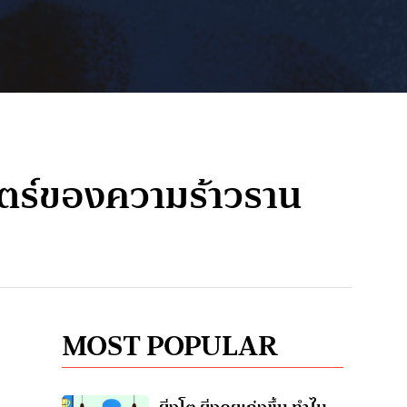
ตร์ของความร้าวราน
MOST POPULAR