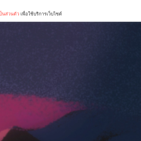
็นส่วนตัว
เพื่อใช้บริการเว็บไซต์
Lifestyle
Science & Tech
Entertainment
Thinkers