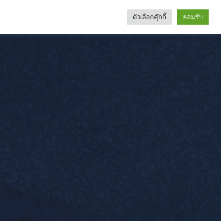
ตัวเลือกคุ๊กกี้
ยอมรับ
Search
Categories