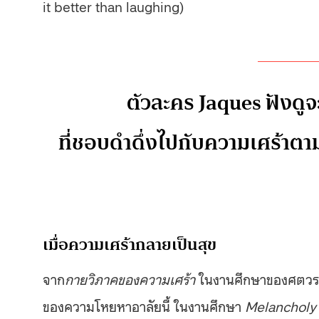
it better than laughing)
ตัวละคร Jaques ฟังดู
ที่ชอบดำดึ่งไปกับความเศร้าตาม
เมื่อความเศร้ากลายเป็นสุข
จาก
กายวิภาคของความเศร้า
ในงานศึกษาของศตวรรษที
ของความโหยหาอาลัยนี้ ในงานศึกษา
Melancholy 