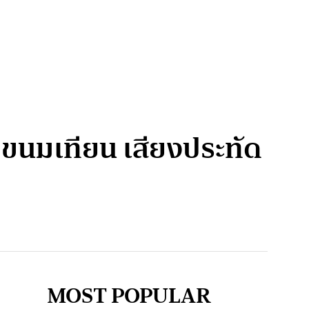
น ขนมเทียน เสียงประทัด
MOST POPULAR