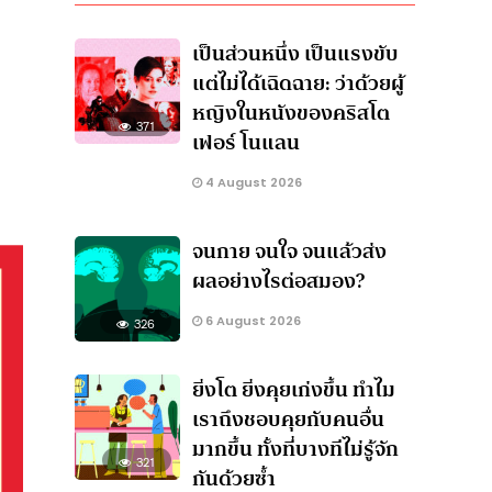
เป็นส่วนหนึ่ง เป็นแรงขับ
แต่ไม่ได้เฉิดฉาย: ว่าด้วยผู้
หญิงในหนังของคริสโต
371
เฟอร์ โนแลน
4 August 2026
จนกาย จนใจ จนแล้วส่ง
ผลอย่างไรต่อสมอง?
6 August 2026
326
ยิ่งโต ยิ่งคุยเก่งขึ้น ทำไม
เราถึงชอบคุยกับคนอื่น
มากขึ้น ทั้งที่บางทีไม่รู้จัก
321
กันด้วยซ้ำ