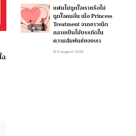
แฟนไม่ถูกใจเราหรือไม่
ถูกใจคนอื่น เมื่อ Princess
Treatment จากชาวเน็ต
240
กลายเป็นไม้บรรทัดใน
ความสัมพันธ์ของเรา
4 August 2026
ไฉ