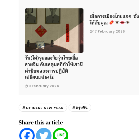
เมื่อการเมืองไทยแจก ‘อั่
ให้กับคุณ
17 February 2026
วัน(ไม่)วุ่นของวัยรุ่นไทยเชื้อ
สายจีน กับเหตุผลที่ทำให้เรามี
ค่านิยมและการปฏิบัติ
เปลี่ยนแปลงไป
9 February 2024
#CHINESE NEW YEAR
#ตรุษจีน
Share this article