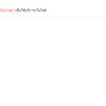
็นส่วนตัว
เพื่อใช้บริการเว็บไซต์
Lifestyle
Science & Tech
Entertainment
Thinkers