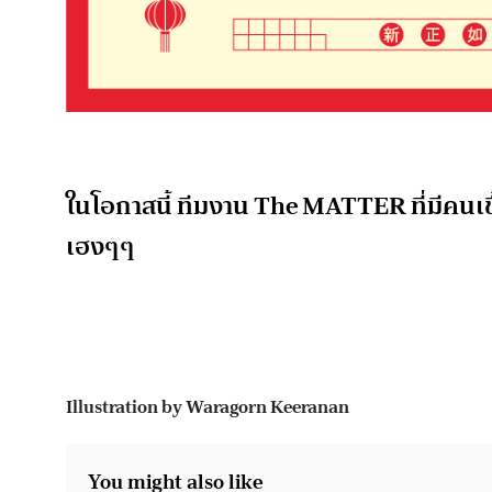
ในโอกาสนี้ ทีมงาน The MATTER ที่มีคนเช
เฮงๆๆ
Illustration by Waragorn Keeranan
You might also like