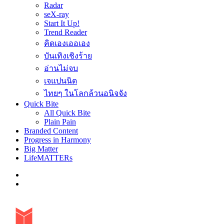
Radar
seX-ray
Start It Up!
Trend Reader
คิดเองเออเอง
บันเทิงเชิงร้าย
อ่านไม่จบ
เจแปนนิด
ไทยๆ ในโลกล้วนอนิจจัง
Quick Bite
All Quick Bite
Plain Pain
Branded Content
Progress in Harmony
Big Matter
LifeMATTERs