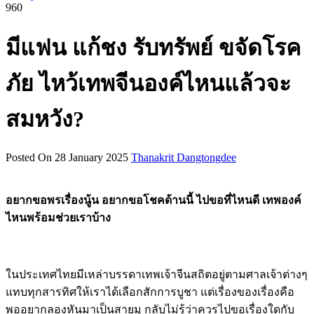
960
มีแฟน แก้ชง รับทรัพย์ ขจัดโรค
ภัย ไหว้เทพจีนองค์ไหนแล้วจะ
สมหวัง?
Posted On 28 January 2025
Thanakrit Dangtongdee
อยากขอพรเรื่องนู้น อยากขอโชคด้านนี้ ไปขอที่ไหนดี เทพองค์
ไหนพร้อมช่วยเราบ้าง
ในประเทศไทยมีเหล่าบรรดาเทพเจ้าจีนสถิตอยู่ตามศาลเจ้าต่างๆ
แทบทุกสารทิศให้เราได้เลือกสักการบูชา แต่เรื่องของเรื่องคือ
พออยากลองหันมาเป็นสายมู กลับไม่รู้ว่าควรไปขอเรื่องใดกับ