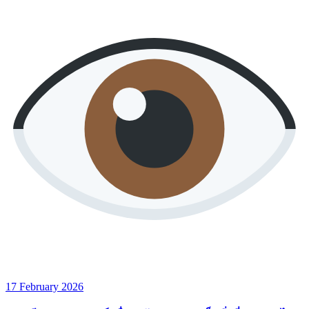
17 February 2026