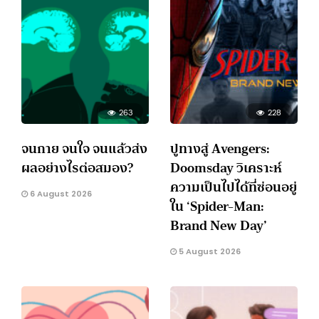
263
228
จนกาย จนใจ จนแล้วส่ง
ปูทางสู่ Avengers:
ผลอย่างไรต่อสมอง?
Doomsday วิเคราะห์
ความเป็นไปได้ที่ซ่อนอยู่
6 August 2026
ใน ‘Spider-Man:
Brand New Day’
5 August 2026