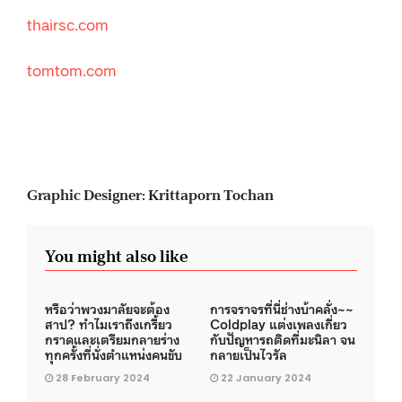
thairsc.com
tomtom.com
Graphic Designer: Krittaporn Tochan
You might also like
หรือว่าพวงมาลัยจะต้อง
การจราจรที่นี่ช่างบ้าคลั่ง~~
สาป? ทำไมเราถึงเกรี้ยว
Coldplay แต่งเพลงเกี่ยว
กราดและเตรียมกลายร่าง
กับปัญหารถติดที่มะนิลา จน
ทุกครั้งที่นั่งตำแหน่งคนขับ
กลายเป็นไวรัล
28 February 2024
22 January 2024