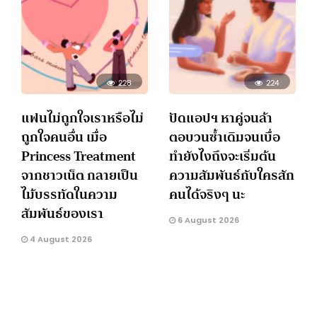
228
224
แฟนไม่ถูกใจเราหรือไม่
ปัดแอปฯ หาคู่จนล้า
ถูกใจคนอื่น เมื่อ
ตอบวนซ้ำเดิมจนเบื่อ
Princess Treatment
ทำยังไงถึงจะเริ่มต้น
จากชาวเน็ต กลายเป็น
ความสัมพันธ์กับใครสัก
ไม้บรรทัดในความ
คนได้จริงๆ นะ
สัมพันธ์ของเรา
6 August 2026
4 August 2026