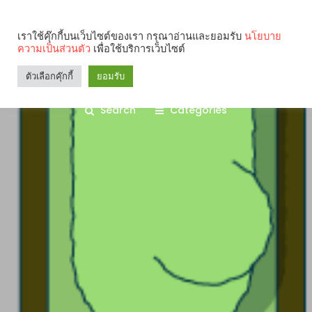
เราใช้คุ๊กกี้บนเว็บไซต์ของเรา กรุณาอ่านและยอมรับ
นโยบาย
ความเป็นส่วนตัว
เพื่อใช้บริการเว็บไซต์
ตัวเลือกคุ๊กกี้
ยอมรับ
Search
Categories
คุณกำลังอ่าน: