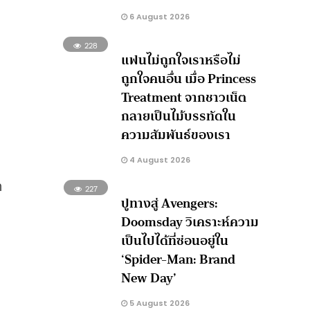
6 August 2026
228
แฟนไม่ถูกใจเราหรือไม่
ถูกใจคนอื่น เมื่อ Princess
Treatment จากชาวเน็ต
กลายเป็นไม้บรรทัดใน
ความสัมพันธ์ของเรา
4 August 2026
า
227
ปูทางสู่ Avengers:
Doomsday วิเคราะห์ความ
เป็นไปได้ที่ซ่อนอยู่ใน
‘Spider-Man: Brand
New Day’
5 August 2026