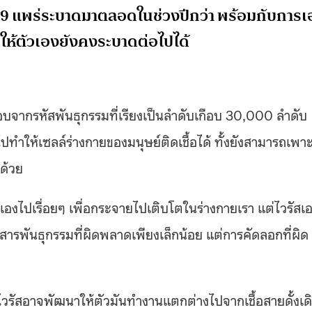
-19 แพร่ระบาดมาตลอดในช่วงปีกว่า พร้อมกับการเ
่อให้ตัวเองยังคงระบาดต่อไปได้
อบจากรหัสพันธุกรรมที่เรียงเป็นลำดับเกือบ 30,000 ลำดับ
ไปทำให้เซลล์ร่างกายของมนุษย์ติดเชื้อได้ ทั้งยังสามารถเพา
้ด้วย
เองไปเรื่อยๆ เพื่อกระจายไปเติบโตในร่างกายเรา แต่ไวรัสเ
สารพันธุกรรมที่ผิดพลาดเพียงเล็กน้อย แต่การคัดลอกที่ผิด
ไวรัสอาจพัฒนาให้ตัวมันทำงานแตกต่างไปจากเชื้อสายดั้งเด