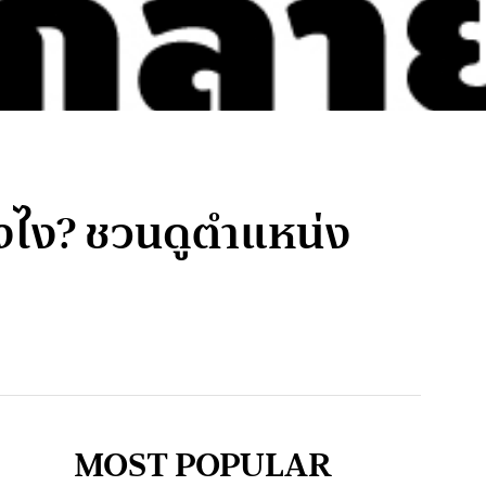
ยังไง? ชวนดูตำแหน่ง
MOST POPULAR