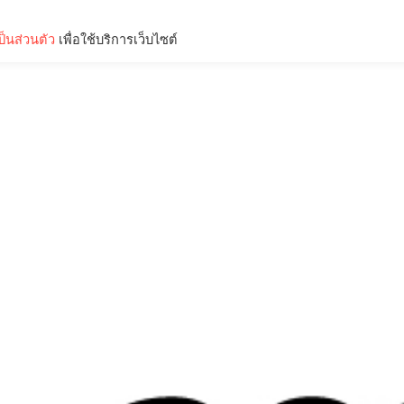
็นส่วนตัว
เพื่อใช้บริการเว็บไซต์
Lifestyle
Science & Tech
Entertainment
Thinkers