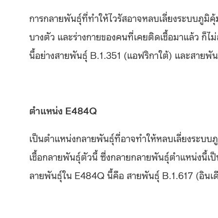
การกลายพันธุ์ที่ทำให้ไวรัสอาจหลบเลี่ยงระบบภูมิค
บางตัว และร่างกายของคนที่เคยติดเชื้อมาแล้ว ก็ไม
นี้อย่างสายพันธุ์ B.1.351 (แอฟริกาใต้) และสายพันธุ
ตำแหน่ง
E484Q
เป็นตำแหน่งกลายพันธุ์ที่อาจทำให้หลบเลี่ยงระบบภูม
เชื้อกลายพันธุ์ตัวนี้ ซึ่งกลายกลายพันธุ์ตำแหน่งนี
ลายพันธุ์ใน E484Q นี้คือ สายพันธุ์ B.1.617 (อินเด