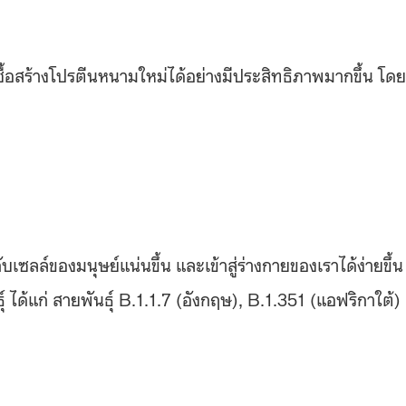
ดเชื้อสร้างโปรตีนหนามใหม่ได้อย่างมีประสิทธิภาพมากขึ้น โดย
บเซลล์ของมนุษย์แน่นขึ้น และเข้าสู่ร่างกายของเราได้ง่ายขึ้น
ได้แก่ สายพันธุ์ B.1.1.7 (อังกฤษ), B.1.351 (แอฟริกาใต้)