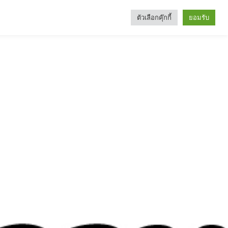
ตัวเลือกคุ๊กกี้
ยอมรับ
Search
Categories