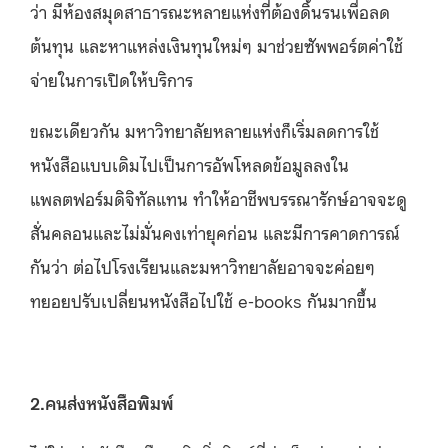
ว่า มีห้องสมุดสาธารณะหลายแห่งที่ต้องดิ้นรนเพื่อลด
ต้นทุน และหาแหล่งเงินทุนใหม่ๆ มาช่วยซัพพอร์ตค่าใช้
จ่ายในการเปิดให้บริการ
ขณะเดียวกัน มหาวิทยาลัยหลายแห่งก็เริ่มลดการใช้
หนังสือแบบเดิมไปเป็นการอัพโหลดข้อมูลลงใน
แพลตฟอร์มดิจิทัลแทน ทำให้อาชีพบรรณารักษ์อาจจะดู
สั่นคลอนและไม่มั่นคงเท่ายุคก่อน และมีการคาดการณ์
กันว่า ต่อไปโรงเรียนและมหาวิทยาลัยอาจจะค่อยๆ
ทยอยปรับเปลี่ยนหนังสือไปใช้ e-books กันมากขึ้น
2.คนส่งหนังสือพิมพ์