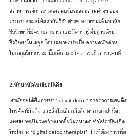
สถานการณ์การขาดแคลนอวัยวะและส่วนต่างๆ ของ
ร่างกายส่งผลให้สถาบันวิจัยต่างๆ พยายามเฟ้นหานัก
ชีววิทยาที่มีความสามารถและมีความรู้พื้นฐานด้าน
ชีววิทยาโมเลกุล โดยเฉพาะอย่างยิ่ง ความถนัดด้าน
โมเลกุลวิศวกรรมเนื้อเยื่อ และวิศวกรรมชีวการแพทย์
2.นักบำบัดโซเชียลมีเดีย
เรามักจะได้ยินการทำ ‘social detox’ จากอาการเสพติด
โทรศัพท์มือถือ และสื่อโซเชียลมีเดีย อาการเหล่านี้จะ
แพร่ขยายเป็นวงกว้างมากขึ้นในอนาคต ทำให้อาชีพเกิด
ใหม่อย่าง ‘digital detox therapist’ เป็นที่ต้องการเพื่อ