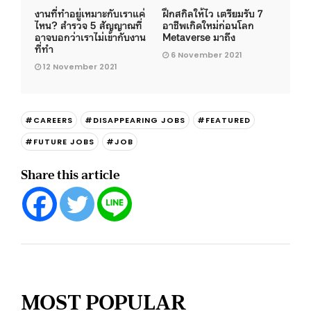
งานที่ทำอยู่เหมาะกับเราแค่
ฝึกสกิลให้ไว เตรียมรับ 7
ไหน? สำรวจ 5 สัญญาณที่
อาชีพเกิดใหม่ก่อนโลก
อาจบอกว่าเราไม่เข้ากับงาน
Metaverse มาถึง
ที่ทำ
6 November 2021
12 November 2021
#CAREERS
#DISAPPEARING JOBS
#FEATURED
#FUTURE JOBS
#JOB
Share this article
MOST POPULAR