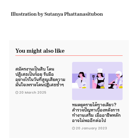
Illustration by Sutanya Phattanasitubon
You might also like
สมัครงานเป็นสิบ โดน
ปฏิเสธเป็นร้อย รับมือ
อย่างไรในวันที่สูญเสียความ
มั่นใจเพราะโดนปฏิเสธซ้ำๆ
20 March 2025
หมดยุครายได้ทางเดียว?
สำรวจปัญหาเบื้องหลังการ
ทำงานเสริม เมื่ออาชีพหลัก
อาจไม่พออีกต่อไป
20 January 2023