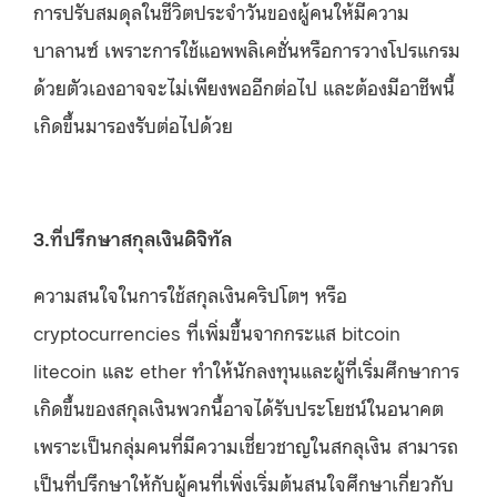
การปรับสมดุลในชีวิตประจำวันของผู้คนให้มีความ
บาลานซ์ เพราะการใช้แอพพลิเคชั่นหรือการวางโปรแกรม
ด้วยตัวเองอาจจะไม่เพียงพออีกต่อไป และต้องมีอาชีพนี้
เกิดขึ้นมารองรับต่อไปด้วย
3.ที่ปรึกษาสกุลเงินดิจิทัล
ความสนใจในการใช้สกุลเงินคริปโตฯ หรือ
cryptocurrencies ที่เพิ่มขึ้นจากกระแส bitcoin
litecoin และ ether ทำให้นักลงทุนและผู้ที่เริ่มศึกษาการ
เกิดขึ้นของสกุลเงินพวกนี้อาจได้รับประโยชน์ในอนาคต
เพราะเป็นกลุ่มคนที่มีความเชี่ยวชาญในสกลุเงิน สามารถ
เป็นที่ปรึกษาให้กับผู้คนที่เพิ่งเริ่มต้นสนใจศึกษาเกี่ยวกับ