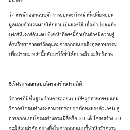
วิศวกรนักออกแบบจัดการขยะจะทำหน้าที่เปลี่ยนขยะ
มูลฝอยจำนวนมากให้กลายเป็นของใช้ เสื้อผ้า ไปจนถึง
เฟอร์นิเจอร์กันเลย ซึ่งหน้าที่ตรงนี้จำเป็นต้องมีความรู้
ด้านวิทยาศาสตร์วัสดุและการออกแบบเชิงอุตสาหกรรม
เพื่อนำขยะเหล่านี้กลับมาใช้ซ้ำได้อย่างมีประสิทธิภาพ
5.วิศวกรออกแบบโครงสร้างสามมิติ
วิศวกรที่มีพื้นฐานด้านการออกแบบเชิงอุตสาหกรรมและ
วิศวกรโครงสร้างจะสามารถต่อยอดทักษะของตัวเองไปสู่
การออกแบบโครงสร้างสามมิติหรือ 3D ได้ โครงสร้าง 3D
จะมีส่วนสำคัญอย่างยิ่งในการออกแบบที่พำนักชั่วคราว