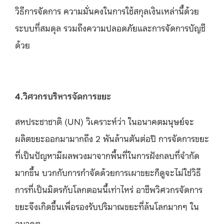
วิธีการจัดการ ความมั่นคงในการใช้สกุลเงินเหล่านี้ด้วย
ระบบที่สมดุล รวมถึงความปลอดภัยและการจัดการบัญชี
ด้วย
4.วิศวกรบริหารจัดการขยะ
สหประชาชาติ (UN) วิเคราะห์ว่า ในอนาคตมนุษย์จะ
ผลิตขยะออกมามากถึง 2 พันล้านตันต่อปี การจัดการขยะ
ที่เป็นปัญหามีผลพวงมาจากพื้นที่ในการฝังกลบที่จำกัด
มากขึ้น บวกกับการกำจัดด้วยการเผาขยะก็ดูจะไม่ใช่วิธี
การที่เป็นมิตรกับโลกตอนนี้เท่าไหร่ อาชีพวิศวกรจัดการ
ขยะจึงเกิดขึ้นเพื่อรองรับปริมาณขยะที่ล้นโลกมากๆ ใน
อนาคต