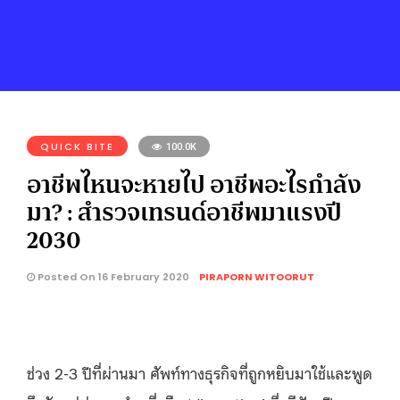
QUICK BITE
100.0K
อาชีพไหนจะหายไป อาชีพอะไรกำลัง
มา? : สำรวจเทรนด์อาชีพมาแรงปี
2030
Posted On 16 February 2020
PIRAPORN WITOORUT
ช่วง 2-3 ปีที่ผ่านมา ศัพท์ทางธุรกิจที่ถูกหยิบมาใช้และพูด