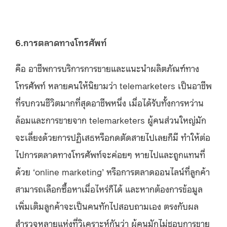
6.การตลาดทางโทรศัพท์
คือ อาชีพการบริการการขายและแนะนำผลิตภัณฑ์ทาง
โทรศัพท์ หลายคนให้นิยามว่า telemarketers เป็นอาชีพ
ที่รบกวนชีวิตมากที่สุดอาชีพหนึ่ง เมื่อได้รับทั้งการหว่าน
ล้อมและการขายจาก telemarketers ผู้คนส่วนใหญ่มัก
จะเลี่ยงด้วยการปฏิเสธหรือกดตัดสายไปเลยก็มี ทำให้ต่อ
ไปการตลาดทางโทรศัพท์จะค่อยๆ หายไปและถูกแทนที่
ด้วย ‘online marketing’ หรือการตลาดออนไลน์ที่ลูกค้า
สามารถเลือกซื้อหาเมื่อไหร่ก็ได้ และหากต้องการข้อมูล
เพิ่มเติมลูกค้าจะเป็นคนทักไปสอบถามเอง ตรงกับผล
สำรวจหลายแห่งที่วิเคราะห์กันว่า ผู้คนมักไม่ชอบการขาย