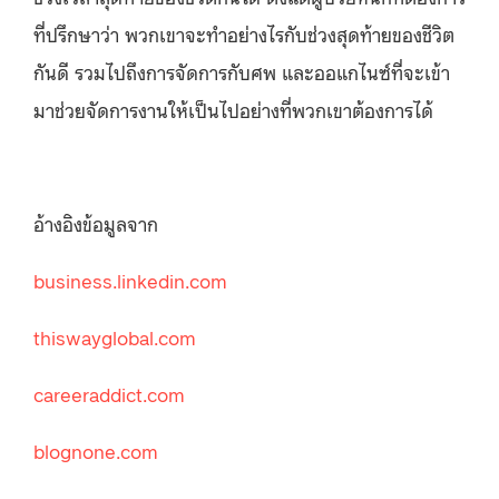
ที่ปรึกษาว่า พวกเขาจะทำอย่างไรกับช่วงสุดท้ายของชีวิต
กันดี รวมไปถึงการจัดการกับศพ และออแกไนซ์ที่จะเข้า
มาช่วยจัดการงานให้เป็นไปอย่างที่พวกเขาต้องการได้
อ้างอิงข้อมูลจาก
business.linkedin.com
thiswayglobal.com
careeraddict.com
blognone.com