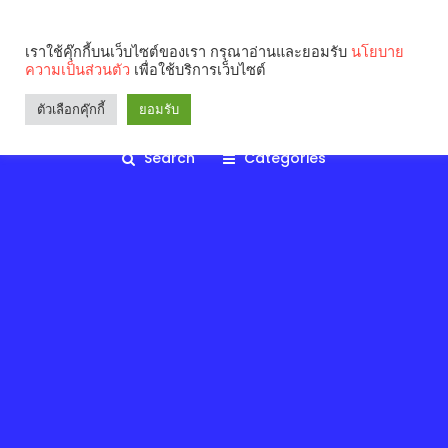
เราใช้คุ๊กกี้บนเว็บไซต์ของเรา กรุณาอ่านและยอมรับ
นโยบาย
ความเป็นส่วนตัว
เพื่อใช้บริการเว็บไซต์
ตัวเลือกคุ๊กกี้
ยอมรับ
Search
Categories
คุณกำลังอ่าน: