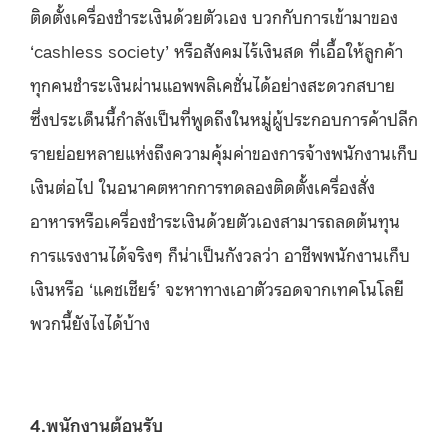
ติดตั้งเครื่องชำระเงินด้วยตัวเอง บวกกับการเข้ามาของ
‘cashless society’ หรือสังคมไร้เงินสด ที่เอื้อให้ลูกค้า
ทุกคนชำระเงินผ่านแอพพลิเคชั่นได้อย่างสะดวกสบาย
ซึ่งประเด็นนี้กำลังเป็นที่พูดถึงในหมู่ผู้ประกอบการค้าปลีก
รายย่อยหลายแห่งถึงความคุ้มค่าของการจ้างพนักงานเก็บ
เงินต่อไป ในอนาคตหากการทดลองติดตั้งเครื่องสั่ง
อาหารหรือเครื่องชำระเงินด้วยตัวเองสามารถลดต้นทุน
การแรงงานได้จริงๆ ก็น่าเป็นกังวลว่า อาชีพพนักงานเก็บ
เงินหรือ ‘แคชเชียร์’ จะหาทางเอาตัวรอดจากเทคโนโลยี
พวกนี้ยังไงได้บ้าง
4.พนักงานต้อนรับ