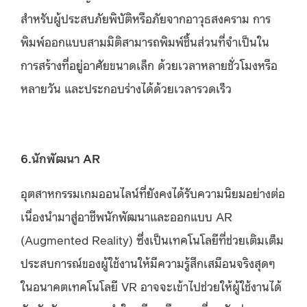
สำหรับผู้ประสบภัยพิบัติหรือภัยจากอาวุธสงคราม การ
พิมพ์ออกแบบสามมิติสามารถพิมพ์ชิ้นส่วนที่จำเป็นใน
การสร้างที่อยู่อาศัยขนาดเล็ก ด้วยเวลาหลายชั่วโมงหรือ
หลายวัน และประกอบร่างได้ด้วยเวลารวดเร็ว
6.นักพัฒนา AR
อุตสาหกรรมเกมออนไลน์ที่ยังคงได้รับความนิยมอย่างต่อ
เนื่องนำมาสู่อาชีพนักพัฒนาและออกแบบ AR
(Augmented Reality) ซึ่งเป็นเทคโนโลยีที่ช่วยเติมเต็ม
ประสบการณ์ของผู้ใช้งานให้มีความรู้สึกเสมือนจริงสุดๆ
ในอนาคตเทคโนโลยี VR อาจจะเข้าไปช่วยให้ผู้ใช้งานได้