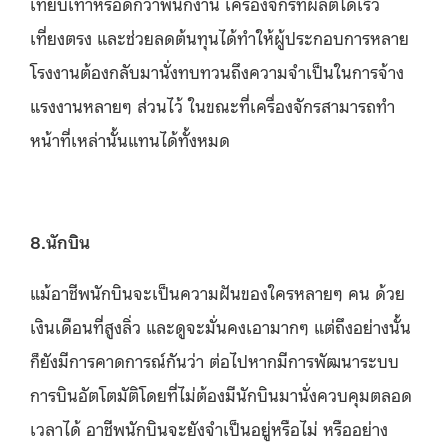
เทียบเท่าหรือดีกว่าพนักงาน เครื่องจักรที่ผลิตได้เร็ว
เที่ยงตรง และช่วยลดต้นทุนได้ทำให้ผู้ประกอบการหลาย
โรงงานต้องกลับมานั่งทบทวนถึงความจำเป็นในการจ้าง
แรงงานหลายๆ ส่วนไว้ ในขณะที่เครื่องจักรสามารถทำ
หน้าที่เหล่านั้นแทนได้ทั้งหมด
8.นักบิน
แม้อาชีพนักบินจะเป็นความฝันของใครหลายๆ คน ด้วย
เงินเดือนที่สูงลิ่ว และดูจะมั่นคงเอามากๆ แต่ถึงอย่างนั้น
ก็ยังมีการคาดการณ์กันว่า ต่อไปหากมีการพัฒนาระบบ
การบินอัตโตมัติโดยที่ไม่ต้องมีนักบินมานั่งควบคุมตลอด
เวลาได้ อาชีพนักบินจะยังจำเป็นอยู่หรือไม่ หรืออย่าง