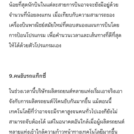
น้อยที่สุดนักบินในแต่ละสายการบินอาจจะยังมีอยู่ด้วย
จำนวนที่น้อยลงแทน เมื่อเทียบกับความสามารถของ
เครื่องบินพาณิชย์สมัยใหม่ที่ตอบสนองแผนการบินโดย
การป้อนโปรแกรม เพื่อคำนวนเวลาและเส้นทางที่ดีที่สุด
ให้ได้ด้วยตัวโปรแกรมเอง
9.คนขับรถแท็กซี่
ในช่วงเวลานี้บริษัทผลิตรถยนต์หลายแห่งเริ่มเอาจริงเอา
จังกับการผลิตรถยนต์ไร้คนขับกันมากขึ้น แม้ตอนนี้
เทคโนโลยีที่ว่าอาจจะมีราคาสูงจนคนทั่วไปเองก็ยังไม่
สามารถจับต้องได้ แต่ในอนาคตอันใกล้เมื่อผู้ผลิตรถยนต์
หลายแห่งเข้าใกล้ความก้าวหน้าทางเทคโนโลยีมากขึ้น