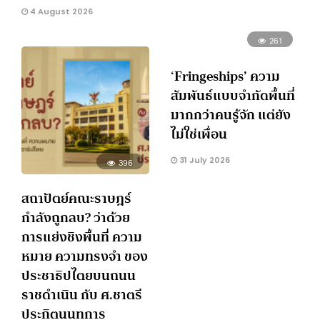
4 August 2026
261
‘Fringeships’ ความ
สัมพันธ์แบบจำกัดพื้นที่
มากกว่าคนรู้จัก แต่ยัง
ไม่ใช่เพื่อน
31 July 2026
396
สถาปัตย์คณะราษฎร์
กำลังถูกลบ? ว่าด้วย
การแย่งชิงพื้นที่ ความ
หมาย ความทรงจำ ของ
ประชาธิปไตยบนถนน
ราชดำเนิน กับ ศ.ชาตรี
ประกิตนนทการ