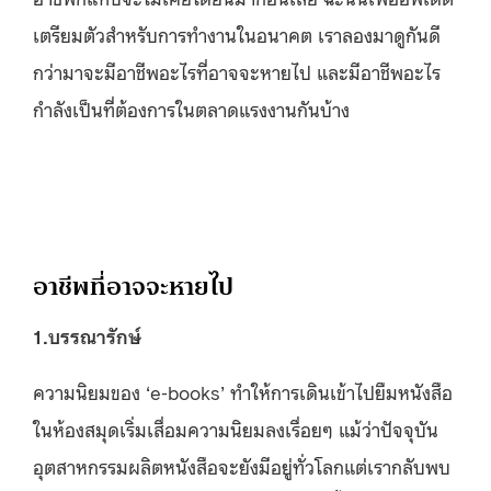
เตรียมตัวสำหรับการทำงานในอนาคต เราลองมาดูกันดี
กว่ามาจะมีอาชีพอะไรที่อาจจะหายไป และมีอาชีพอะไร
กำลังเป็นที่ต้องการในตลาดแรงงานกันบ้าง
อาชีพที่อาจจะหายไป
1.บรรณารักษ์
ความนิยมของ ‘e-books’ ทำให้การเดินเข้าไปยืมหนังสือ
ในห้องสมุดเริ่มเสื่อมความนิยมลงเรื่อยๆ แม้ว่าปัจจุบัน
อุตสาหกรรมผลิตหนังสือจะยังมีอยู่ทั่วโลกแต่เรากลับพบ