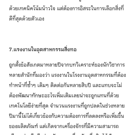
ด้วยเทคนิคโน้มน้าวใจ แต่ต้องการอิสระในการเลือกสิ่งที่
ดีที่สุดด้วยตัวเอง
7.แรงงานในอุตสาหกรรมสิ่งทอ
ถูกตั้งข้อสังเกตมาหลายปีจากบทวิเคราะห์ของนักวิชาการ
หลายสำนักที่มองว่า แรงงานในโรงงานอุตสาหกรรมที่ต้อง
ทำหน้าที่ซ้ำๆ เดิมๆ ติดต่อกันหลายสิบปี และแทบจะไม่
ต้องพัฒนาทักษะอะไรเพิ่มเติมเลยน่าจะถูกแทนที่ด้วย
เทคโนโลยีง่ายที่สุด จำนวนแรงงานที่ถูกปลดในช่วงหลาย
ปีมานี้ไม่ได้เกี่ยวข้องกับความต้องการที่ลดลงหรือเพิ่มขึ้น
ของผลิตภัณฑ์ แต่เกิดจากเครื่องจักรที่มีความสามารถ