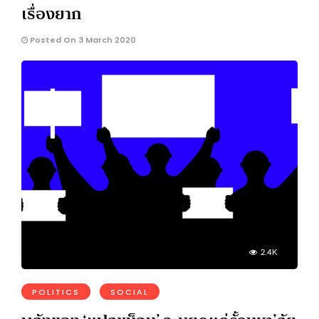
เรื่องยาก
Posted On 3 March 2020
2.4K
POLITICS
SOCIAL