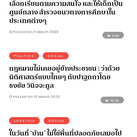
เลือกเรียนตามความสนใจ และให้เด็กเป็น
ศูนย์กลาง สำรวจแนวทางการศึกษาใน
ประเทศต่างๆ
Posted On 11 March 2020
5.8K
POLITICS
SOCIAL
กฎหมายไม่เคยอยู่ข้างประชาชน : ว่าด้วย
นิติศาสตร์แบบไทยๆ กับปาฐกถาโดย
ธงชัย วินิจจะกูล
Posted On 10 March 2020
16.0K
LIFESTYLE
SOCIAL
ในวันที่ ‘บ้าน’ ไม่ใช่พื้นที่ปลอดภัยเสมอไป