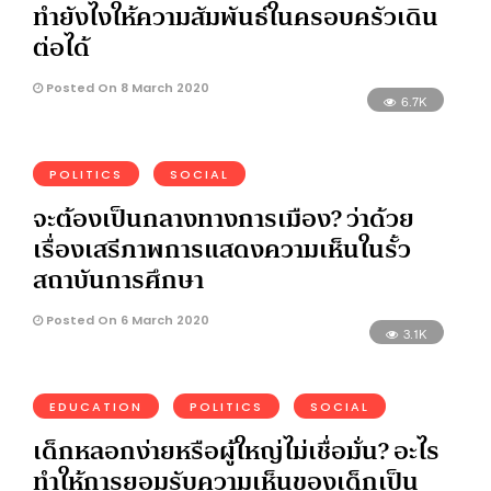
ทำยังไงให้ความสัมพันธ์ในครอบครัวเดิน
ต่อได้
Posted On 8 March 2020
6.7K
POLITICS
SOCIAL
จะต้องเป็นกลางทางการเมือง? ว่าด้วย
เรื่องเสรีภาพการแสดงความเห็นในรั้ว
สถาบันการศึกษา
Posted On 6 March 2020
3.1K
EDUCATION
POLITICS
SOCIAL
เด็กหลอกง่ายหรือผู้ใหญ่ไม่เชื่อมั่น? อะไร
ทำให้การยอมรับความเห็นของเด็กเป็น