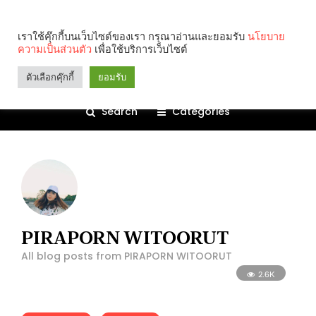
เราใช้คุ๊กกี้บนเว็บไซต์ของเรา กรุณาอ่านและยอมรับ
นโยบาย
ความเป็นส่วนตัว
เพื่อใช้บริการเว็บไซต์
ตัวเลือกคุ๊กกี้
ยอมรับ
Search
Categories
PIRAPORN WITOORUT
All blog posts from PIRAPORN WITOORUT
2.6K