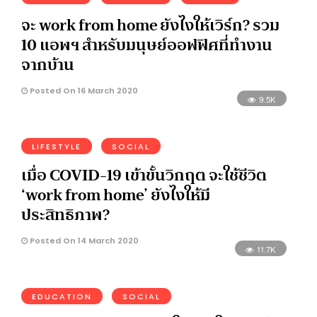
จะ work from home ยังไงให้เวิร์ก? รวม
10 แอพฯ สำหรับมนุษย์ออฟฟิศที่ทำงาน
จากบ้าน
Posted On 16 March 2020
9.5K
LIFESTYLE
SOCIAL
เมื่อ COVID-19 เข้าขั้นวิกฤต จะใช้ชีวิต
‘work from home’ ยังไงให้มี
ประสิทธิภาพ?
Posted On 14 March 2020
11.7K
EDUCATION
SOCIAL