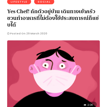
LIFESTYLE
SOCIAL
Yes Chef! กักตัวอยู่บ้าน เดินทางเข้าครัว
ชวนทำอาหารที่ไม่ต้องใช้ประสบการณ์ก็แซ่
บได้
Posted On 29 March 2020
2.0K