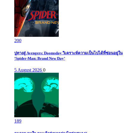
200
ปูทางสู่ Avengers: Doomsday วิเคราะห์ความเป็นไปได้ที่ซ่อนอยู่ใน
‘Spider-Man: Brand New Day’
5 August 2026
0
189