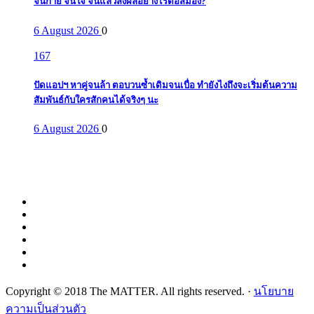
จนกาย จนใจ จนแล้วส่งผลอย่างไรต่อสมอง?
6 August 2026
0
167
ปัดแอปฯ หาคู่จนล้า ตอบวนซ้ำเดิมจนเบื่อ ทำยังไงถึงจะเริ่มต้นความ
สัมพันธ์กับใครสักคนได้จริงๆ นะ
6 August 2026
0
Copyright © 2018 The MATTER. All rights reserved. ·
นโยบาย
ความเป็นส่วนตัว