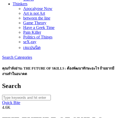
Thinkers
Apocalypse Now
Art is not Art
between the line
Game Theory
Have a Geek Time
Pain Killer
Politics of Things
seX-ray
เจแปนนิด
Search
Categories
คุณกำลังอ่าน:
THE FUTURE OF SKILLS : ต้องพัฒนาทักษะอะไร ถ้าอยากมี
งานทำในอนาคต
Search
Quick Bite
4.6K