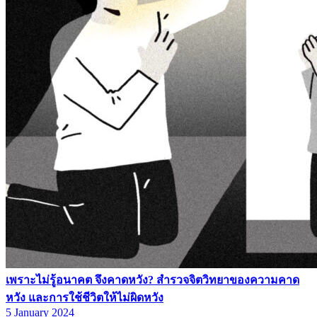
เพราะไม่รู้อนาคต จึงคาดหวัง? สำรวจจิตวิทยาของความคาด
หวัง และการใช้ชีวิตให้ไม่ผิดหวัง
5 January 2024