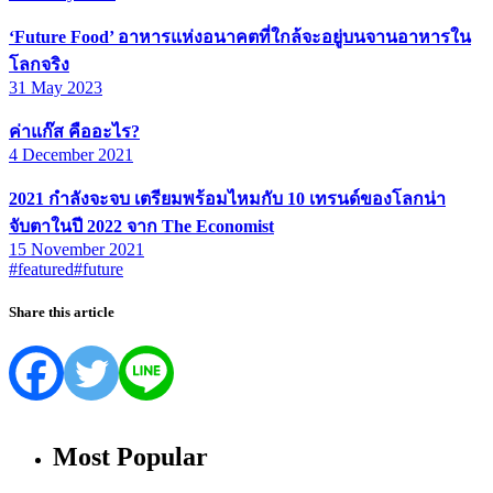
‘Future Food’ อาหารแห่งอนาคตที่ใกล้จะอยู่บนจานอาหารใน
โลกจริง
31 May 2023
ค่าแก๊ส คืออะไร?
4 December 2021
2021 กำลังจะจบ เตรียมพร้อมไหมกับ 10 เทรนด์ของโลกน่า
จับตาในปี 2022 จาก The Economist
15 November 2021
#featured
#future
Share this article
Most Popular