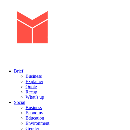
Brief
Business
Explainer
Quote
Recap
What’s up
Social
Business
Economy
Education
Environment
Gender