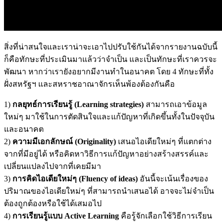
สิ่งที่น่าสนใจและเราน่าจะเอาไปปรับใช้กันได้จากรายงานฉบับนี้
ก็คือทักษะที่ประเมินมาแล้วว่าจำเป็น และเป็นทักษะที่เราควรจะ
พัฒนา หากว่าเรายังอยากมีงานทำในอนาคต โดย 4 ทักษะที่ทั้ง
ฝั่งสหรัฐฯ และสหราชอาณาจักรเห็นพ้องต้องกันคือ
1)
กลยุทธ์การเรียนรู้ (Learning strategies)
สามารถเอาข้อมูล
ใหม่ๆ มาใช้ในการตัดสินใจและแก้ปัญหาที่เกิดขึ้นทั้งในปัจจุบัน
และอนาคต
2)
ความมีเอกลักษณ์ (Originality)
เสนอไอเดียใหม่ๆ ที่แตกต่าง
จากที่มีอยู่ได้ หรือคิดหาวิธีการแก้ปัญหาอย่างสร้างสรรค์และ
เปลี่ยนแปลงไปจากที่เคยมีมา
3)
การคิดไอเดียใหม่ๆ (Fluency of ideas)
อันนี้จะเน้นเรื่องของ
ปริมาณของไอเดียใหม่ๆ ที่สามารถนำเสนอได้ อาจจะไม่จำเป็น
ต้องถูกต้องหรือใช้ได้เสมอไป
4)
การเรียนรู้แบบ Active Learning
คือรู้จักเลือกใช้วิธีการเรียน