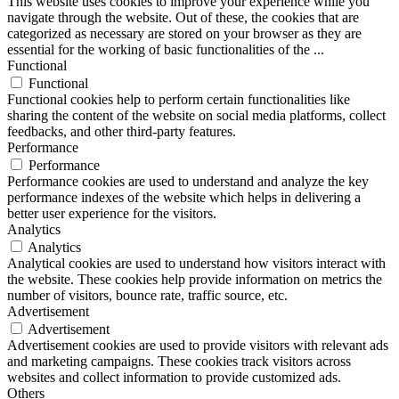
This website uses cookies to improve your experience while you
navigate through the website. Out of these, the cookies that are
categorized as necessary are stored on your browser as they are
essential for the working of basic functionalities of the
...
Functional
Functional
Functional cookies help to perform certain functionalities like
sharing the content of the website on social media platforms, collect
feedbacks, and other third-party features.
Performance
Performance
Performance cookies are used to understand and analyze the key
performance indexes of the website which helps in delivering a
better user experience for the visitors.
Analytics
Analytics
Analytical cookies are used to understand how visitors interact with
the website. These cookies help provide information on metrics the
number of visitors, bounce rate, traffic source, etc.
Advertisement
Advertisement
Advertisement cookies are used to provide visitors with relevant ads
and marketing campaigns. These cookies track visitors across
websites and collect information to provide customized ads.
Others