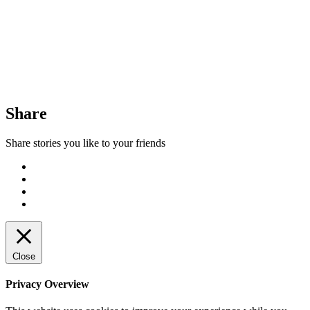
Share
Share stories you like to your friends
Close
Privacy Overview