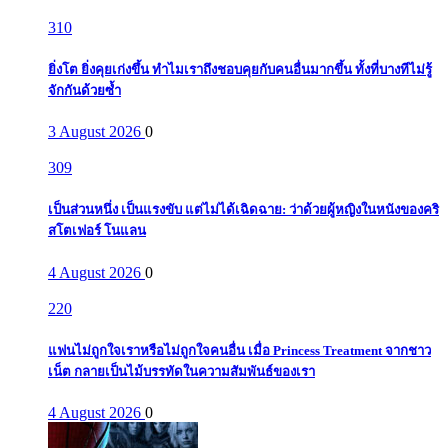
310
ยิ่งโต ยิ่งคุยเก่งขึ้น ทำไมเราถึงชอบคุยกับคนอื่นมากขึ้น ทั้งที่บางทีไม่รู้
จักกันด้วยซ้ำ
3 August 2026
0
309
เป็นส่วนหนึ่ง เป็นแรงขับ แต่ไม่ได้เฉิดฉาย: ว่าด้วยผู้หญิงในหนังของคริ
สโตเฟอร์ โนแลน
4 August 2026
0
220
แฟนไม่ถูกใจเราหรือไม่ถูกใจคนอื่น เมื่อ Princess Treatment จากชาว
เน็ต กลายเป็นไม้บรรทัดในความสัมพันธ์ของเรา
4 August 2026
0