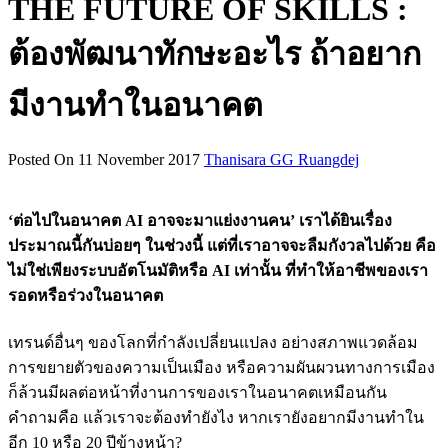
THE FUTURE OF SKILLS :
ต้องพัฒนาทักษะอะไร ถ้าอยาก
มีงานทำในอนาคต
Posted On 11 November 2017
Thanisara GG Ruangdej
‘ต่อไปในอนาคต AI อาจจะมาแย่งงานคน’ เราได้ยินเรื่อง
ประมาณนี้กันบ่อยๆ ในช่วงนี้ แต่ที่เราอาจจะลืมกังวลไปด้วย คือ
ไม่ใช่เพียงระบบอัตโนมัติหรือ AI เท่านั้น ที่ทำให้อาชีพของเรา
รอดหรือร่วงในอนาคต
เทรนด์อื่นๆ ของโลกที่กำลังเปลี่ยนแปลง อย่างสภาพแวดล้อม
การขยายตัวของความเป็นเมือง หรือความผันผวนทางการเมือง
ก็ล้วนมีผลต่อหน้าที่งานการของเราในอนาคตเหมือนกัน
คำถามคือ แล้วเราจะต้องทำยังไง หากเรายังอยากมีงานทำใน
อีก 10 หรือ 20 ปีข้างหน้า?