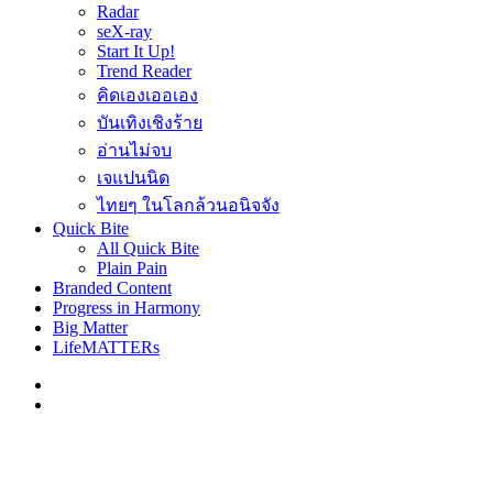
Radar
seX-ray
Start It Up!
Trend Reader
คิดเองเออเอง
บันเทิงเชิงร้าย
อ่านไม่จบ
เจแปนนิด
ไทยๆ ในโลกล้วนอนิจจัง
Quick Bite
All Quick Bite
Plain Pain
Branded Content
Progress in Harmony
Big Matter
LifeMATTERs