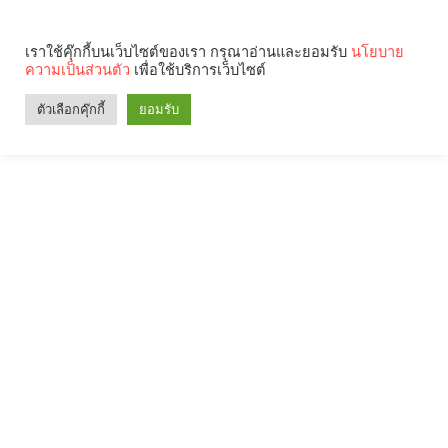
เราใช้คุ๊กกี้บนเว็บไซต์ของเรา กรุณาอ่านและยอมรับ
นโยบาย
ความเป็นส่วนตัว
เพื่อใช้บริการเว็บไซต์
ตัวเลือกคุ๊กกี้
ยอมรับ
Search
Categories
คุณกำลังอ่าน: