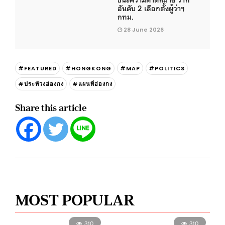
อันดับ 2 เลือกตั้งผู้ว่าฯ
กทม.
28 June 2026
#FEATURED
#HONGKONG
#MAP
#POLITICS
#ประท้วงฮ่องกง
#แผนที่ฮ่องกง
Share this article
MOST POPULAR
310
310