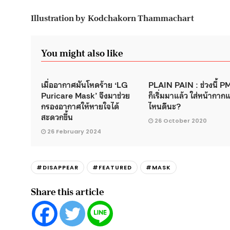
Illustration by Kodchakorn Thammachart
You might also like
เมื่ออากาศมันโหดร้าย ‘LG
PLAIN PAIN : ช่วงนี้ P
Puricare Mask’ จึงมาช่วย
ก็เริ่มมาแล้ว ใส่หน้ากา
กรองอากาศให้หายใจได้
ไหนดีนะ?
สะดวกขึ้น
26 October 2020
26 February 2024
#DISAPPEAR
#FEATURED
#MASK
Share this article