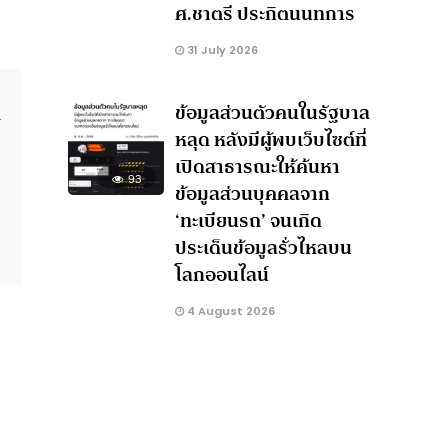
ศ.ชาตรี ประกิตนนทการ
31 July 2026
ข้อมูลส่วนตัวคนในรัฐบาล
หลุด หลังมีผู้พบเว็บไซต์ที่
เปิดสาธารณะให้ค้นหา
93
ข้อมูลส่วนบุคคลจาก
‘ทะเบียนรถ’ จนเกิด
ประเด็นข้อมูลรั่วไหลบน
โลกออนไลน์
4 August 2026