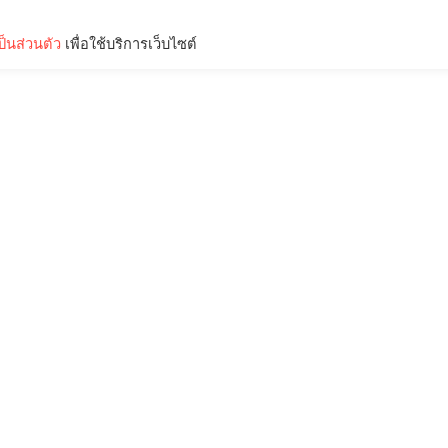
็นส่วนตัว
เพื่อใช้บริการเว็บไซต์
Lifestyle
Science & Tech
Entertainment
Thinkers