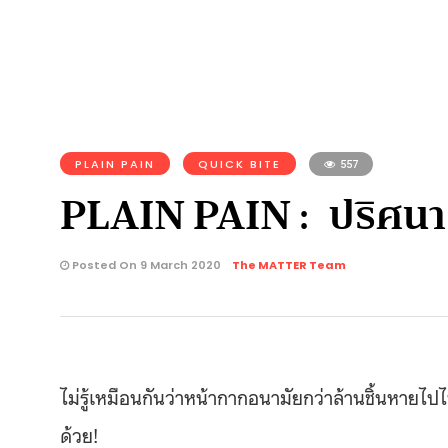
PLAIN PAIN
QUICK BITE
557
PLAIN PAIN : ปริศนา
Posted On 9 March 2020
The MATTER Team
ไม่รู้เหมือนกันว่าหน้ากากอนามัยกว่าล้านชิ้นหายไ
ด้วย!