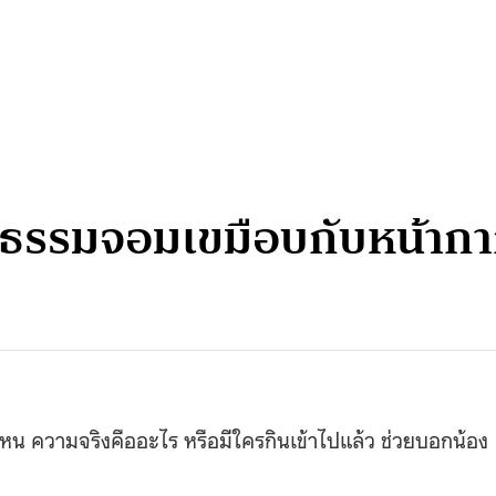
ธรรมจอมเขมือบกับหน้ากา
ปไหน ความจริงคืออะไร หรือมีใครกินเข้าไปแล้ว ช่วยบอกน้อง