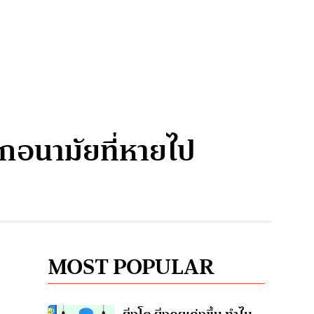
กอนามัยที่หายไป
MOST POPULAR