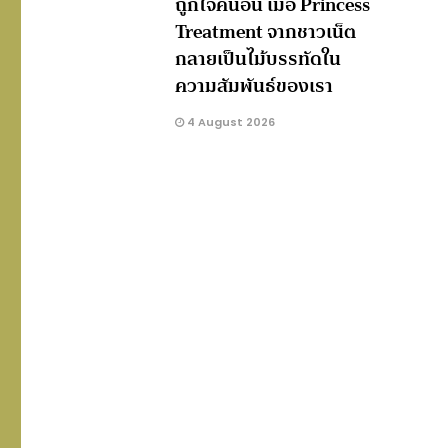
ถูกใจคนอื่น เมื่อ Princess
Treatment จากชาวเน็ต
กลายเป็นไม้บรรทัดใน
ความสัมพันธ์ของเรา
4 August 2026