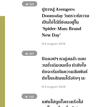
325
ปูทางสู่ Avengers:
Doomsday วิเคราะห์ความ
เป็นไปได้ที่ซ่อนอยู่ใน
‘Spider-Man: Brand
New Day’
5 August 2026
267
ปัดแอปฯ หาคู่จนล้า ตอบ
วนซ้ำเดิมจนเบื่อ ทำยังไง
ถึงจะเริ่มต้นความสัมพันธ์
กับใครสักคนได้จริงๆ นะ
6 August 2026
248
แฟนไม่ถูกใจเราหรือไม่