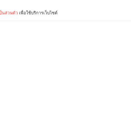
็นส่วนตัว
เพื่อใช้บริการเว็บไซต์
Lifestyle
Science & Tech
Entertainment
Thinkers