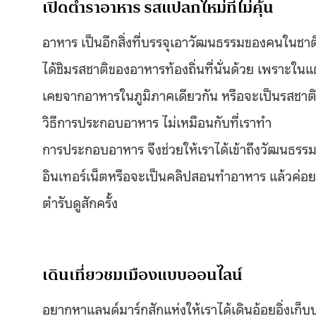
เปิดตำราอาหาร รสแปลกใหม่ที่ไม่คุ้น
อาหาร เป็นอีกสิ่งที่บรรจุเอาวัฒนธรรมของคนในชาตินั้
ได้ชิมรสชาติของอาหารท้องถิ่นที่นั่นด้วย เพราะในแต
เคยจากอาหารในภูมิภาคเดียวกัน หรือจะเป็นรสชาติที
วิธีการประกอบอาหาร ไม่เหมือนกับที่เราทำ
การประกอบอาหาร จึงช่วยให้เราได้เข้าถึงวัฒนธรร
อินเทอร์เน็ตหรือจะเป็นคลิปสอนทำอาหาร แล้วค่อย
ตำรับดูสักครั้ง
เดินเที่ยวชมเมืองแบบออนไลน์
อยากหาแลนด์มาร์กสักแห่งให้เราได้เดินอ้อยอิ่งเก