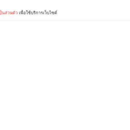
็นส่วนตัว
เพื่อใช้บริการเว็บไซต์
Lifestyle
Science & Tech
Entertainment
Thinkers