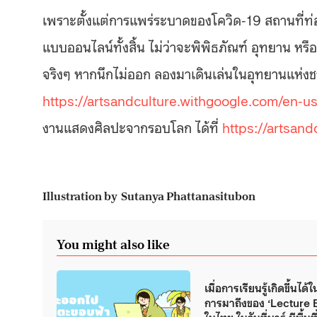
เพราะตั้งแต่การแพร่ระบาดของโควิด-19 สถานที่ท่อง
แบบออนไลน์ทั้งสิ้น ไม่ว่าจะพิพิธภัณฑ์ อุทยาน หรือ
จริงๆ หากนึกไม่ออก ลองมาเดินเล่นในอุทยานแห่งชาติ
https://artsandculture.withgoogle.com/en-us
งานแสดงศิลปะจากรอบโลก ได้ที่
https://artsan
Illustration by Sutanya Phattanasitubon
You might also like
เมื่อการเรียนรู้เกิดขึ้นได้
การมาถึงของ ‘Lecture 