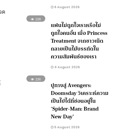
6 August 2026
แวด
228
แฟนไม่ถูกใจเราหรือไม่
ถูกใจคนอื่น เมื่อ Princess
Treatment จากชาวเน็ต
กลายเป็นไม้บรรทัดใน
ความสัมพันธ์ของเรา
4 August 2026
226
้
ปูทางสู่ Avengers:
Doomsday วิเคราะห์ความ
เป็นไปได้ที่ซ่อนอยู่ใน
‘Spider-Man: Brand
New Day’
5 August 2026