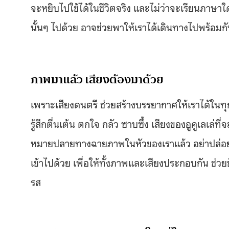
จะหยิบไปใช้ได้ในชีวิตจริง และไม่ว่าจะเรียนภาษ
นั้นๆ ไปด้วย อาจช่วยพาให้เราได้เดินทางไปพร้อม
ภาพมาแล้ว เสียงต้องมาด้วย
เพราะเสียงดนตรี ช่วยสร้างบรรยากาศให้เราได้ในท
รู้สึกตื่นเต้น ตกใจ กลัว ซาบซึ้ง เสียงของอูคูเลเล่ท
หมายปลายทางฉายภาพในหัวของเราแล้ว อย่าปล่อยให
เข้าไปด้วย เพื่อให้ทั้งภาพและเสียงประกอบกัน ช่ว
รส