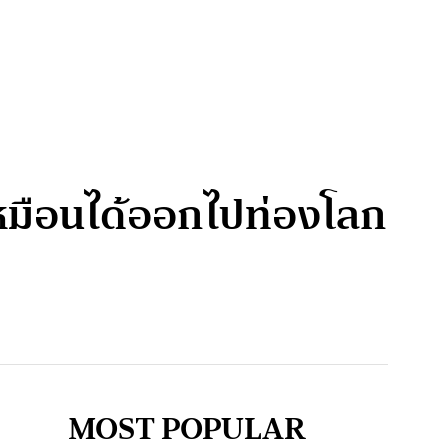
 ให้เหมือนได้ออกไปท่องโลก
MOST POPULAR