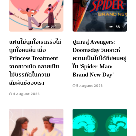
219
188
แฟนไม่ถูกใจเราหรือไม่
ปูทางสู่ Avengers:
ถูกใจคนอื่น เมื่อ
Doomsday วิเคราะห์
Princess Treatment
ความเป็นไปได้ที่ซ่อนอยู่
จากชาวเน็ต กลายเป็น
ใน ‘Spider-Man:
ไม้บรรทัดในความ
Brand New Day’
สัมพันธ์ของเรา
5 August 2026
4 August 2026