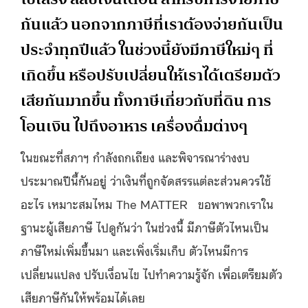
กันแล้ว นอกจากภาษีที่เราต้องจ่ายกันเป็น
ประจำทุกปีแล้ว ในช่วงนี้ยังมีภาษีใหม่ๆ ที่
เกิดขึ้น หรือปรับเปลี่ยนให้เราได้เตรียมตัว
เสียกันมากขึ้น ทั้งภาษีเกี่ยวกับที่ดิน การ
โอนเงิน ไปถึงอาหาร เครื่องดื่มต่างๆ
ในขณะที่สภาฯ​ กำลังถกเถียง และพิจารณาร่างงบ
ประมาณปีนี้กันอยู่ ว่าเงินที่ถูกจัดสรรแต่ละส่วนควรใช้
อะไร เหมาะสมไหม The MATTER ขอพาพวกเราใน
ฐานะผู้เสียภาษี ไปดูกันว่า ในช่วงนี้ มีภาษีตัวไหนเป็น
ภาษีใหม่เพิ่มขึ้นมา และเพิ่งเริ่มเก็บ ตัวไหนมีการ
เปลี่ยนแปลง ปรับเงื่อนไข ไปทำความรู้จัก เพื่อเตรียมตัว
เสียภาษีกันให้พร้อมได้เลย