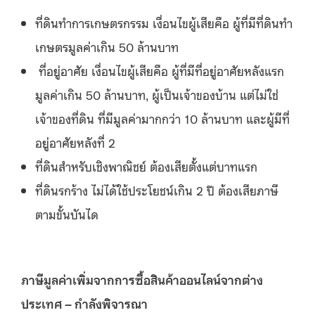
ที่ดินทำการเกษตรกรรม เงื่อนไขผู้เสียคือ ผู้ที่มีที่ดินทำ
เกษตรมูลค่าเกิน 50 ล้านบาท
ที่อยู่อาศัย เงื่อนไขผู้เสียคือ ผู้ที่มีที่อยู่อาศัยหลังแรก
มูลค่าเกิน 50 ล้านบาท, ผู้เป็นเจ้าของบ้าน แต่ไม่ใช่
เจ้าของที่ดิน ที่มีมูลค่ามากกว่า 10 ล้านบาท และผู้มีที่
อยู่อาศัยหลังที่ 2
ที่ดินสำหรับเชิงพาณิชย์ ต้องเสียตั้งแต่บาทแรก
ที่ดินรกร้าง ไม่ได้ใช้ประโยชน์เกิน 2 ปี ต้องเสียภาษี
ตามขั้นบันได
ภาษีมูลค่าเพิ่มจากการซื้อสินค้าออนไลน์จากต่าง
ประเทศ
–
กำลังพิจารณา