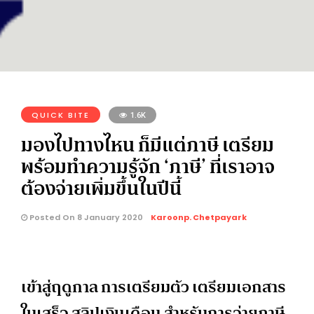
QUICK BITE
1.6K
มองไปทางไหน ก็มีแต่ภาษี เตรียม
พร้อมทำความรู้จัก ‘ภาษี’ ที่เราอาจ
ต้องจ่ายเพิ่มขึ้นในปีนี้
Posted On 8 January 2020
Karoonp. Chetpayark
เข้าสู่ฤดูกาล การเตรียมตัว เตรียมเอกสาร
ใบเสร็จ สลิปเงินเดือน สำหรับการจ่ายภาษี