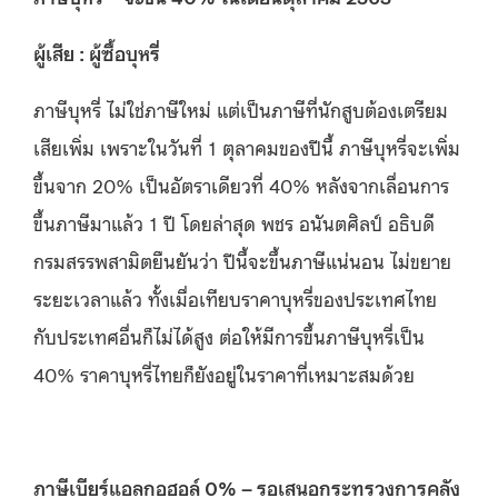
ผู้เสีย
:
ผู้ซื้อบุหรี่
ภาษีบุหรี่ ไม่ใช่ภาษีใหม่ แต่เป็นภาษีที่นักสูบต้องเตรียม
เสียเพิ่ม เพราะในวันที่ 1 ตุลาคมของปีนี้ ภาษีบุหรี่จะเพิ่ม
ขึ้นจาก 20% เป็นอัตราเดียวที่ 40% หลังจากเลื่อนการ
ขึ้นภาษีมาแล้ว 1 ปี โดยล่าสุด พชร อนันตศิลป์ อธิบดี
กรมสรรพสามิตยืนยันว่า ปีนี้จะขึ้นภาษีแน่นอน ไม่ขยาย
ระยะเวลาแล้ว ทั้งเมื่อเทียบราคาบุหรี่ของประเทศไทย
กับประเทศอื่นก็ไม่ได้สูง ต่อให้มีการขึ้นภาษีบุหรี่เป็น
40% ราคาบุหรี่ไทยก็ยังอยู่ในราคาที่เหมาะสมด้วย
ภาษีเบียร์แอลกอฮอล์
0% –
รอเสนอกระทรวงการคลัง