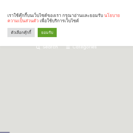
เราใช้คุ๊กกี้บนเว็บไซต์ของเรา กรุณาอ่านและยอมรับ
นโยบาย
ความเป็นส่วนตัว
เพื่อใช้บริการเว็บไซต์
ตัวเลือกคุ๊กกี้
ยอมรับ
Search
Categories
คุณกำลังอ่าน: