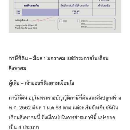
ภาษีที่ดิน
–
มีผล
1
มกราคม แต่ชำระภายในเดือน
สิงหาคม
ผู้เสีย
–
เจ้าของที่ดินตามเงื่อนไข
ภาษี่ที่ดิน อยู่ในพระราชบัญญัติภาษีที่ดินและสิ่งปลูกสร้าง
พ.ศ. 2562 มีผล 1 ม.ค.63 ตาม แต่จะเริ่มจัดเก็บจริงใน
เดือนสิงหาคมนี้ ซึ่งเงื่อนไขในการชำระภาษีนี้ แบ่งออก
เป็น 4 ประเภท