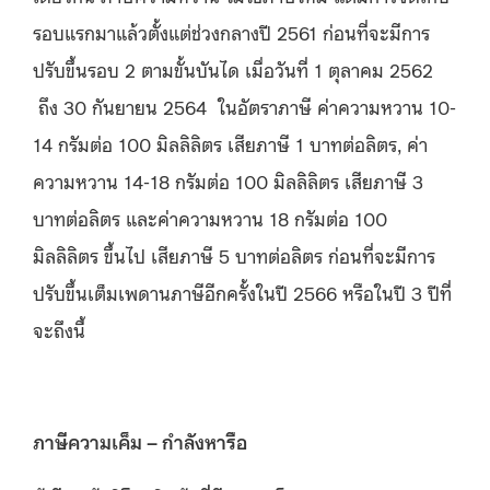
รอบแรกมาแล้วตั้งแต่ช่วงกลางปี 2561 ก่อนที่จะมีการ
ปรับขึ้นรอบ 2 ตามขั้นบันได เมื่อวันที่ 1 ตุลาคม 2562
ถึง 30 กันยายน 2564 ในอัตราภาษี ค่าความหวาน 10-
14 กรัมต่อ 100 มิลลิลิตร เสียภาษี 1 บาทต่อลิตร, ค่า
ความหวาน 14-18 กรัมต่อ 100 มิลลิลิตร เสียภาษี 3
บาทต่อลิตร และค่าความหวาน 18 กรัมต่อ 100
มิลลิลิตร ขึ้นไป เสียภาษี 5 บาทต่อลิตร ก่อนที่จะมีการ
ปรับขึ้นเต็มเพดานภาษีอีกครั้งในปี 2566 หรือในปี 3 ปีที่
จะถึงนี้
ภาษีความเค็ม
–
กำลังหารือ