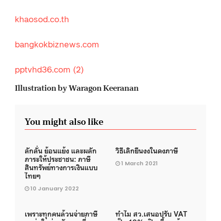
khaosod.co.th
bangkokbiznews.com
pptvhd36.com
(2)
Illustration by Waragon Keeranan
You might also like
ลักลั่น ย้อนแย้ง และผลัก
วิธีเลิกยืนงงในดงภาษี
ภาระให้ประชาชน: ภาษี
1 March 2021
สินทรัพย์ทางการเงินแบบ
ไทยๆ
10 January 2022
เพราะทุกคนล้วนจ่ายภาษี
ทำไม สว.เสนอปรับ VAT