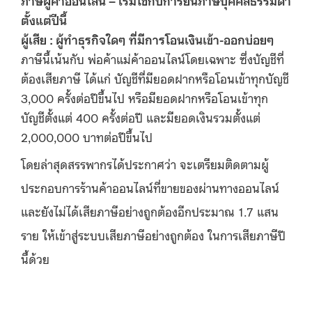
ตั้งแต่ปีนี้
ผู้เสีย : ผู้ทำธุรกิจใดๆ ที่มีการโอนเงินเข้า-ออกบ่อยๆ
ภาษีนี้เน้นกับ พ่อค้าแม่ค้าออนไลน์โดยเฉพาะ ซึ่งบัญชีที่
ต้องเสียภาษี ได้แก่ บัญชีที่มียอดฝากหรือโอนเข้าทุกบัญชี
3,000 ครั้งต่อปีขึ้นไป หรือมียอดฝากหรือโอนเข้าทุก
บัญชีตั้งแต่ 400 ครั้งต่อปี และมียอดเงินรวมตั้งแต่
2,000,000 บาทต่อปีขึ้นไป
โดยล่าสุดสรรพากรได้ประกาศว่า จะเตรียมติดตามผู้
ประกอบการร้านค้าออนไลน์ที่ขายของผ่านทางออนไลน์
และยังไม่ได้เสียภาษีอย่างถูกต้องอีกประมาณ 1.7 แสน
ราย ให้เข้าสู่ระบบเสียภาษีอย่างถูกต้อง ในการเสียภาษีปี
นี้ด้วย