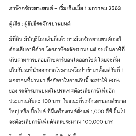
ภาษีรถจักรยานยนต์
–
เริ่มเก็บเมื่อ
1
มกราคม
2563
ผู้เสีย
:
ผู้ขับขี่รถจักรยานยนต์
มีที่ดิน มีบัญชีโอนเงินถี่แล้ว การมีรถจักรยานยนต์เองก็
ต้องเสียภาษีด้วย โดยภาษีรถจักรยานยนต์ จะเป็นภาษีที่
เก็บตามการปล่อยก๊าซคาร์บอนไดออกไซด์ โดยจะเริ่ม
เก็บกับรถที่นำออกจากโรงงานหรือนำเข้ามาตั้งแต่วันที่ 1
มกราคมที่ผ่านมา ซึ่งอัตราในการเก็บนี้ จะทำให้ 90%
ของ รถจักรยานยนต์ในประเทศต้องเสียภาษีเพิ่มอีก
ประมาณคันละ 100 บาท ในขณะที่รถจักรยานยนต์ขนาด
ใหญ่ หรือ บิ๊กไบค์ ที่มีเครื่องยนต์ตั้งแต่ 1,000 ซีซี ขึ้นไป
จะต้องเสียภาษีเพิ่มคันละประมาณ 100,000 บาท