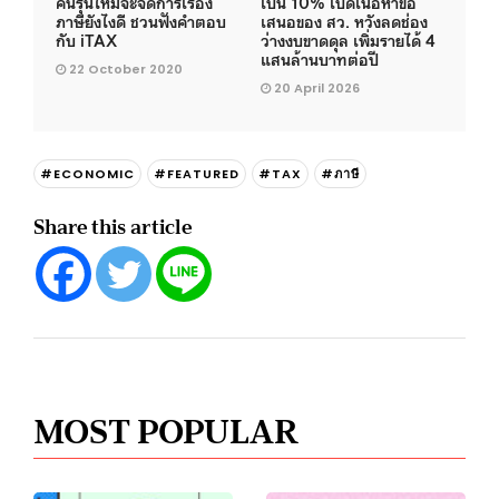
คนรุ่นใหม่จะจัดการเรื่อง
เป็น 10% เปิดเนื้อหาข้อ
ภาษียังไงดี ชวนฟังคำตอบ
เสนอของ สว. หวังลดช่อง
กับ iTAX
ว่างงบขาดดุล เพิ่มรายได้ 4
แสนล้านบาทต่อปี
22 October 2020
20 April 2026
#ECONOMIC
#FEATURED
#TAX
#ภาษี
Share this article
MOST POPULAR