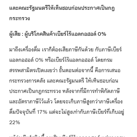
และคณะรัฐมนตรีให้เห็นชอบก่อนประกาศเป็นกฎ
กระทรวง
ผู้เสีย
:
ผู้บริโภคสินค้าเบียร์ไร้แอลกอฮอล์
0%
มาถึงเครื่องดื่ม เราก็ต้องเสียภาษีกันด้วย กับภาษีเบียร์
แอลกอฮอล์ 0% หรือเบียร์ไร้แอลกอฮอล์ โดยกรม
สรรพสามิตรเปิดเผยว่า ขั้นตอนต่อจากนี้ คือการเสนอ
กระทรวงการคลัง และคณะรัฐมนตรี ให้เห็นชอบก่อน
ประกาศเป็นกฎกระทรวง หลังจากที่มีการทำพิกัดภาษี
และอัตราภาษีไว้แล้ว โดยจะเก็บภาษีสูงกว่าภาษีเครื่อง
ดื่มปัจจุบันที่ 17% แต่จะไม่สูงเท่ากับภาษีเบียร์ที่เก็บอยู่
22%