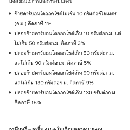
โดยเงื่อนไขการเสียภาษีเป็นดังนี้
ก๊าซคาร์บอนไดออกไซด์ไม่เกิน 10 กรัมต่อกิโลเมตร
(ก.ม.) คิดภาษี 1%
ปล่อยก๊าซคาร์บอนไดออกไซด์เกิน 10 กรัมต่อก.ม. แต่
ไม่เกิน 50 กรัมต่อก.ม. คิดภาษี 3%
ปล่อยก๊าซคาร์บอนไดออกไซด์เกิน 50 กรัมต่อก.ม.
แต่ไม่เกิน 90 กรัมต่อก.ม. คิดภาษี 5%
ปล่อยก๊าซคาร์บอนไดออกไซด์เกิน 90 กรัมต่อก.ม.
แต่ไม่เกิน 130 กรัมต่อก.ม. คิดภาษี 9%
ปล่อยก๊าซคาร์บอนไดออกไซด์เกิน 130 กรัมต่อก.ม.
คิดภาษี 18%
ภาษีบุหรี่
–
จะขึ้น
40%
ในเดือนตุลาคม
2563