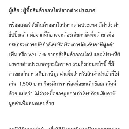
ผู้เสีย
:
ผู้ซื้อสินค้าออนไลน์จากต่างประเทศ
พรีออเดอร์ สั่งสินค้าออนไลน์จากต่างประเทศ มีค่าส่ง ค่า
ชิ้ปปิ้งแล้ว ต่อจากนี้ก็อาจจะต้องเสียภาษีเพิ่มด้วย เมื่อ
กระทรวงการคลังกำลังหารือเรื่องการจัดเก็บภาษีมูลค่า
เพิ่ม หรือ VAT 7% จากกสั่งสินค้าออนไลน์ และไปรษณีย์
มาจากต่างประเทศทุกชนิดราคา รวมถึงก่อนหน้านี้ ที่มี
การยกเว้นการเก็บภาษีมูลค่าเพิ่มสำหรับสินค้านำเข้าที่ไม่
เกิน 1,500 บาท ก็จะมีการหารือเพื่อยกเลิกข้อยกเว้นนี้
ด้วย แปลว่า ไม่ว่าจะซื้อของมูลค่าเท่าไหร่ ก็จะเสียภาษี
มูลค่าเพิ่มหมดเลยด้วย
ภาษีผู้ค้าออนไลน์ – เริ่มใช้กับการยื่นภาษีบุคคลธรรมดา