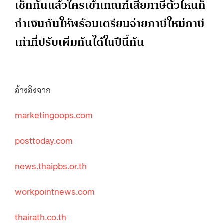
เช็กกันแล้วใครเข้าเกณฑ์เสียภาษีตัวไหนก็
กำเงินกันให้พร้อมเตรียมจ่ายภาษีใหม่ภาษี
เก่าที่ปรับเพิ่มกันได้ในปีนี้กัน
อ้างอิงจาก
marketingoops.com
posttoday.com
news.thaipbs.or.th
workpointnews.com
thairath.co.th