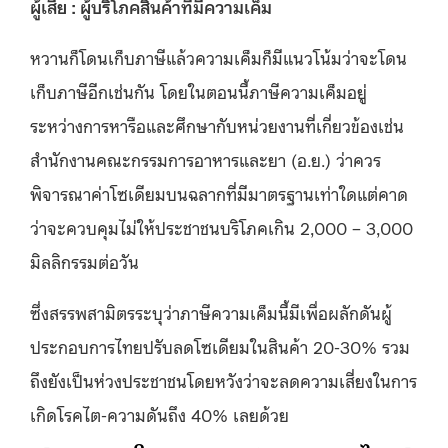
ผู้เสีย
:
ผู้บริโภคสินค้าที่มีความเค็ม
หวานก็โดนเก็บภาษีแล้วความเค็มก็มีแนวโน้มว่าจะโดน
เก็บภาษีอีกเช่นกัน โดยในตอนนี้ภาษีความเค็มอยู่
ระหว่างการหารือและศึกษากับหน่วยงานที่เกี่ยวข้องเช่น
สำนักงานคณะกรรมการอาหารและยา (อ.ย.) ว่าควร
พิจารณาค่าโซเดียมบนฉลากที่มีมาตรฐานเท่าใดแต่คาด
ว่าจะควบคุมไม่ให้ประชาชนบริโภคเกิน 2,000 – 3,000
มิลลิกรรมต่อวัน
ซึ่งสรรพสามิตรระบุว่าภาษีความเค็มนี้มีเพื่อผลักดันผู้
ประกอบการไทยปรับลดโซเดียมในสินค้า 20-30% รวม
ถึงยังเป็นห่วงประชาชนโดยหวังว่าจะลดความเสี่ยงในการ
เกิดโรคไต-ความดันถึง 40% เลยด้วย