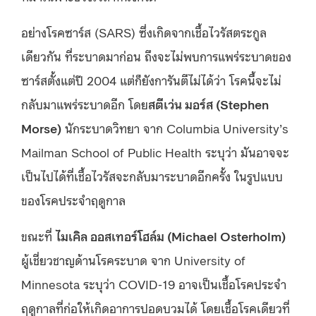
อย่างโรคซาร์ส (SARS) ซึ่งเกิดจากเชื้อไวรัสตระกูล
เดียวกัน ที่ระบาดมาก่อน ถึงจะไม่พบการแพร่ระบาดของ
ซาร์สตั้งแต่ปี 2004 แต่ก็ยังการันตีไม่ได้ว่า โรคนี้จะไม่
กลับมาแพร่ระบาดอีก โดย
สตีเว่น มอร์ส (Stephen
Morse)
นักระบาดวิทยา จาก Columbia University’s
Mailman School of Public Health ระบุว่า มันอาจจะ
เป็นไปได้ที่เชื้อไวรัสจะกลับมาระบาดอีกครั้ง ในรูปแบบ
ของโรคประจำฤดูกาล
ขณะที่
ไมเคิล ออสเทอร์โฮล์ม (Michael Osterholm)
ผู้เชี่ยวชาญด้านโรคระบาด จาก University of
Minnesota ระบุว่า COVID-19 อาจเป็นเชื้อโรคประจำ
ฤดูกาลที่ก่อให้เกิดอาการปอดบวมได้ โดยเชื้อโรคเดียวที่