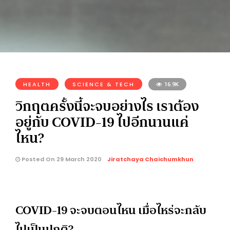
HEALTH
SCIENCE & TECH
16.9K
วิกฤตครั้งนี้จะจบอย่างไร เราต้อง
อยู่กับ COVID-19 ไปอีกนานแค่
ไหน?
Posted On 29 March 2020
Jiratchaya Chaichumkhun
COVID-19 จะจบตอนไหน เมื่อไหร่จะกลับ
ไปเป็นปกติ?