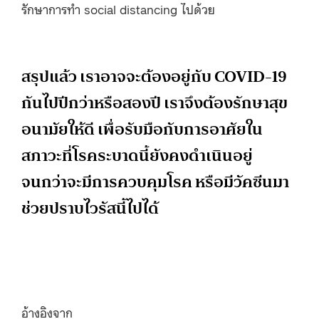
รักษาการทำ social distancing ไปด้วย
สรุปแล้ว เราอาจจะต้องอยู่กับ COVID-19
กันไปปีกว่าหรือสองปี เราจึงต้องรักษาสุข
อนามัยให้ดี เพื่อรับมือกับการอาศัยใน
สภาวะที่โรคระบาดนี้ยังคงดำเนินอยู่
จนกว่าจะมีการควบคุมโรค หรือมีวัคซีนมา
ช่วยปราบไวรัสนี้ไปได้
อ้างอิงจาก