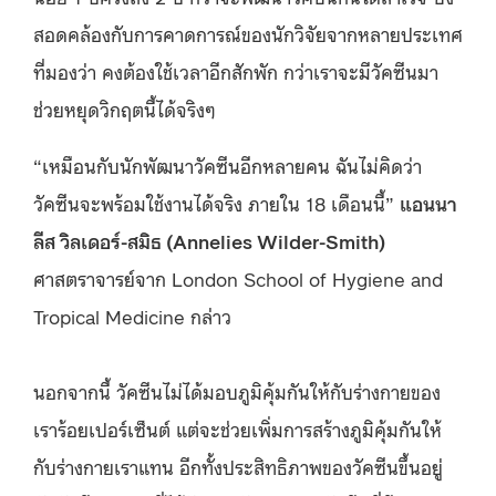
สอดคล้องกับการคาดการณ์ของนักวิจัยจากหลายประเทศ
ที่มองว่า คงต้องใช้เวลาอีกสักพัก กว่าเราจะมีวัคซีนมา
ช่วยหยุดวิกฤตนี้ได้จริงๆ
“เหมือนกับนักพัฒนาวัคซีนอีกหลายคน ฉันไม่คิดว่า
วัคซีนจะพร้อมใช้งานได้จริง ภายใน 18 เดือนนี้”
แอนนา
ลีส วิลเดอร์-สมิธ (Annelies Wilder-Smith)
ศาสตราจารย์จาก London School of Hygiene and
Tropical Medicine กล่าว
นอกจากนี้ วัคซีนไม่ได้มอบภูมิคุ้มกันให้กับร่างกายของ
เราร้อยเปอร์เซ็นต์ แต่จะช่วยเพิ่มการสร้างภูมิคุ้มกันให้
กับร่างกายเราแทน อีกทั้งประสิทธิภาพของวัคซีนขึ้นอยู่