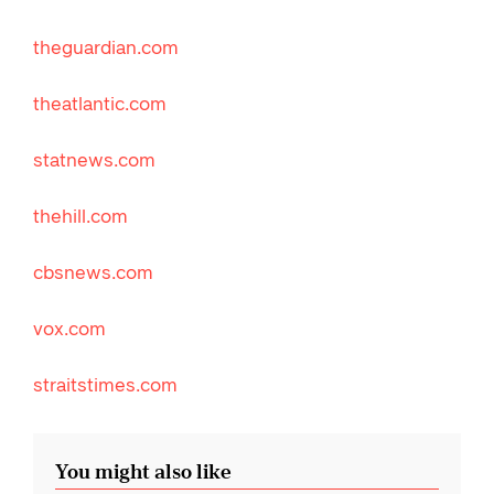
theguardian.com
theatlantic.com
statnews.com
thehill.com
cbsnews.com
vox.com
straitstimes.com
You might also like