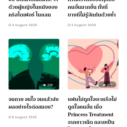
ด้วยผู้หญิงในหนังของ
คนอื่นมากขึ้น ทั้งที่
คริสโตเฟอร์ โนแลน
บางทีไม่รู้จักกันด้วยซ้ำ
4 August 2026
3 August 2026
228
221
จนกาย จนใจ จนแล้วส่ง
แฟนไม่ถูกใจเราหรือไม่
ผลอย่างไรต่อสมอง?
ถูกใจคนอื่น เมื่อ
Princess Treatment
6 August 2026
จากชาวเน็ต กลายเป็น