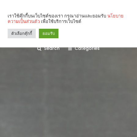
เราใช้คุ๊กกี้บนเว็บไซต์ของเรา กรุณาอ่านและยอมรับ
นโยบาย
ความเป็นส่วนตัว
เพื่อใช้บริการเว็บไซต์
ตัวเลือกคุ๊กกี้
ยอมรับ
Search
Categories
คุณกำลังอ่าน: