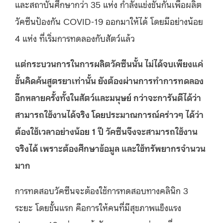
และสถาบันศึกษากว่า 35 แห่ง กำลังแข่งขันกันเพื่อผลิต
วัคซีนป้องกัน COVID-19 ออกมาให้ได้ โดยมีอย่างน้อย
4 แห่ง ที่เริ่มการทดลองกับสัตว์แล้ว
แต่กระบวนการในการผลิตวัคซีนนั้น ไม่ได้จบเพียงแค่
ขั้นคิดค้นสูตรยาเท่านั้น ยังต้องผ่านการทำการทดลอง
อีกหลายครั้งทั้งในสัตว์และมนุษย์ กว่าจะการันตีได้ว่า
สามารถใช้งานได้จริง โดยประมาณการณ์คร่าวๆ ได้ว่า
ต้องใช้เวลาอย่างน้อย 1 ปี วัคซีนจึงจะสามารถใช้งาน
จริงได้ เพราะต้องศึกษาข้อมูล และใช้ทรัพยากรจำนวน
มาก
การทดสอบวัคซีนจะต้องใช้การทดสอบทางคลินิก 3
ระยะ โดยขั้นแรก คือการให้คนที่มีสุขภาพแข็งแรง