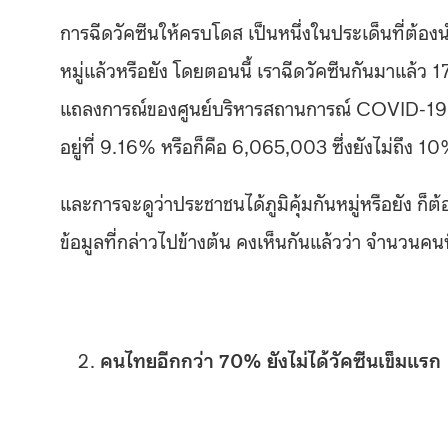
การฉีดวัคซีนให้ครบโดส เป็นหนึ่งในประเด็นที่ต้องนำ
หมู่แล้วหรือยัง โดยตอนนี้ เราฉีดวัคซีนกันมาแล้ว 17
แถลงการณ์ของศูนย์บริหารสถานการณ์ COVID-19 จะ
อยู่ที่ 9.16% หรือก็คือ 6,065,003 ซึ่งยังไม่ถึ
และการจะดูว่าประชาชนได้ภูมิคุ้มกันหมู่หรือยัง ก
ข้อมูลที่กล่าวไปข้างต้น คงเห็นกันแล้วว่า จำนวนคนที่
คนไทยอีกกว่า 70% ยังไม่ได้วัคซีนเข็มแรก