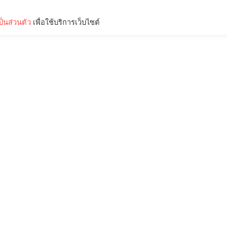
็นส่วนตัว
เพื่อใช้บริการเว็บไซต์
Lifestyle
Science & Tech
Entertainment
Thinkers