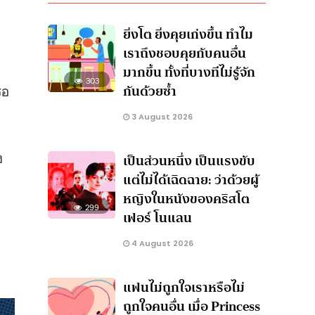
ยิ่งโต ยิ่งคุยเก่งขึ้น ทำไม
เราถึงชอบคุยกับคนอื่น
มากขึ้น ทั้งที่บางทีไม่รู้จัก
303
กันด้วยซ้ำ
รอ
3 August 2026
ง
เป็นส่วนหนึ่ง เป็นแรงขับ
แต่ไม่ได้เฉิดฉาย: ว่าด้วยผู้
หญิงในหนังของคริสโต
299
เฟอร์ โนแลน
4 August 2026
แฟนไม่ถูกใจเราหรือไม่
ถูกใจคนอื่น เมื่อ Princess