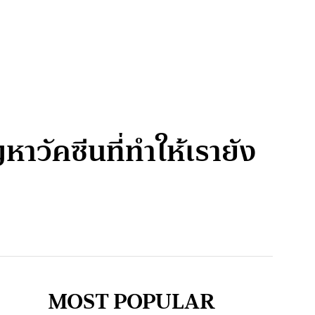
หาวัคซีนที่ทำให้เรายัง
MOST POPULAR