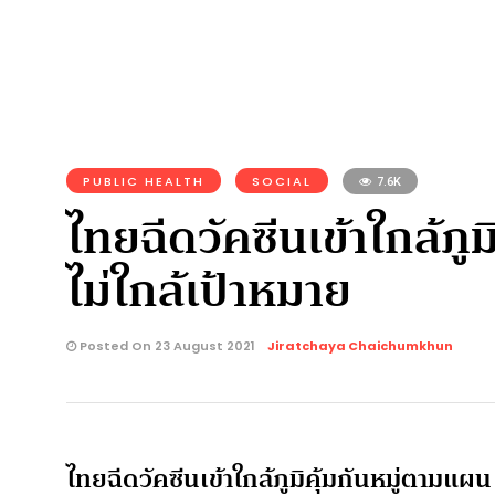
PUBLIC HEALTH
SOCIAL
7.6K
ไทยฉีดวัคซีนเข้าใกล้ภูม
ไม่ใกล้เป้าหมาย
Posted On 23 August 2021
Jiratchaya Chaichumkhun
ไทยฉีดวัคซีนเข้าใกล้ภูมิคุ้มกันหมู่ตามแผน