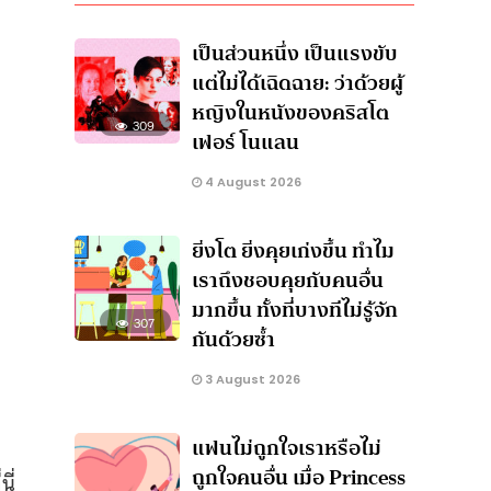
เป็นส่วนหนึ่ง เป็นแรงขับ
แต่ไม่ได้เฉิดฉาย: ว่าด้วยผู้
หญิงในหนังของคริสโต
309
เฟอร์ โนแลน
4 August 2026
ยิ่งโต ยิ่งคุยเก่งขึ้น ทำไม
เราถึงชอบคุยกับคนอื่น
มากขึ้น ทั้งที่บางทีไม่รู้จัก
307
กันด้วยซ้ำ
3 August 2026
แฟนไม่ถูกใจเราหรือไม่
ถูกใจคนอื่น เมื่อ Princess
นี่