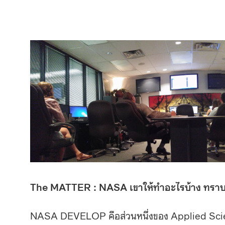
The MATTER : NASA เขาให้ทำอะไรบ้าง ทร
NASA DEVELOP คือส่วนหนึ่งของ Applied Scie