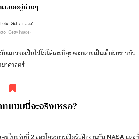
้ามองอยู่ห่างๆ
oto : Getty Image)
ันแทบจะเป็นไปไม่ได้เลยที่คุณจะกลายเป็นเด็กฝึกงานกับ
ทยาศาสตร์
ทแบบนี้จะจริงเหรอ?
นคนไทยรุ่นที่ 2 ของโครงการเปิดรับฝึกงานกับ
NASA
และที่