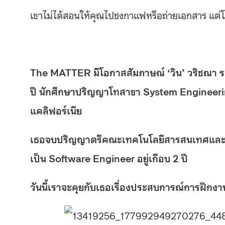
เขาไม่ได้สอนให้คุณไปชงกาแฟหรือถ่ายเอกสาร แต่
The MATTER มีโอกาสสัมภาษณ์ ‘วิน’ วริชณา ระกำทอ
ปี นักศึกษาปริญญาโทสาขา System Engineeri
แคลิฟอร์เนีย
เธอจบปริญญาตรีคณะเทคโนโลยีสารสนเทศและกา
เป็น Software Engineer อยู่เกือบ 2 ปี
วันนี้เราจะคุยกับเธอเรื่องประสบการณ์การฝึกงา