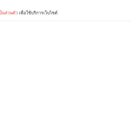
็นส่วนตัว
เพื่อใช้บริการเว็บไซต์
Lifestyle
Science & Tech
Entertainment
Thinkers