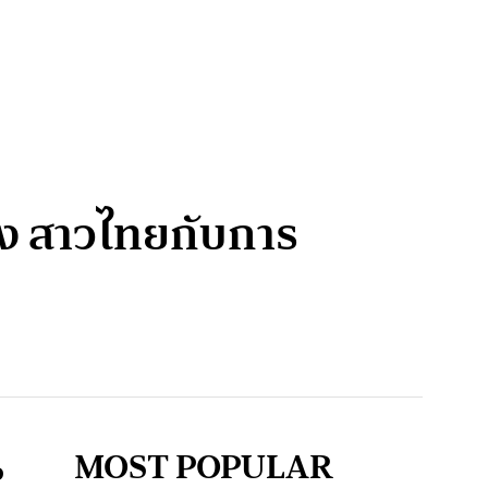
ทอง สาวไทยกับการ
MOST POPULAR
อ