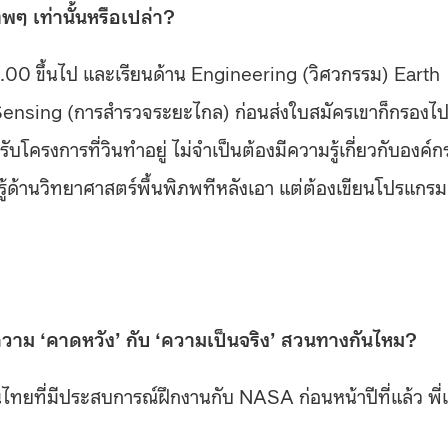
ๆ เท่านั้นหรือเปล่า?
 3.00 ขึ้นไป และเรียนด้าน Engineering (วิศวกรรม) Earth
Sensing (การสำรวจระยะไกล) ก่อนส่งใบสมัครเขาก็กรองไ
รับโครงการที่วินทำอยู่ ไม่จำเป็นต้องมีความรู้เกี่ยวกับองค์ก
้ด้านวิทยาศาสตร์พื้นพิภพทีหลังเอา แต่ต้องเขียนโปรแกรม
าม ‘คาดหวัง’ กับ ‘ความเป็นจริง’ สวนทางกันไหม?
ไทยที่มีประสบการณ์ฝึกงานกับ NASA ก่อนหน้าปีที่แล้ว พี่