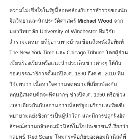
ความไม่เชื่อใจในรัฐนี้สอดคล้องกับการสำรวจของนัก
จิตวิทยาและนักประวัติศาสตร์
Michael Wood
จาก
มหาวิทยาลัย University of Winchester ทีมวิจัย
สำรวจจดหมายที่ผู้อ่านทางบ้านเขียนถึงหนังสือพิมพ์
The New York Time และ Chicago Tribune โดยผู้อ่าน
เขียนร้องเรียนหรือแนะนำประเด็นข่าวต่างๆ ให้กับ
กองบรรณาธิการตั้งแต่ปีค.ศ. 1890 ถึงค.ศ. 2010 ทีม
วิจัยพบว่า เนื้อหาใจความจดหมายที่เกี่ยวข้องกับ
ทฤษฎีสมคบคิดจะพีคมากๆ ช่วงปีค.ศ. 1950 หรือช่วง
เวลาเดียวกันกับสถานการณ์สหรัฐอเมริกาและรัสเซีย
พยายามแย่งชิงการเป็นผู้นำโลก และมีการปลูกฝังอัต
ลักษณ์ความกลัวคอมมิวนิสต์ในใจประชาชนที่เรียกว่า
กลยุทธ์ ‘Red Scare’ โหมกระพือภัยของคอมนิวนิสต์ที่