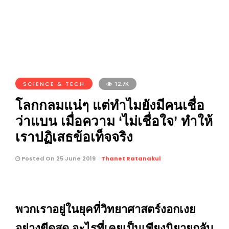
SCIENCE & TECH
12.7K
โลกกลมแน่ๆ แต่ทำไมยังมีคนเชื่อ
ว่าแบน เมื่อความ ‘ไม่เชื่อใจ’ ทำให้
เราปฏิเสธข้อเท็จจริง
Posted On 25 June 2019
Thanet Ratanakul
พวกเราอยู่ในยุคที่วิทยาศาสตร์งอกเงย
อย่างขีดสุด อะไรที่เคยเป็นเพียงนิยายกลับ