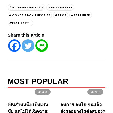
#ALTERNATIVE FACT
#ANTI VAXXER
#CONSPIRACY THEORIES
#FACT
#FEATURED
#FLAT EARTH
Share this article
MOST POPULAR
430
387
เป็นส่วนหนึ่ง เป็นแรง
จนกาย จนใจ จนแล้ว
ขับ แต่ไม่ได้เฉิดฉาย:
ส่งผลอย่างไรต่อสมอง?