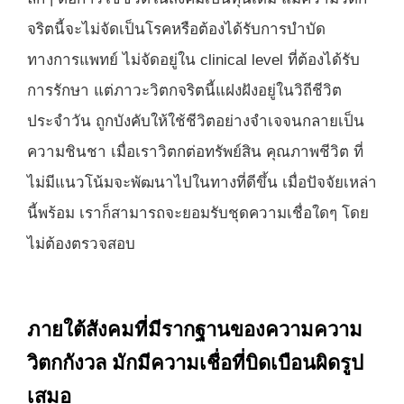
จริตนี้จะไม่จัดเป็นโรคหรือต้องได้รับการบำบัด
ทางการแพทย์ ไม่จัดอยู่ใน clinical level ที่ต้องได้รับ
การรักษา แต่ภาวะวิตกจริตนี้แฝงฝังอยู่ในวิถีชีวิต
ประจำวัน ถูกบังคับให้ใช้ชีวิตอย่างจำเจจนกลายเป็น
ความชินชา เมื่อเราวิตกต่อทรัพย์สิน คุณภาพชีวิต ที่
ไม่มีแนวโน้มจะพัฒนาไปในทางที่ดีขึ้น เมื่อปัจจัยเหล่า
นี้พร้อม เราก็สามารถจะยอมรับชุดความเชื่อใดๆ โดย
ไม่ต้องตรวจสอบ
ภายใต้สังคมที่มีรากฐานของความความ
วิตกกังวล มักมีความเชื่อที่บิดเบือนผิดรูป
เสมอ