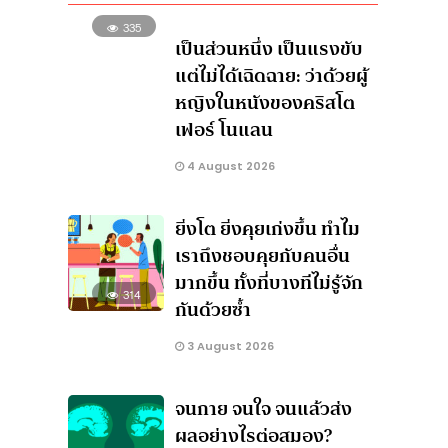
335
เป็นส่วนหนึ่ง เป็นแรงขับ
แต่ไม่ได้เฉิดฉาย: ว่าด้วยผู้
หญิงในหนังของคริสโต
เฟอร์ โนแลน
4 August 2026
ยิ่งโต ยิ่งคุยเก่งขึ้น ทำไม
เราถึงชอบคุยกับคนอื่น
มากขึ้น ทั้งที่บางทีไม่รู้จัก
314
กันด้วยซ้ำ
3 August 2026
จนกาย จนใจ จนแล้วส่ง
ผลอย่างไรต่อสมอง?