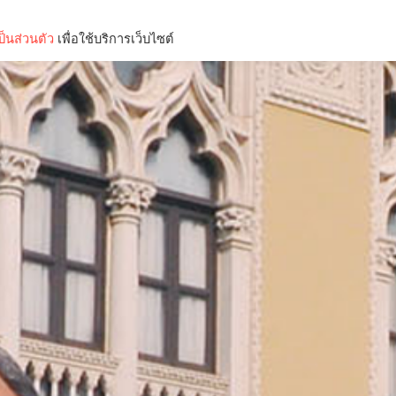
็นส่วนตัว
เพื่อใช้บริการเว็บไซต์
Lifestyle
Science & Tech
Entertainment
Thinkers