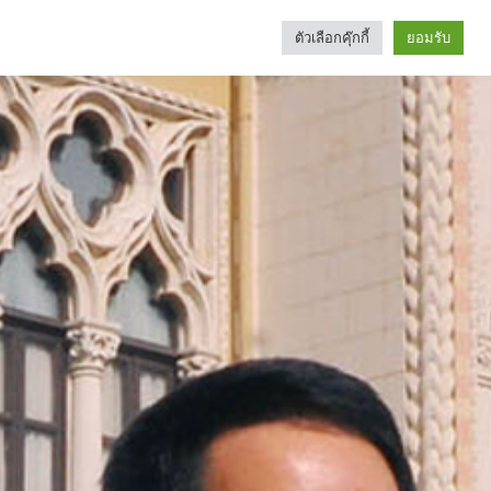
ตัวเลือกคุ๊กกี้
ยอมรับ
Search
Categories