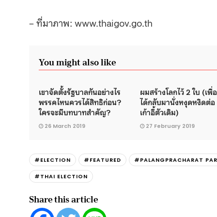
– ที่มาภาพ: www.thaigov.go.th
You might also like
เขาจัดตั้งรัฐบาลกันอย่างไร
ผมสร้างโลกไว้ 2 ใบ (เพื่
พรรคไหนควรได้สิทธิก่อน?
ได้กลับมานั่งหงุดหงิดต่
ใครจะมีบทบาทสำคัญ?
เก้าอี้ตัวเดิม)
26 March 2019
27 February 2019
#ELECTION
#FEATURED
#PALANGPRACHARAT PA
#THAI ELECTION
Share this article