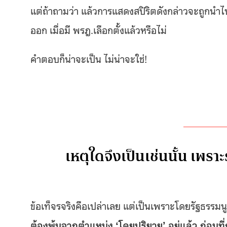
แต่ถ้าถามว่า แล้วการแสดงสปิริตดังกล่าวจะถูกนำไ
ออก เมื่อมี พรฎ.เลือกตั้งแล้วหรือไม่
คำตอบก็น่าจะเป็น ไม่น่าจะใช่!
เหตุใดจึงเป็นเช่นนั้น เพรา
ข้อเท็จรจริงคือเปล่าเลย แต่เป็นเพราะโดยรัฐธรร
ต้องพ้นจากตำแหน่ง ‘โดยปริยาย’ อยู่แล้ว ก่อนที่