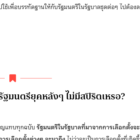
ปใช้เพื่อบรรทัดฐานให้กับรัฐมนตรีในรัฐบาลชุดต่อๆ ไปต้องล
ะรัฐมนตรียุคหลังๆ ไม่มีสปิริตเหรอ?
มนูญแทบทุกฉบับ
รัฐมนตรีในรัฐบาลที่มาจากการเลือกตั้งจะ
การเลือกตั้งต่างๆ จะมาถึง
ไม่ว่าจะเป็นการเลือกตั้งที่เกิดขึ