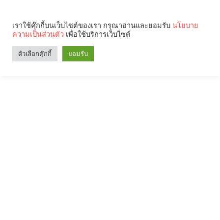
เราใช้คุ๊กกี้บนเว็บไซต์ของเรา กรุณาอ่านและยอมรับ
นโยบาย
ความเป็นส่วนตัว
เพื่อใช้บริการเว็บไซต์
ตัวเลือกคุ๊กกี้
ยอมรับ
Search
Categories
คุณกำลังอ่าน: