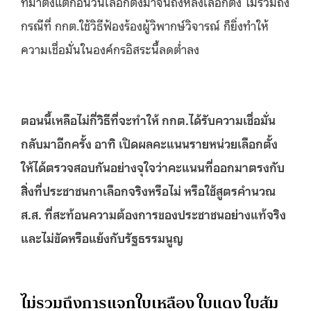
ที่มาตั้งแต่ก่อนวันเลือกตั้งมาจนถึงหลังเลือกตั้ง ไม่ร่วมถึง
กรณีที่ กกต.ใช้วิธีฟ้องร้องผู้วิพากษ์วิจารณ์ ก็ยิ่งทำให้
ความเชื่อมั่นในองค์กรอิสระนี้ลดต่ำลง
ตอนนี้เหลือไม่กี่วิธีที่จะทำให้ กกต.ได้รับความเชื่อมั่น
กลับมาอีกครั้ง อาทิ เปิดผลคะแนนรายหน่วยเลือกตั้ง
ให้ได้ตรวจสอบกันอย่างจุใจว่าคะแนนที่ออกมาตรงกับ
สิ่งที่ประชาชนกาเลือกจริงหรือไม่ หรือใช้สูตรคำนวณ
ส.ส. ที่สะท้อนความต้องการของประชาชนอย่างแท้จริง
และไม่ขัดหรือแย้งกับรัฐธรรมนูญ
ไม่รวมถึงการแจกใบเหลือง ใบแดง ใบส้ม