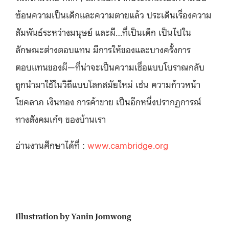
ซ้อนความเป็นเด็กและความตายแล้ว ประเด็นเรื่องความ
สัมพันธ์ระหว่างมนุษย์ และผี…ที่เป็นเด็ก เป็นไปใน
ลักษณะต่างตอบแทน มีการให้ของและบางครั้งการ
ตอบแทนของผี—ที่น่าจะเป็นความเชื่อแบบโบราณกลับ
ถูกนำมาใช้ในวิถีแบบโลกสมัยใหม่ เช่น ความก้าวหน้า
โชคลาภ เงินทอง การค้าขาย เป็นอีกหนึ่งปรากฏการณ์
ทางสังคมเก๋ๆ ของบ้านเรา
อ่านงานศึกษาได้ที่ :
www.cambridge.org
Illustration by Yanin Jomwong