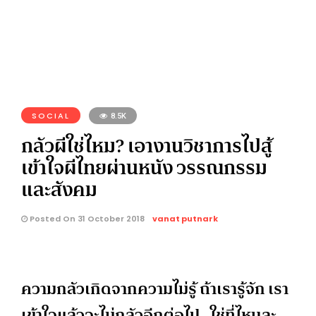
SOCIAL
8.5K
กลัวผีใช่ไหม? เอางานวิชาการไปสู้
เข้าใจผีไทยผ่านหนัง วรรณกรรม
และสังคม
Posted On 31 October 2018
vanat putnark
ความกลัวเกิดจากความไม่รู้ ถ้าเรารู้จัก เรา
เข้าใจแล้วจะไม่กลัวอีกต่อไป…ใช่ที่ไหนละ