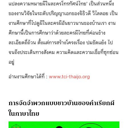
แปลงความหมายผีในละครโทรทัศน์ไทย’ เป็นส่วนหนึ่ง
ของงานวิจัยในระดับปริญญาเอกของจิธิวดี วิไลลอย เป็น
งานศึกษาที่ไปดูผีในละครผีอันยาวนานของบ้านเรา งาน
ศึกษานี้เป็นการศึกษาว่าด้วยละครผีไทยที่ค่อนข้าง
ละเอียดถี่ถ้วน ตั้งแต่การสร้างโครงเรื่อง ปมขัดแย้ง ไป
จนถึงประเด็นทางสังคม ความคิดและความเชื่อที่ซุกซ่อน
อยู่
อ่านงานศึกษาได้ที่ :
www.tci-thaijo.org
การจัดจำพวกแบบชาวบ้านของคำเรียกผี
ในภาษาไทย