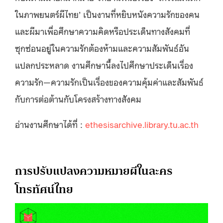
ในภาพยนตร์ผีไทย’ เป็นงานที่หยิบหนังความรักของคน
และผีมาเพื่อศึกษาความคิดหรือประเด็นทางสังคมที่
ซุกซ่อนอยู่ในความรักต้องห้ามและความสัมพันธ์อัน
แปลกประหลาด งานศึกษานี้ลงไปศึกษาประเด็นเรื่อง
ความรัก—ความรักเป็นเรื่องของความคุ้มค่าและสัมพันธ์
กับการต่อต้านกับโครงสร้างทางสังคม
อ่านงานศึกษาได้ที่ :
ethesisarchive.library.tu.ac.th
การปรับแปลงความหมายผีในละคร
โทรทัศน์ไทย