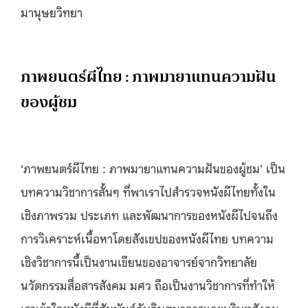
มานุษยวิทยา
ภาพยนตร์ผีไทย : ภาพมายาแทนความฝัน
ของผู้ชม
‘ภาพยนตร์ผีไทย : ภาพมายาแทนความฝันของผู้ชม’ เป็น
บทความวิชาการสั้นๆ ที่พาเราไปสำรวจหนังผีไทยทั้งใน
เชิงภาพรวม ประเภท และพัฒนาการของหนังผีไปจนถึง
การวิเคราะห์เนื้อหาโดยสังเขปของหนังผีไทย บทความ
เชิงวิชาการนี้เป็นงานเขียนของอาจารย์จากวิทยาลัย
นวัตกรรมสื่อสารสังคม มศว ถือเป็นงานวิชาการที่ทำให้
เราเข้าใจหนังผีที่สัมพันธ์กับจินตนาการและบริบทสังคม