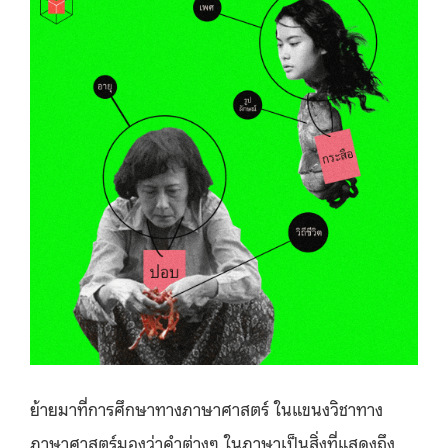
ย้ายมาที่การศึกษาทางภาษาศาสตร์ ในแขนงวิชาทาง
ภาษาศาสตร์มองว่าคำต่างๆ ในภาษาเป็นสิ่งที่แสดงถึง