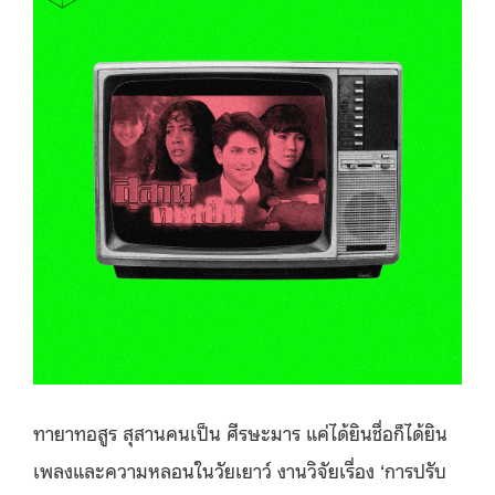
ทายาทอสูร สุสานคนเป็น ศีรษะมาร แค่ได้ยินชื่อก็ได้ยิน
เพลงและความหลอนในวัยเยาว์ งานวิจัยเรื่อง ‘การปรับ