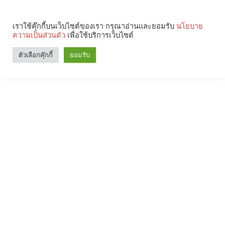
เราใช้คุ๊กกี้บนเว็บไซต์ของเรา กรุณาอ่านและยอมรับ
นโยบาย
ความเป็นส่วนตัว
เพื่อใช้บริการเว็บไซต์
ตัวเลือกคุ๊กกี้
ยอมรับ
Search
Categories
คุณกำลังอ่าน: