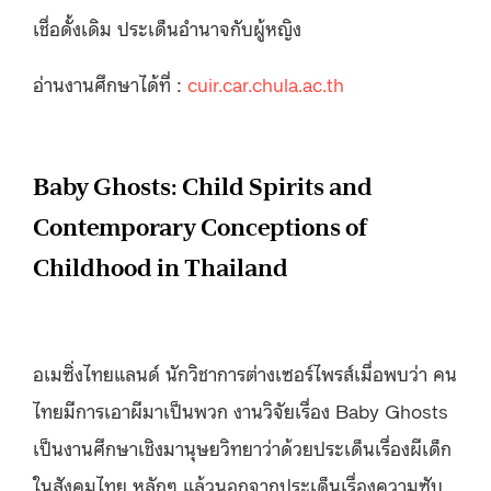
เชื่อดั้งเดิม ประเด็นอำนาจกับผู้หญิง
อ่านงานศึกษาได้ที่ :
cuir.car.chula.ac.th
Baby Ghosts: Child Spirits and
Contemporary Conceptions of
Childhood in Thailand
อเมซิ่งไทยแลนด์ นักวิชาการต่างเซอร์ไพรส์เมื่อพบว่า คน
ไทยมีการเอาผีมาเป็นพวก งานวิจัยเรื่อง Baby Ghosts
เป็นงานศึกษาเชิงมานุษยวิทยาว่าด้วยประเด็นเรื่องผีเด็ก
ในสังคมไทย หลักๆ แล้วนอกจากประเด็นเรื่องความซับ