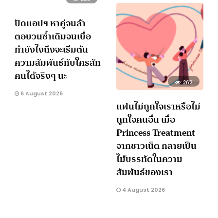
ปัดแอปฯ หาคู่จนล้า
ตอบวนซ้ำเดิมจนเบื่อ
ทำยังไงถึงจะเริ่มต้น
ความสัมพันธ์กับใครสัก
คนได้จริงๆ นะ
262
6 August 2026
แฟนไม่ถูกใจเราหรือไม่
ถูกใจคนอื่น เมื่อ
Princess Treatment
จากชาวเน็ต กลายเป็น
ไม้บรรทัดในความ
สัมพันธ์ของเรา
4 August 2026