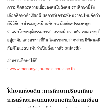
ความคิดและความเชื่อของคนในสังคม งานศึกษานี้จึง
เลือกศึกษาคำเรียกผี ผลการวิเคราะห์พบว่าคนไทยคิดว่า
ผีมีวิถีการดำรงอยู่เหมือนกับคน ผีแต่ละประเภทถูก
จำแนกโดยพฤติกรรมการทำความดี ความชั่ว เพศ อายุ ที่
อยู่อาศัย และอาหารที่กิน โดยรวมพบว่าคนไทยมีทัศนคติ
กับผีในแง่ลบ เห็นว่าเป็นสิ่งน่ากลัว (แน่ละสิ!)
อ่านงานศึกษาได้ที่
:
www.manusya.journals.chula.ac.th
ใต้เงาแห่งอดีต : การศึกษาเปรียบเทียบ
การสร้างภาพแทนแบบกอทิกในงานเขียน