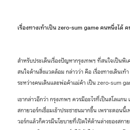
เรื่องทางเท้าเป็น zero-sum game คนหนึ่งได้ คน
สำหรับประเด็นเรื่องปัญหากรุงเทพฯ ที่สนใจเป็นพิเ
สนใจด้านสิ่งแวดล้อม กล่าวว่า คือ เรื่องทางเดินเท
ระหว่างคนเดินและพ่อค้าแม่ค้า เป็น zero-sum game 
เขากล่าวอีกว่า กรุงเทพฯ ควรมีอะไรที่เป็นสโลแกน เช
สกายวอร์กเชื่อมเข้าประชาชนมากขึ้น เพราะตอนนี้
วอร์กแล้วก็ควรมีนโยบายที่เปิดให้ด้านล่างของสกา