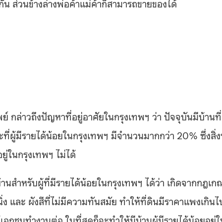
รกีดกัน ส่วนข้างล่างพ่อค้าแม่ค้าก็สามารถขายของไ
พย์
กล่าวถึงปัญหาที่อยู่อาศัยในกรุงเทพฯ ว่า ปัจจุบันมีบ้านที่
่ผู้มีรายได้น้อยในกรุงเทพฯ มีจำนวนมากกว่า 20% ซึ่งสิ่งท
ยู่ในกรุงเทพฯ ไม่ได้
นสำหรับผู้ที่มีรายได้น้อยในกรุงเทพฯ ได้ว่า เกิดจากกฎเก
ง และ ผังสีที่ไม่มีความทันสมัย ทำให้ที่ดินมีราคาแพงเกินไ
้เอกชนทำงานต่อ ในที่สุดก็จะทำให้มีบ้านผู้มีรายได้น้อยอยู่