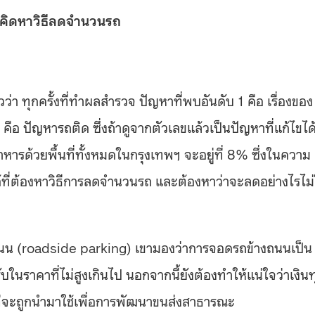
องคิดหาวิธีลดจำนวนรถ
ว่า ทุกครั้งที่ทำผลสำรวจ ปัญหาที่พบอันดับ 1 คือ เรื่องของ
 ปัญหารถติด ซึ่งถ้าดูจากตัวเลขแล้วเป็นปัญหาที่แก้ไขได
ารด้วยพื้นที่ทั้งหมดในกรุงเทพฯ จะอยู่ที่ 8% ซึ่งในความ
ได้ที่ต้องหาวิธีการลดจำนวนรถ และต้องหาว่าจะลดอย่างไรไม่
งถนน (roadside parking) เขามองว่าการจอดรถข้างถนนเป็น
ในราคาที่ไม่สูงเกินไป นอกจากนี้ยังต้องทำให้แน่ใจว่าเงินท
าง แต่จะถูกนำมาใช้เพื่อการพัฒนาขนส่งสาธารณะ