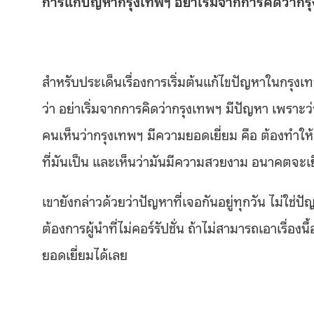
การแก้ปัญหากรุงเทพฯ อย่าเริ่มจากการคิดว่ากร
สำหรับประเด็นเรื่องการเริ่มต้นแก้ไขปัญหาในกร
ว่า อย่าเริ่มจากการคิดว่ากรุงเทพฯ มีปัญหา เพราะว่า
คนเห็นว่ากรุงเทพฯ มีความยอดเยี่ยม คือ ต้องทำให้
ที่มันเป็น และเห็นว่ามันมีความสวยงาม อนาคตจะเ
เขายังกล่าวด้วยว่าปัญหาที่เจอกันอยู่ทุกวัน ไม่ใช่
ต้องการผู้นำที่ไม่คอร์รัปชั่น ถ้าไม่สามารถเอาเรื
ยอดเยี่ยมได้เลย