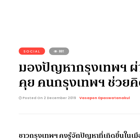
SOCIAL
881
มองปัญหากรุงเทพฯ ผ่
คุย คนกรุงเทพฯ ช่วยคิ
Posted On 2 December 2019
Vasapon Opaswatanakul
ชาวกรุงเทพฯ คงรู้จักปัญหาที่เกิดขึ้นในเ