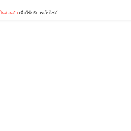
็นส่วนตัว
เพื่อใช้บริการเว็บไซต์
Lifestyle
Science & Tech
Entertainment
Thinkers