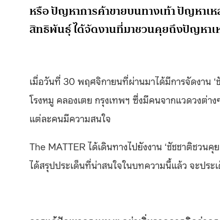
หรือ ปัญหาการค้าขายบนทางเท้า ปัญหาเหล่านี
สิทธิพันธุ์ ได้จัดงานที่มาชวนคุยถึงปัญหาเหล
เมื่อวันที่ 30 พฤศจิกายนที่ผ่านมาได้มีการจัดงาน
โรงหมู คลองเตย กรุงเทพฯ ซึ่งมีคนจากแวดวงต่างๆ
แต่ละคนมีความสนใจ
The MATTER ได้เดินทางไปยังงาน ‘ชัชชาติชวนคุย ค
ได้สรุปประเด็นที่น่าสนใจในบทความนี้แล้ว จะประเ