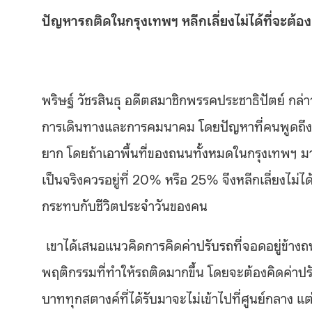
ปัญหารถติดในกรุงเทพฯ หลีกเลี่ยงไม่ได้ที่จะต้
พริษฐ์ วัชรสินธุ อดีตสมาชิกพรรคประชาธิปัตย์ กล่าว
การเดินทางและการคมนาคม โดยปัญหาที่คนพูดถึง คือ
ยาก โดยถ้าเอาพื้นที่ของถนนทั้งหมดในกรุงเทพฯ มาห
เป็นจริงควรอยู่ที่ 20% หรือ 25% จึงหลีกเลี่ยงไม่
กระทบกับชีวิตประจำวันของคน
เขาได้เสนอแนวคิดการคิดค่าปรับรถที่จอดอยู่ข้า
พฤติกรรมที่ทำให้รถติดมากขึ้น โดยจะต้องคิดค่าปรับ
บาททุกสตางค์ที่ได้รับมาจะไม่เข้าไปที่ศูนย์กล