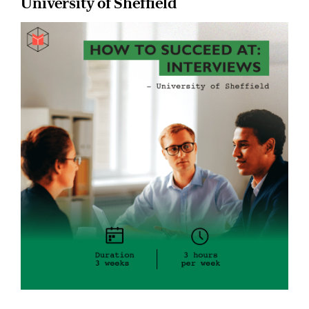
University of Sheffield