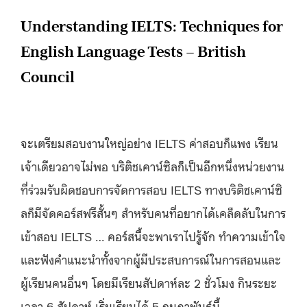
Understanding IELTS: Techniques for
English Language Tests – British
Council
จะเตรียมสอบงานใหญ่อย่าง IELTS ค่าสอบก็แพง เรียน
เจ้าเดียวอาจไม่พอ บริติชเคาน์ซิลก็เป็นอีกหนึ่งหน่วยงาน
ที่ร่วมรับผิดชอบการจัดการสอบ IELTS ทางบริติชเคาน์ซิ
ลก็มีจัดคอร์สฟรีสั้นๆ สำหรับคนที่อยากได้เคล็ดลับในการ
เข้าสอบ IELTS … คอร์สนี้จะพาเราไปรู้จัก ทำความเข้าใจ
และฟังคำแนะนำทั้งจากผู้มีประสบการณ์ในการสอนและ
ผู้เรียนคนอื่นๆ โดยมีเรียนสัปดาห์ละ 2 ชั่วโมง กินระยะ
เวลา 6 สัปดาห์ เริ่มเรียนได้ 5 กุมภาพันธ์นี้