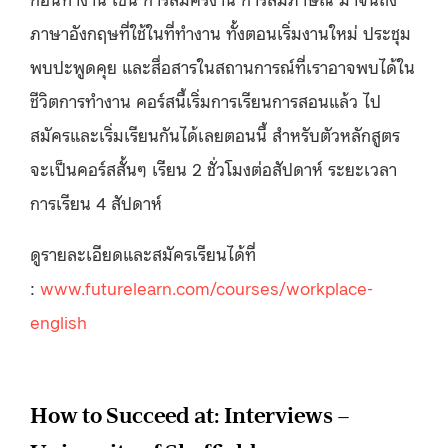
ภาษาอังกฤษที่ใช้ในที่ทำงาน ทั้งตอนเริ่มงานใหม่ ประชุม
พบปะพูดคุย และสื่อสารในสถานการณ์ที่เราอาจพบได้ใน
ชีวิตการทำงาน คอร์สนี้เริ่มการเรียนการสอนแล้ว ไป
สมัครและเริ่มเรียนกันได้เลยตอนนี้ สำหรับตัวหลักสูตร
จะเป็นคอร์สสั้นๆ เรียน 2 ชั่วโมงต่อสัปดาห์ ระยะเวลา
การเรียน 4 สัปดาห์
ดูรายละเอียดและสมัครเรียนได้ที่
:
www.futurelearn.com/courses/workplace-
english
How to Succeed at: Interviews –