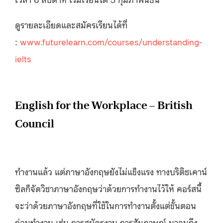
ดูรายละเอียดและสมัครเรียนได้ที่
:
www.futurelearn.com/courses/understanding-
ielts
English for the Workplace – British
Council
ทำงานแล้ว แต่ภาษาอังกฤษยังไม่แข็งแรง ทางบริติชเคาน์
ซิลก็จัดวิชาภาษาอังกฤษว่าด้วยการทำงานไว้ให้ คอร์สนี้
จะว่าด้วยภาษาอังกฤษที่ใช้ในการทำงานตั้งแต่ขั้นตอน
ก่อนทำงาน เช่น การสมัครงาน การสัมภาษณ์ มาจนถึง