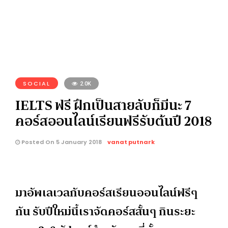
SOCIAL
2.0K
IELTS ฟรี ฝึกเป็นสายลับก็มีนะ 7
คอร์สออนไลน์เรียนฟรีรับต้นปี 2018
Posted On 5 January 2018
vanat putnark
มาอัพเลเวลกับคอร์สเรียนออนไลน์ฟรีๆ
กัน รับปีใหม่นี้เราจัดคอร์สสั้นๆ กินระยะ