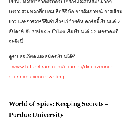
เขียนเชิงวิทยาศาสตร์ที่ครบเครื่องและทันสมัยมากๆ
เพราะรวมพวกสื่อผสม สื่อดิจิทัล การสัมภาษณ์ การเขียน
ข่าว และการวางวิธีเล่าเรื่องไว้ด้วยกัน คอร์สนี้เรียนแค่ 2
สัปดาห์ สัปดาห์ละ 5 ชั่วโมง เริ่มเรียนได้ 22 มกราคมที่
จะถึงนี้
ดูรายละเอียดและสมัครเรียนได้ที่
:
www.futurelearn.com/courses/discovering-
science-science-writing
World of Spies: Keeping Secrets –
Purdue University