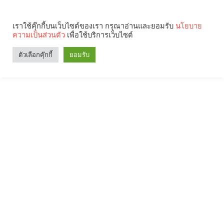
เราใช้คุ๊กกี้บนเว็บไซต์ของเรา กรุณาอ่านและยอมรับ
นโยบาย
ความเป็นส่วนตัว
เพื่อใช้บริการเว็บไซต์
ตัวเลือกคุ๊กกี้
ยอมรับ
Search
Categories
คุณกำลังอ่าน: