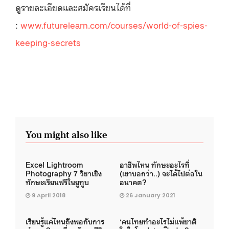
ดูรายละเอียดและสมัครเรียนได้ที่
:
www.futurelearn.com/courses/world-of-spies-
keeping-secrets
You might also like
Excel Lightroom
อาชีพไหน ทักษะอะไรที่
Photography 7 วิชาเชิง
(เขาบอกว่า..) จะได้ไปต่อใน
ทักษะเรียนฟรีในยูทูบ
อนาคต?
9 April 2018
26 January 2021
เรียนรู้แค่ไหนถึงพอกับการ
‘คนไทยทำอะไรไม่แพ้ชาติ