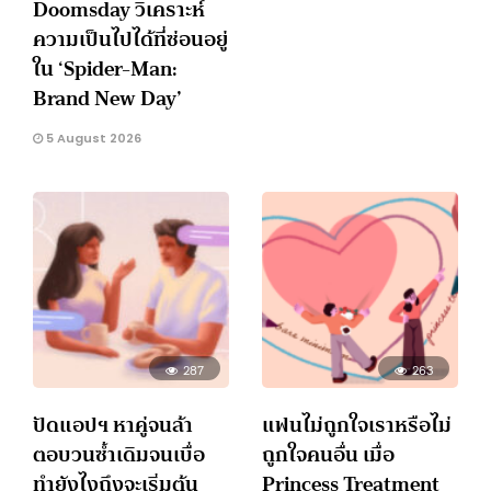
Doomsday วิเคราะห์
ความเป็นไปได้ที่ซ่อนอยู่
ใน ‘Spider-Man:
Brand New Day’
5 August 2026
287
263
ปัดแอปฯ หาคู่จนล้า
แฟนไม่ถูกใจเราหรือไม่
ตอบวนซ้ำเดิมจนเบื่อ
ถูกใจคนอื่น เมื่อ
ทำยังไงถึงจะเริ่มต้น
Princess Treatment