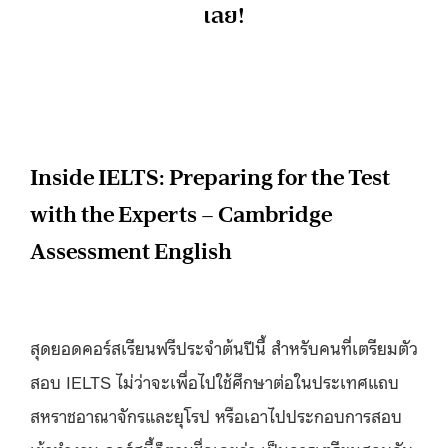
เลย!
Inside IELTS: Preparing for the Test
with the Experts – Cambridge
Assessment English
สุดยอดคอร์สเรียนฟรีประจำต้นปีนี้ สำหรับคนที่เตรียมตัว
สอบ IELTS ไม่ว่าจะเพื่อไปใช้ศึกษาต่อในประเทศแถบ
สหราชอาณาจักรและยุโรป หรือเอาไปประกอบการสอบ