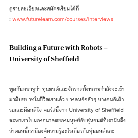
ดูรายละเอียดและสมัครเรียนได้ที่
:
www.futurelearn.com/courses/interviews
Building a Future with Robots –
University of Sheffield
พูดกันหนาหูว่า หุ่นยนต์และจักรกลทั้งหลายกำลังจะเข้า
มามีบทบาทในชีวิตเราแล้ว บางคนก็กลัวๆ บางคนก็เฝ้า
รอและดีอกดีใจ คอร์สนี้จาก University of Sheffield
จะพาเราไปมองอนาคตของมนุษย์กับหุ่นยนต์ที่เราฝันถึง
ว่าตอนนี้เรามีองค์ความรู้อะไรเกี่ยวกับหุ่นยนต์และ