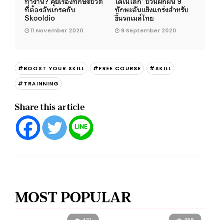
ทำงาน? คุยเรื่องทักษะชีวิต
ใดในโลก’ ชวนฝึกฝน 9
ที่ต้องอัพเกรดกับ
ทักษะอันแข็งแกร่งสำหรับ
Skooldio
ขึ้นรถเมล์ไทย
11 November 2020
9 September 2020
#BOOST YOUR SKILL
#FREE COURSE
#SKILL
#TRAINNING
Share this article
MOST POPULAR
431
388