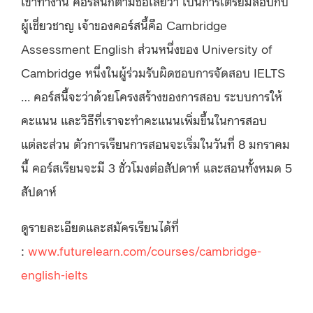
เข้าทำงาน คอร์สนี้ก็ตามชื่อเลยว่า เป็นการเตรียมสอบกับ
ผู้เชี่ยวชาญ เจ้าของคอร์สนี้คือ Cambridge
Assessment English ส่วนหนึ่งของ University of
Cambridge หนึ่งในผู้ร่วมรับผิดชอบการจัดสอบ IELTS
… คอร์สนี้จะว่าด้วยโครงสร้างของการสอบ ระบบการให้
คะแนน และวิธีที่เราจะทำคะแนนเพิ่มขึ้นในการสอบ
แต่ละส่วน ตัวการเรียนการสอนจะเริ่มในวันที่ 8 มกราคม
นี้ คอร์สเรียนจะมี 3 ชั่วโมงต่อสัปดาห์ และสอนทั้งหมด 5
สัปดาห์
ดูรายละเอียดและสมัครเรียนได้ที่
:
www.futurelearn.com/courses/cambridge-
english-ielts