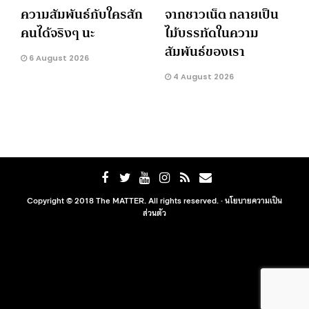
ความสัมพันธ์กับใครสัก
จากชาวเน็ต กลายเป็น
คนได้จริงๆ นะ
ไม้บรรทัดในความ
สัมพันธ์ของเรา
6 August 2026
4 August 2026
Copyright © 2018 The MATTER. All rights reserved. ·
นโยบายความเป็น
ส่วนตัว