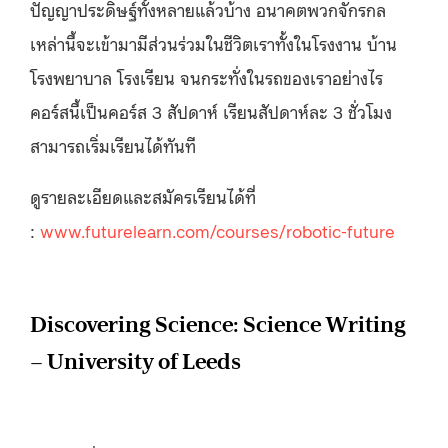
ปัญญาประดิษฐ์ทั้งหลายแล้วบ้าง อนาคตพวกจักรกล
เหล่านี้จะเข้ามามีส่วนร่วมในชีวิตเราทั้งในโรงงาน บ้าน
โรงพยาบาล โรงเรียน จนกระทั่งในรถของเราอย่างไร
คอร์สนี้เป็นคอร์ส 3 สัปดาห์ เรียนสัปดาห์ละ 3 ชั่วโมง
สามารถเริ่มเรียนได้ทันที
ดูรายละเอียดและสมัครเรียนได้ที่
:
www.futurelearn.com/courses/robotic-future
Discovering Science: Science Writing
– University of Leeds