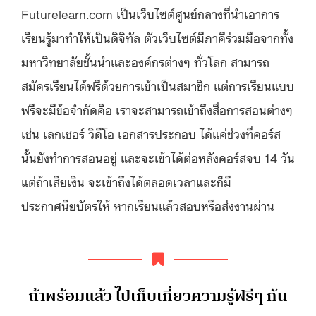
Futurelearn.com เป็นเว็บไซต์ศูนย์กลางที่นำเอาการ
เรียนรู้มาทำให้เป็นดิจิทัล ตัวเว็บไซต์มีภาคีร่วมมือจากทั้ง
มหาวิทยาลัยชั้นนำและองค์กรต่างๆ ทั่วโลก สามารถ
สมัครเรียนได้ฟรีด้วยการเข้าเป็นสมาชิก แต่การเรียนแบบ
ฟรีจะมีข้อจำกัดคือ เราจะสามารถเข้าถึงสื่อการสอนต่างๆ
เช่น เลกเชอร์ วิดีโอ เอกสารประกอบ ได้แค่ช่วงที่คอร์ส
นั้นยังทำการสอนอยู่ และจะเข้าได้ต่อหลังคอร์สจบ 14 วัน
แต่ถ้าเสียเงิน จะเข้าถึงได้ตลอดเวลาและก็มี
ประกาศนียบัตรให้ หากเรียนแล้วสอบหรือส่งงานผ่าน
ถ้าพร้อมแล้ว ไปเก็บเกี่ยวความรู้ฟรีๆ กัน