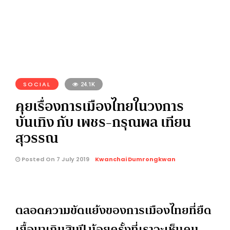
SOCIAL
24.1K
คุยเรื่องการเมืองไทยในวงการ
บันเทิง กับ เพชร-กรุณพล เทียน
สุวรรณ
Posted On 7 July 2019
Kwanchai Dumrongkwan
ตลอดความขัดแย้งของการเมืองไทยที่ยืด
เยื้อมาเกินสิบปี น้อยครั้งที่เราจะเห็นคน