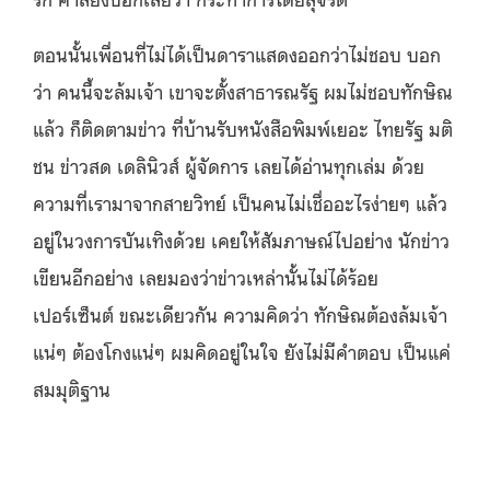
ตอนนั้นเพื่อนที่ไม่ได้เป็นดาราแสดงออกว่าไม่ชอบ บอก
ว่า คนนี้จะล้มเจ้า เขาจะตั้งสาธารณรัฐ ผมไม่ชอบทักษิณ
แล้ว ก็ติดตามข่าว ที่บ้านรับหนังสือพิมพ์เยอะ ไทยรัฐ มติ
ชน ข่าวสด เดลินิวส์ ผู้จัดการ เลยได้อ่านทุกเล่ม ด้วย
ความที่เรามาจากสายวิทย์ เป็นคนไม่เชื่ออะไรง่ายๆ แล้ว
อยู่ในวงการบันเทิงด้วย เคยให้สัมภาษณ์ไปอย่าง นักข่าว
เขียนอีกอย่าง เลยมองว่าข่าวเหล่านั้นไม่ได้ร้อย
เปอร์เซ็นต์ ขณะเดียวกัน ความคิดว่า ทักษิณต้องล้มเจ้า
แน่ๆ ต้องโกงแน่ๆ ผมคิดอยู่ในใจ ยังไม่มีคำตอบ เป็นแค่
สมมุติฐาน