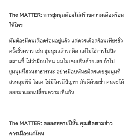
The MATTER: การชุมนุมต้องไม่สร้างความเดือดร้อน
ให้ใคร
มันต้องมีคนเดือดร้อนอยู่แล้ว แต่ควรเดือดร้อนเพียงชั่ว
ครั้งชั่วคราว เช่น ชุมนุมแล้วรถติด แต่ไม่ใช่การไปปิด
สถานที่ ไม่ว่าม็อบไหน ผมไม่เคยเห็นด้วยเลย ถ้าไป
ชุมนุมที่สวนสาธารณะ อย่างม็อบพันธมิตรเคยชุมนุมที่
สวนลุมพินี โอเค ไม่มีใครมีปัญหา มันดีด้วยซ้ำ คนจะได้
ออกมาแลกเปลี่ยนความเห็นกัน
The MATTER: ตลอดหลายปีนั้น คุณติดตามข่าว
การเมืองแค่ไหน