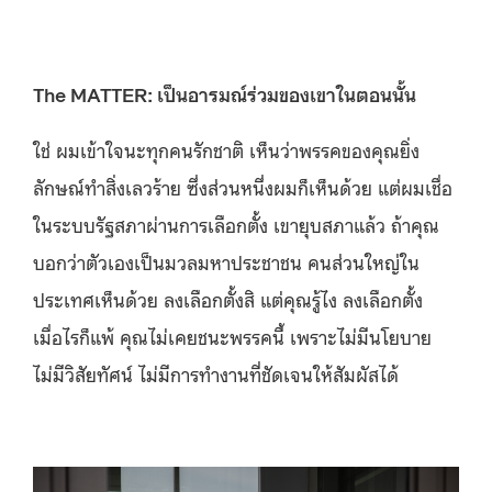
The MATTER: เป็นอารมณ์ร่วมของเขาในตอนนั้น
ใช่ ผมเข้าใจนะทุกคนรักชาติ เห็นว่าพรรคของคุณยิ่ง
ลักษณ์ทำสิ่งเลวร้าย ซึ่งส่วนหนึ่งผมก็เห็นด้วย แต่ผมเชื่อ
ในระบบรัฐสภาผ่านการเลือกตั้ง เขายุบสภาแล้ว ถ้าคุณ
บอกว่าตัวเองเป็นมวลมหาประชาชน คนส่วนใหญ่ใน
ประเทศเห็นด้วย ลงเลือกตั้งสิ แต่คุณรู้ไง ลงเลือกตั้ง
เมื่อไรก็แพ้ คุณไม่เคยชนะพรรคนี้ เพราะไม่มีนโยบาย
ไม่มีวิสัยทัศน์ ไม่มีการทำงานที่ชัดเจนให้สัมผัสได้