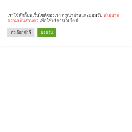
เราใช้คุ๊กกี้บนเว็บไซต์ของเรา กรุณาอ่านและยอมรับ
นโยบาย
ความเป็นส่วนตัว
เพื่อใช้บริการเว็บไซต์
ตัวเลือกคุ๊กกี้
ยอมรับ
Search
Categories
คุณกำลังอ่าน: