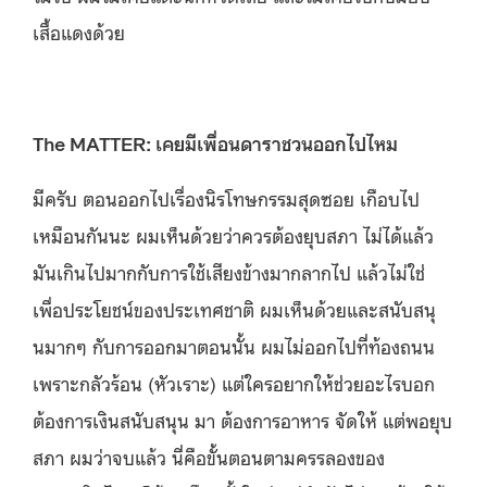
เสื้อแดงด้วย
The MATTER: เคยมีเพื่อนดาราชวนออกไปไหม
มีครับ ตอนออกไปเรื่องนิรโทษกรรมสุดซอย เกือบไป
เหมือนกันนะ ผมเห็นด้วยว่าควรต้องยุบสภา ไม่ได้แล้ว
มันเกินไปมากกับการใช้เสียงข้างมากลากไป แล้วไม่ใช่
เพื่อประโยชน์ของประเทศชาติ ผมเห็นด้วยและสนับสนุ
นมากๆ กับการออกมาตอนนั้น ผมไม่ออกไปที่ท้องถนน
เพราะกลัวร้อน (หัวเราะ) แต่ใครอยากให้ช่วยอะไรบอก
ต้องการเงินสนับสนุน มา ต้องการอาหาร จัดให้ แต่พอยุบ
สภา ผมว่าจบแล้ว นี่คือขั้นตอนตามครรลองของ