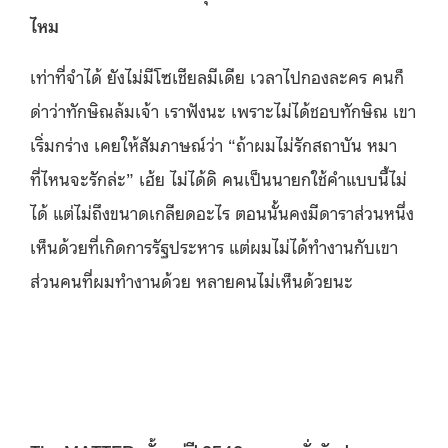
ไหม
เท่าที่จำได้ ยังไม่มีโซเชียลมีเดีย เวลาไปกองละคร คนก็
ด่าว่าทักษิณล้มเจ้า เราฟังนะ เพราะไม่ได้ชอบทักษิณ เขา
เริ่มกร่าง เคยให้สัมภาษณ์ว่า “ถ้าผมไม่รักสถาบัน หมา
ที่ไหนจะรักล่ะ” เฮ้ย ไม่ได้ดิ คนเป็นนายกใช้คำแบบนี้ไม่
ได้ แต่ไม่ถึงขนาดเกลียดอะไร ตอนนั้นคงมีดาราส่วนหนึ่ง
เห็นด้วยที่เกิดการรัฐประหาร แต่ผมไม่ได้ทำงานกับเขา
ส่วนคนที่ผมทำงานด้วย หลายคนไม่เห็นด้วยนะ