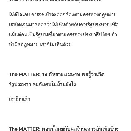
ไม่ดีใจเลย การจะเข้าจะออกต้องตามครรลองกฎหมาย
เราชัดเจนมาตลอดว่าไม่เห็นด้วยกับการรัฐประหาร หรือ
แม้แต่คนเป็นรัฐบาลที่มาตามครรลองประชาธิปไตย ถ้า
ทำผิดกฎหมาย เราก็ไม่เห็นด้วย
The MATTER: 19 กันยายน 2549 พอรู้ว่าเกิด
รัฐประหาร คุยกับคนในบ้านยังไง
เอาอีกแล้ว
The MATTER: ตอนนั้นคุยกับคนในวงการบันเทิงบ้าง