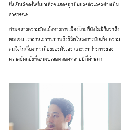
ซึ่งเป็นอีกครั้งที่เขาเลือกแสดงจุดยืนของตัวเองอย่างเป็น
สาธารณะ
ท่ามกลางความขัดแย้งทางการเมืองไทยที่ยังไม่มีวี่แววถึง
ตอนจบ เราชวนเขาทบทวนถึงชีวิตในวงการบันเทิง ความ
สนใจในเรื่องการเมืองของตัวเอง และระหว่างทางของ
ความขัดแย้งที่เขาพบเจอตลอดหลายปีที่ผ่านมา