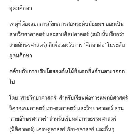
อุดมศึกษา
เหตุที่ต้องแยกการเรียนการสอนระดับมัธยมฯ ออกเป็น
สายวิทยาศาสตร์ และสายศิลปศาสตร์ (สมัยนั้นเรียกว่า
สายอักษรศาสตร์) ก็เพื่อรองรับการ ‘ศึกษาต่อ’ ในระดับ
อุดมศึกษา
คล้ายกับการเติบโตของต้นไม้ที่แตกกิ่งก้านสาขาออก
ไป
โดย ‘สายวิทยาศาสตร์’ สำหรับเรียนต่อทางแพทย์ศาสตร์
วิศวกรรมศาสตร์ เกษตรศาสตร์ และวิทยาศาสตร์ ส่วน
‘สายอักษรศาสตร์’ สำหรับเรียนต่อทางธรรมศาสตร์
(นิติศาสตร์) เศรษฐศาสตร์ อักษรศาสตร์ และอื่นๆ