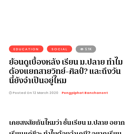
EDUCATION
SOCIAL
5.1K
ย้อนดูเบื้องหลัง เรียน ม.ปลาย ทำไม
ต้องแยกสายวิทย์-ศิลป์? และถึงวัน
นี้ยังจำเป็นอยู่ไหม
Posted On 12 March 2020
Pongpiphat Banchanont
เคยสงสัยกันไหมว่า ชั้นเรียน ม.ปลาย อยาก
เรียนแค่ชีวะ ทำไมต้องจำเคมี? อยากเรียน