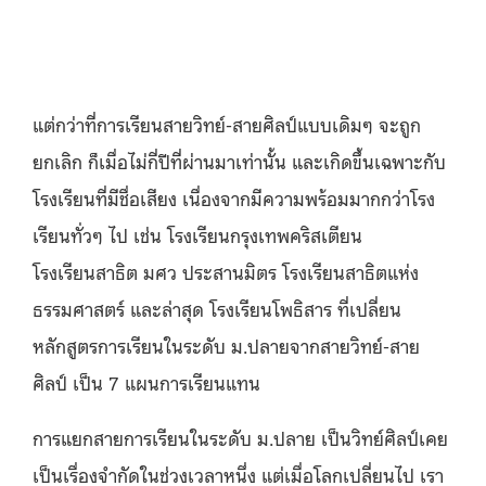
แต่กว่าที่การเรียนสายวิทย์-สายศิลป์แบบเดิมๆ จะถูก
ยกเลิก ก็เมื่อไม่กี่ปีที่ผ่านมาเท่านั้น และเกิดขึ้นเฉพาะกับ
โรงเรียนที่มีชื่อเสียง เนื่องจากมีความพร้อมมากกว่าโรง
เรียนทั่วๆ ไป เช่น โรงเรียนกรุงเทพคริสเตียน
โรงเรียนสาธิต มศว ประสานมิตร โรงเรียนสาธิตแห่ง
ธรรมศาสตร์ และล่าสุด โรงเรียนโพธิสาร ที่เปลี่ยน
หลักสูตรการเรียนในระดับ ม.ปลายจากสายวิทย์-สาย
ศิลป์ เป็น 7 แผนการเรียนแทน
การแยกสายการเรียนในระดับ ม.ปลาย เป็นวิทย์ศิลป์เคย
เป็นเรื่องจำกัดในช่วงเวลาหนึ่ง แต่เมื่อโลกเปลี่ยนไป เรา