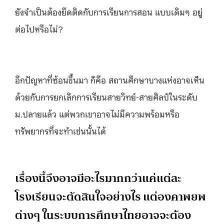
ยังจำเป็นต้องยึดติดกับการเรียนการสอน แบบเดิมๆ อยู่
ต่อไปหรือไม่?
อีกปัญหาที่ซ้อนขึ้นมา ก็คือ สถานศึกษาบางแห่งอาจเห็น
ด้วยกับการยกเลิกการเรียนสายวิทย์-สายศิลป์ในระดับ
ม.ปลายแล้ว แต่พวกเขาอาจไม่มีความพร้อมหรือ
ทรัพยากรที่จะทำเช่นนั้นได้
เรื่องนี้จึงอาจมีอะไรมากกว่าแค่แต่ละ
โรงเรียนจะตัดสินใจอย่างไร แต่องคาพยพ
ต่างๆ ในระบบการศึกษาไทยอาจจะต้อง