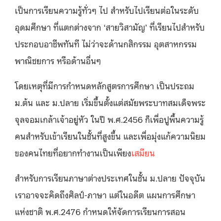
เป็นการเรียนความรู้ทั่วๆ ไป สำหรับไปเรียนต่อในระดับ
อุดมศึกษา ที่แตกต่างจาก ‘สายวิสามัญ’ ที่เรียนไปสำหรับ
ประกอบอาชีพทันที ไม่ว่าจะด้านกสิกรรม อุตสาหกรรม
พาณิชยการ หรือด้านอื่นๆ
โดยเหตุที่มีการกำหนดหลักสูตรการศึกษา เป็นประถม
ม.ต้น และ ม.ปลาย เริ่มขึ้นตั้งแต่สมัยพระบาทสมเด็จพระ
จุลจอมเกล้าเจ้าอยู่หัว ในปี พ.ศ.2456 ก็เพื่อปูพื้นความรู้
คนสำหรับเข้าเรียนในชั้นที่สูงขึ้น และเพื่อมุ่งแก้ความนิยม
ของคนไทยที่อยากทำงานเป็นเพียง
เสมียน
สำหรับการเรียนภาษาต่างประเทศในชั้น ม.ปลาย ปัจจุบัน
เราอาจจะคิดถึงศิลป์-ภาษา แต่ในอดีต แผนการศึกษา
แห่งชาติ พ.ศ.2476 กำหนดให้จัดการเรียนการสอน