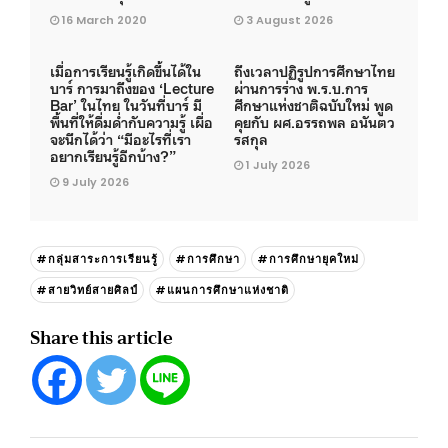
16 March 2020
3 August 2026
เมื่อการเรียนรู้เกิดขึ้นได้ใน
ถึงเวลาปฏิรูปการศึกษาไทย
บาร์ การมาถึงของ ‘Lecture
ผ่านการร่าง พ.ร.บ.การ
Bar’ ในไทย ในวันที่บาร์ มี
ศึกษาแห่งชาติฉบับใหม่ พูด
พื้นที่ให้ดื่มด่ำกับความรู้ เผื่อ
คุยกับ ผศ.อรรถพล อนันตว
จะนึกได้ว่า “มีอะไรที่เรา
รสกุล
อยากเรียนรู้อีกบ้าง?”
1 July 2026
9 July 2026
#กลุ่มสาระการเรียนรู้
#การศึกษา
#การศึกษายุคใหม่
#สายวิทย์สายศิลป์
#แผนการศึกษาแห่งชาติ
Share this article