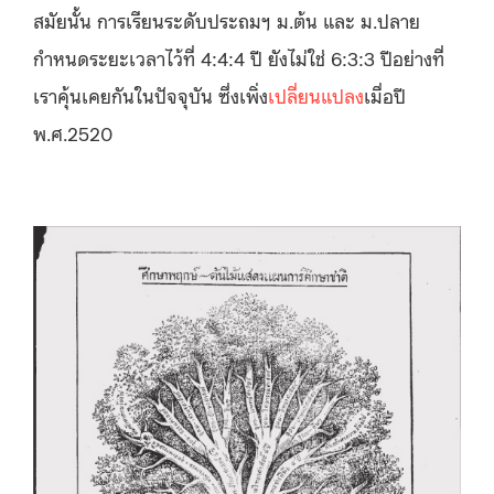
สมัยนั้น การเรียนระดับประถมฯ ม.ต้น และ ม.ปลาย
กำหนดระยะเวลาไว้ที่ 4:4:4 ปี ยังไม่ใช่ 6:3:3 ปีอย่างที่
เราคุ้นเคยกันในปัจจุบัน ซึ่งเพิ่ง
เปลี่ยนแปลง
เมื่อปี
พ.ศ.2520