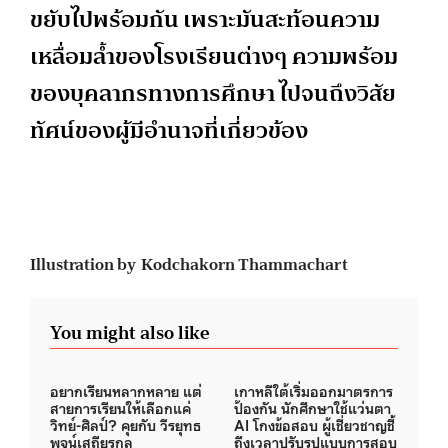
ขยับไปพร้อมกัน เพราะมันสะท้อนความ
เหลื่อมล้ำของโรงเรียนต่างๆ ความพร้อม
ของบุคลากรทางการศึกษา ไปจนถึงวิสัย
ทัศน์ของผู้มีอำนาจที่เกี่ยวข้อง
Illustration by Kodchakorn Thammachart
You might also like
อยากเรียนหลากหลาย แต่
เกาหลีใต้เริ่มออกมาตรการ
สายการเรียนให้เลือกแค่
ป้องกัน นักศึกษาใช้แว่นตา
วิทย์-ศิลป์? คุยกับ วีรยุทธ
AI โกงข้อสอบ ผู้เชี่ยวชาญชี้
พจน์เสถียรกุล
ถึงเวลาปรับรูปแบบการสอบ