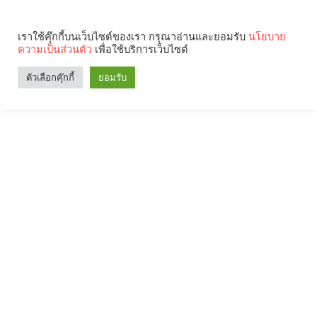
เราใช้คุ๊กกี้บนเว็บไซต์ของเรา กรุณาอ่านและยอมรับ
นโยบาย
ความเป็นส่วนตัว
เพื่อใช้บริการเว็บไซต์
ตัวเลือกคุ๊กกี้
ยอมรับ
Search
Categories
คุณกำลังอ่าน: