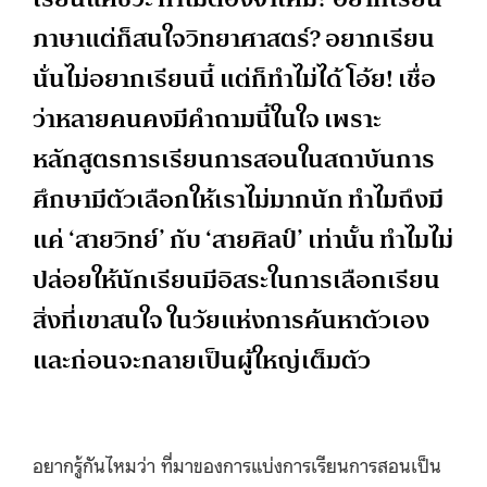
ภาษาแต่ก็สนใจวิทยาศาสตร์? อยากเรียน
นั่นไม่อยากเรียนนี้ แต่ก็ทำไม่ได้ โอ้ย! เชื่อ
ว่าหลายคนคงมีคำถามนี้ในใจ เพราะ
หลักสูตรการเรียนการสอนในสถาบันการ
ศึกษามีตัวเลือกให้เราไม่มากนัก ทำไมถึงมี
แค่ ‘สายวิทย์’ กับ ‘สายศิลป์’ เท่านั้น ทำไมไม่
ปล่อยให้นักเรียนมีอิสระในการเลือกเรียน
สิ่งที่เขาสนใจ ในวัยแห่งการค้นหาตัวเอง
และก่อนจะกลายเป็นผู้ใหญ่เต็มตัว
อยากรู้กันไหมว่า ที่มาของการแบ่งการเรียนการสอนเป็น