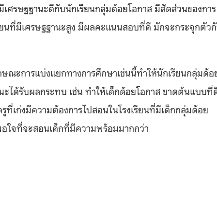
ี่มีเศรษฐฐานะดีกับนักเรียนกลุ่มด้อยโอกาส มีสัดส่วนของการ
เรียนที่มีเศรษฐฐานะสูง มีผลคะแนนสอบที่ดี มักจะกระจุกตัวก
กษณะการแบ่งแยกทางการศึกษาเช่นนี้ทำให้นักเรียนกลุ่มด้อ
านะได้รับผลกระทบ เช่น ทำให้เด็กด้อยโอกาส ขาดต้นแบบที่ด
รูที่เก่งมีความต้องการไปสอนในโรงเรียนที่มีเด็กกลุ่มด้อย
พอใจที่จะสอนเด็กที่มีความพร้อมมากกว่า