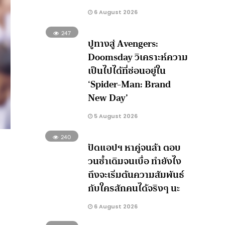
6 August 2026
247
ปูทางสู่ Avengers:
Doomsday วิเคราะห์ความ
เป็นไปได้ที่ซ่อนอยู่ใน
‘Spider-Man: Brand
New Day’
5 August 2026
240
ปัดแอปฯ หาคู่จนล้า ตอบ
วนซ้ำเดิมจนเบื่อ ทำยังไง
ถึงจะเริ่มต้นความสัมพันธ์
กับใครสักคนได้จริงๆ นะ
6 August 2026