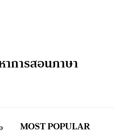
ัญหาการสอนภาษา
MOST POPULAR
จอ