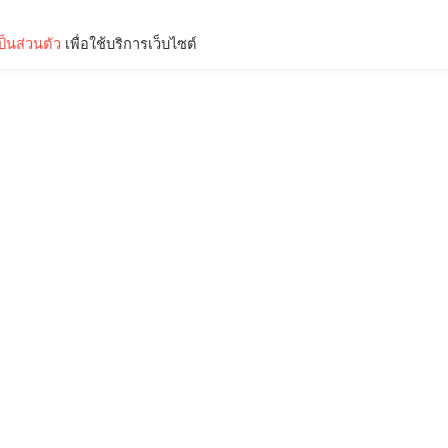
็นส่วนตัว
เพื่อใช้บริการเว็บไซต์
Lifestyle
Science & Tech
Entertainment
Thinkers