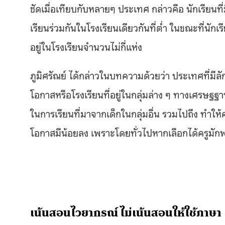
ชัดเมื่อเทียบกับหลายๆ ประเทศ
กล่าวคือ นักเรียนท
เรียนร่วมกันในโรงเรียนเดียวกันที่ต่ำ ในขณะที่นัก
อยู่ในโรงเรียนจำนวนไม่กี่แห่ง
ภูมิศรัณย์
ได้กล่าวในบทความด้วยว่า ประเทศที่มีลั
โอกาสหรือโรงเรียนที่อยู่ในกลุ่มล่าง ๆ ทางเศรษฐฐ
ในการเรียนที่มาจากเด็กในกลุ่มอื่น รวมไปถึง ทำให้ค
โอกาสมีน้อยลง เพราะโดยทั่วไปหากเลือกได้ครูมัก
เน้นสอนไวยากรณ์ ไม่เน้นสอนให้ใช้ภาษา