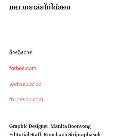
มหาวิทยาลัยไม่ได้สอน
อ้างอิงจาก
forbes.com
techsauce.co
th.jobsdb.com
Graphic Designer: Manita Boonyong
Editorial Staff: Runchana Siripraphasuk