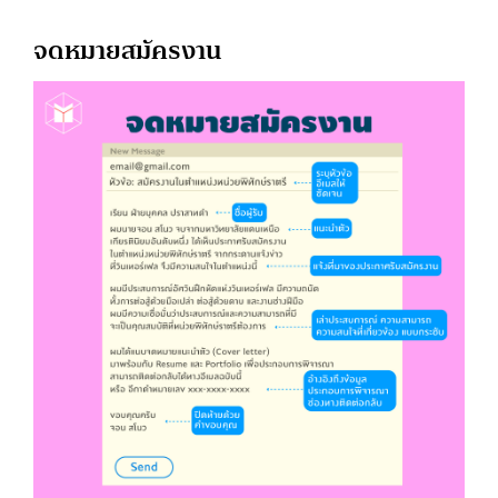
จดหมายสมัครงาน