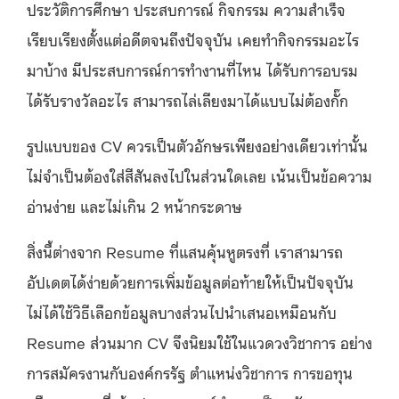
ประวัติการศึกษา ประสบการณ์ กิจกรรม ความสำเร็จ
เรียบเรียงตั้งแต่อดีตจนถึงปัจจุบัน เคยทำกิจกรรมอะไร
มาบ้าง มีประสบการณ์การทำงานที่ไหน ได้รับการอบรม
ได้รับรางวัลอะไร สามารถไล่เลียงมาได้แบบไม่ต้องกั๊ก
รูปแบบของ CV ควรเป็นตัวอักษรเพียงอย่างเดียวเท่านั้น
ไม่จำเป็นต้องใส่สีสันลงไปในส่วนใดเลย เน้นเป็นข้อความ
อ่านง่าย และไม่เกิน 2 หน้ากระดาษ
สิ่งนี้ต่างจาก Resume ที่แสนคุ้นหูตรงที่ เราสามารถ
อัปเดตได้ง่ายด้วยการเพิ่มข้อมูลต่อท้ายให้เป็นปัจจุบัน
ไม่ได้ใช้วิธีเลือกข้อมูลบางส่วนไปนำเสนอเหมือนกับ
Resume ส่วนมาก CV จึงนิยมใช้ในแวดวงวิชาการ อย่าง
การสมัครงานกับองค์กรรัฐ ตำแหน่งวิชาการ การขอทุน