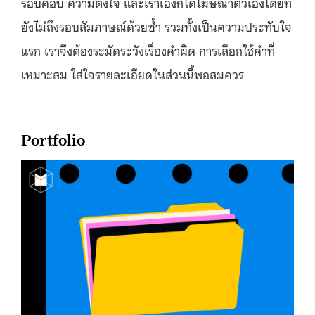
รอบคอบ ความตั้งใจ และเราเองก็ได้โฆษณาตัวเองโดยที่
ยังไม่ถึงรอบสัมภาษณ์ด้วยซ้ำ รวมทั้งเป็นความประทับใจ
แรก เราจึงต้องระมัดระวังเรื่องคำผิด การเลือกใช้คำที่
เหมาะสม ใส่ใจรายละเอียดในส่วนนี้พอสมควร
Portfolio