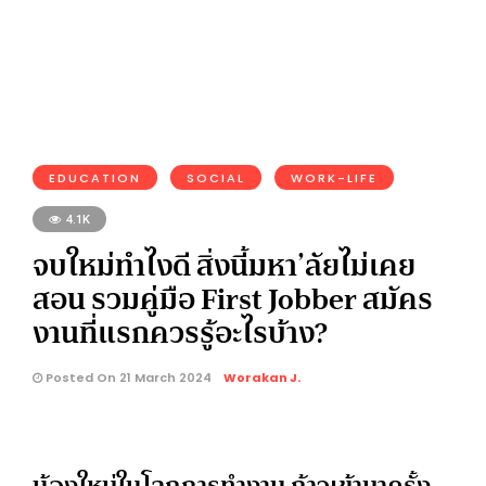
EDUCATION
SOCIAL
WORK-LIFE
4.1K
จบใหม่ทำไงดี สิ่งนี้มหา’ลัยไม่เคย
สอน รวมคู่มือ First Jobber สมัคร
งานที่แรกควรรู้อะไรบ้าง?
Posted On 21 March 2024
Worakan J.
น้องใหม่ในโลกการทำงาน ก้าวเข้ามาครั้ง