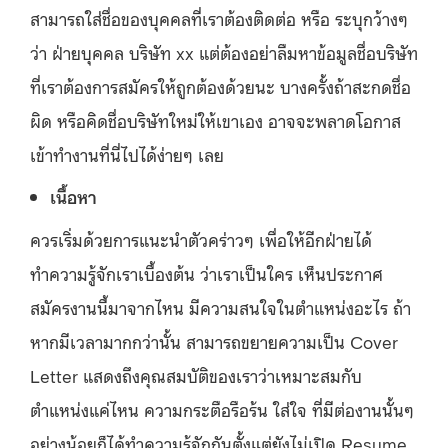
สามารถใส่ชื่อของบุคคลที่เราต้องติดต่อ หรือ ระบุกว้างๆ
ว่า ฝ่ายบุคคล บริษัท xx แต่ต้องอย่าลืมหาข้อมูลชื่อบริษัท
ที่เราต้องการสมัครให้ถูกต้องด้วยนะ บางครั้งถ้าสะกดชื่อ
ผิด หรือคิดชื่อบริษัทใหม่ให้เขาเอง อาจจะพลาดโอกาส
เข้าทำงานที่นี่ไปได้ง่ายๆ เลย
เนื้อหา
ควรเริ่มด้วยการแนะนำตัวคร่าวๆ เพื่อให้อีกฝ่ายได้
ทำความรู้จักเราเบื้องต้น ว่าเราเป็นใคร เห็นประกาศ
สมัครงานนี้มาจากไหน มีความสนใจในตำแหน่งอะไร ถ้า
หากมีเวลามากกว่านั้น สามารถขยายความเป็น Cover
Letter แสดงถึงคุณสมบัติของเราว่าเหมาะสมกับ
ตำแหน่งแค่ไหน ความกระตือรือร้น ใส่ใจ ที่มีต่องานนั้นๆ
อย่างน้อยก็ได้ทำความรู้จักกันตั้งแต่ยังไม่เปิด Resume