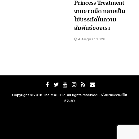
Princess Treatment
จากชาวเน็ต กลายเป็น
ไม้บรรทัดในความ
สัมพันธ์ของเรา
4 August 2026
Copyright © 2018 The MATTER. All rights reserved. ·
นโยบายความเป็น
ส่วนตัว