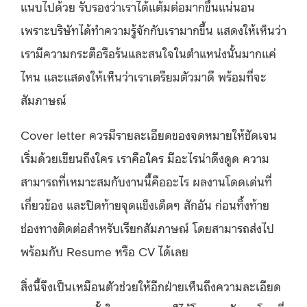
แนบไปด้วย รับรองว่าเราได้แต้มต่อมากขึ้นแน่นอน
เพราะบริษัทได้ทำความรู้จักกับเรามากขึ้น แสดงให้เห็นว่า
เรามีความกระตือรือร้นและสนใจในตำแหน่งนั้นมากแค่
ไหน และแสดงให้เห็นว่าเราเตรียมตัวมาดี พร้อมที่จะ
สัมภาษณ์
Cover letter ควรมีรายละเอียดของจดหมายให้ชัดเจน
เริ่มด้วยเขียนถึงใคร เราคือใคร มีอะไรน่าดึงดูด ความ
สามารถที่เหมาะสมกับงานนี้คืออะไร ผลงานโดดเด่นที่
เกี่ยวข้อง และปิดท้ายจุดแข็งเด็ดๆ สักอัน ก่อนทิ้งท้าย
ช่องทางติดต่อสำหรับเรียกสัมภาษณ์ โดยสามารถส่งไป
พร้อมกับ Resume หรือ CV ได้เลย
สิ่งนี้จึงเป็นเหมือนตัวช่วยให้อีกฝ่ายเห็นถึงความละเอียด