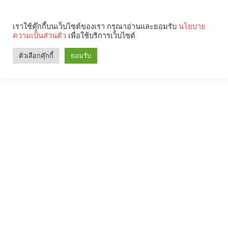
เราใช้คุ๊กกี้บนเว็บไซต์ของเรา กรุณาอ่านและยอมรับ
นโยบาย
ความเป็นส่วนตัว
เพื่อใช้บริการเว็บไซต์
ตัวเลือกคุ๊กกี้
ยอมรับ
Search
Categories
คุณกำลังอ่าน: