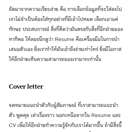
ถัดมาจากความเรียบง่าย คือ การเลือกข้อมูลที่จะใส่ลงไป
เราไม่จำเป็นต้องใส่ทุกอย่างที่มีเข้าไปหมด เลือกเอาแค่
ทักษะ ประสบการณ์ สิ่งที่คิดว่ามันตรงกับสิ่งที่อีกฝ่ายมอง
หาก็พอ ให้ลองนึกดูว่า Resume คือเครื่องมือในการนำ
เสนอตัวเอง ยิ่งเราทำให้มันเข้าถึงง่ายเท่าไหร่ ยิ่งมีโอกาส
ให้อีกฝ่ายเห็นความสามารถของเรามากเท่านั้น
Cover letter
จดหมายแนะนำตัวกับผู้สัมภาษณ์ ที่เราสามารถแนะนำ
ตัว พูดคุย เล่าเรื่องราว นอกเหนือจากใน Resume และ
CV เพื่อให้อีกฝ่ายทำความรู้จักกับเราได้มากขึ้น ถ้ามีสิ่งนี้