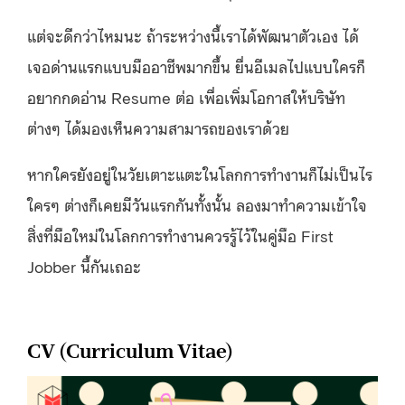
แต่จะดีกว่าไหมนะ ถ้าระหว่างนี้เราได้พัฒนาตัวเอง ได้
เจอด่านแรกแบบมืออาชีพมากขึ้น ยื่นอีเมลไปแบบใครก็
อยากกดอ่าน Resume ต่อ เพื่อเพิ่มโอกาสให้บริษัท
ต่างๆ ได้มองเห็นความสามารถของเราด้วย
หากใครยังอยู่ในวัยเตาะแตะในโลกการทำงานก็ไม่เป็นไร
ใครๆ ต่างก็เคยมีวันแรกกันทั้งนั้น ลองมาทำความเข้าใจ
สิ่งที่มือใหม่ในโลกการทำงานควรรู้ไว้ในคู่มือ First
Jobber นี้กันเถอะ
CV (Curriculum Vitae)