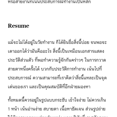
หรือสายงานที่เน้นประสบการณ์ทำงานเป็นหลัก
Resume
แม้จะไม่ได้อยู่ในวัยทำงาน ก็ได้ยินชื่อสิ่งนี้บ่อย จนพอจะ
เดาออกได้ว่ามันคืออะไร สิ่งนี้เป็นเหมือนเอกสารแสดง
ประวัติส่วนตัว ที่พอทำความรู้จักกันคร่าวๆ ในการกวาด
สายตาหนึ่งครั้งได้ บวกกับประวัติการทำงาน เน้นไปที่
ประสบการณ์ ความสามารถที่เราคิดว่าสิ่งนี้แหละเป็นจุด
เด่นของเรา และเป็นคุณสมบัติที่อีกฝ่ายมองหา
ทั้งหมดนี้ควรอยู่ในรูปแบบกระชับ เข้าใจง่าย ไม่ควรเกิน
1 หน้า เน้นอ่านง่าย สบายตา เนื้อหาชัดเจน ส่วนรูปถ่าย