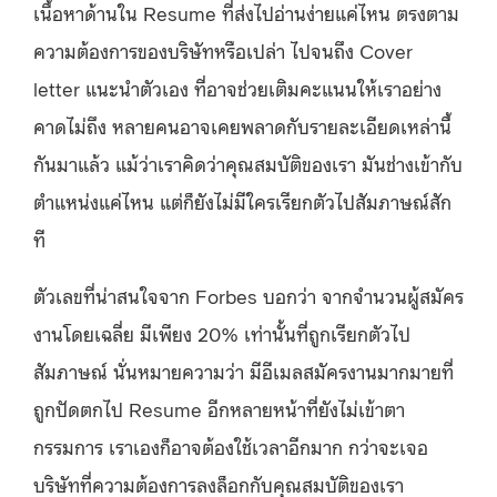
เนื้อหาด้านใน Resume ที่ส่งไปอ่านง่ายแค่ไหน ตรงตาม
ความต้องการของบริษัทหรือเปล่า ไปจนถึง Cover
letter แนะนำตัวเอง ที่อาจช่วยเติมคะแนนให้เราอย่าง
คาดไม่ถึง หลายคนอาจเคยพลาดกับรายละเอียดเหล่านี้
กันมาแล้ว แม้ว่าเราคิดว่าคุณสมบัติของเรา มันช่างเข้ากับ
ตำแหน่งแค่ไหน แต่ก็ยังไม่มีใครเรียกตัวไปสัมภาษณ์สัก
ที
ตัวเลขที่น่าสนใจจาก Forbes บอกว่า จากจำนวนผู้สมัคร
งานโดยเฉลี่ย มีเพียง 20% เท่านั้นที่ถูกเรียกตัวไป
สัมภาษณ์ นั่นหมายความว่า มีอีเมลสมัครงานมากมายที่
ถูกปัดตกไป Resume อีกหลายหน้าที่ยังไม่เข้าตา
กรรมการ เราเองก็อาจต้องใช้เวลาอีกมาก กว่าจะเจอ
บริษัทที่ความต้องการลงล็อกกับคุณสมบัติของเรา