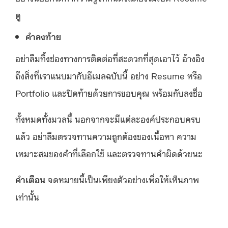
ดู
คำลงท้าย
อย่าลืมทิ้งช่องทางการติดต่อที่สะดวกที่สุดเอาไว้ อ้างอิง
ถึงสิ่งที่เราแนบมากับอีเมลฉบับนี้ อย่าง Resume หรือ
Portfolio และปิดท้ายด้วยการขอบคุณ พร้อมกับลงชื่อ
ทั้งหมดทั้งมวลนี้ นอกจากจะมีแต่ละองค์ประกอบครบ
แล้ว อย่าลืมตรวจทานความถูกต้องของเนื้อหา ความ
เหมาะสมของคำที่เลือกใช้ และตรวจทานคำผิดด้วยนะ
คำเตือน
จดหมายนี้เป็นเพียงตัวอย่างเพื่อให้เห็นภาพ
เท่านั้น