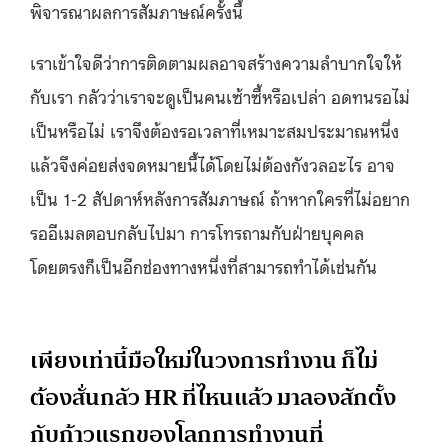
พิจารณาผลการสัมภาษณ์ครั้งนี้
เราเข้าใจดีว่าการติดตามผลอาจสร้างความลำบากใจให้
กับเรา กลัวว่าเราจะดูเป็นคนเซ้าซี้หรือเปล่า อดทนรอไม่
เป็นหรือไม่ เราจึงต้องรอเวลาที่เหมาะสมประมาณหนึ่ง
แล้วจึงค่อยส่งจดหมายนี้ได้โดยไม่ต้องกังวลอะไร อาจ
เป็น 1-2 สัปดาห์หลังการสัมภาษณ์ ถ้าหากใครที่ไม่อยาก
รออีเมลตอบกลับไปมา การโทรถามกับฝ่ายบุคคล
โดยตรงก็เป็นอีกช่องทางหนึ่งที่สามารถทำได้เช่นกัน
เพียงเท่านี้มือใหม่ในวงการทำงาน ก็ไม่
ต้องสั่นกลัว HR ที่ไหนแล้ว มาลองสักตั้ง
กับก้าวแรกของโลกการทำงานที่