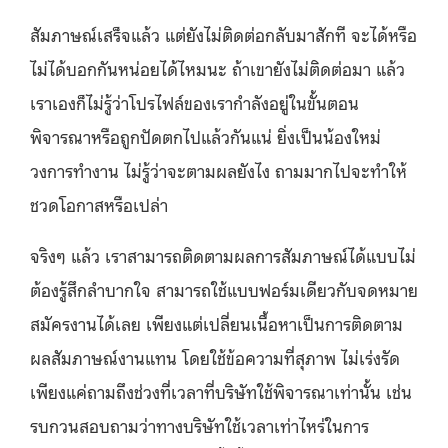
สัมภาษณ์เสร็จแล้ว แต่ยังไม่ติดต่อกลับมาสักที จะได้หรือ
ไม่ได้บอกกันหน่อยได้ไหมนะ ถ้าเขายังไม่ติดต่อมา แล้ว
เราเองก็ไม่รู้ว่าโปรไฟล์ของเรากำลังอยู่ในขั้นตอน
พิจารณาหรือถูกปัดตกไปแล้วกันแน่ ยิ่งเป็นน้องใหม่
วงการทำงาน ไม่รู้ว่าจะตามผลยังไง ถามมากไปจะทำให้
ชวดโอกาสหรือเปล่า
จริงๆ แล้ว เราสามารถติดตามผลการสัมภาษณ์ได้แบบไม่
ต้องรู้สึกลำบากใจ สามารถใช้แบบฟอร์มเดียวกับจดหมาย
สมัครงานได้เลย เพียงแต่เปลี่ยนเนื้อหาเป็นการติดตาม
ผลสัมภาษณ์งานแทน โดยใช้ข้อความที่สุภาพ ไม่เร่งรัด
เพียงแค่ถามถึงช่วงที่เวลาที่บริษัทใช้พิจารณาเท่านั้น เช่น
รบกวนสอบถามว่าทางบริษัทใช้เวลาเท่าไหร่ในการ