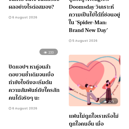
ผลอย่างไรต่อสมอง?
Doomsday วิเคราะห์
ความเป็นไปได้ที่ซ่อนอยู่
6 August 2026
ใน ‘Spider-Man:
Brand New Day’
5 August 2026
233
ปัดแอปฯ หาคู่จนล้า
ตอบวนซ้ำเดิมจนเบื่อ
ทำยังไงถึงจะเริ่มต้น
ความสัมพันธ์กับใครสัก
คนได้จริงๆ นะ
229
6 August 2026
แฟนไม่ถูกใจเราหรือไม่
ถูกใจคนอื่น เมื่อ