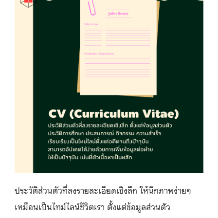
ประวัติส่วนตัวที่ลงรายละเอียดเชิงลึก ให้นึกภาพง่ายๆ
เหมือนเป็นไทม์ไลน์ชีวิตเรา ตั้งแต่ข้อมูลส่วนตัว