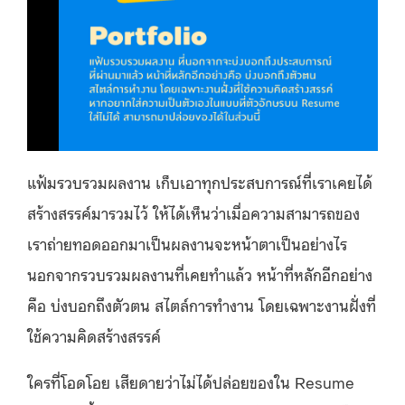
แฟ้มรวบรวมผลงาน เก็บเอาทุกประสบการณ์ที่เราเคยได้
สร้างสรรค์มารวมไว้ ให้ได้เห็นว่าเมื่อความสามารถของ
เราถ่ายทอดออกมาเป็นผลงานจะหน้าตาเป็นอย่างไร
นอกจากรวบรวมผลงานที่เคยทำแล้ว หน้าที่หลักอีกอย่าง
คือ บ่งบอกถึงตัวตน สไตล์การทำงาน โดยเฉพาะงานฝั่งที่
ใช้ความคิดสร้างสรรค์
ใครที่โอดโอย เสียดายว่าไม่ได้ปล่อยของใน Resume