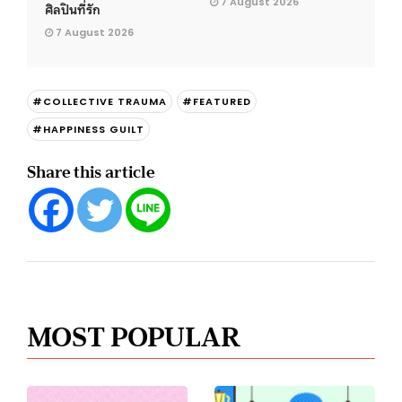
7 August 2026
ศิลปินที่รัก
7 August 2026
#COLLECTIVE TRAUMA
#FEATURED
#HAPPINESS GUILT
Share this article
MOST POPULAR