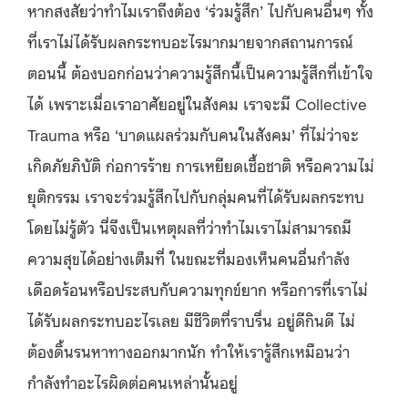
หากสงสัยว่าทำไมเราถึงต้อง ‘ร่วมรู้สึก’ ไปกับคนอื่นๆ ทั้ง
ที่เราไม่ได้รับผลกระทบอะไรมากมายจากสถานการณ์
ตอนนี้ ต้องบอกก่อนว่าความรู้สึกนี้เป็นความรู้สึกที่เข้าใจ
ได้ เพราะเมื่อเราอาศัยอยู่ในสังคม เราจะมี Collective
Trauma หรือ ‘บาดแผลร่วมกับคนในสังคม’ ที่ไม่ว่าจะ
เกิดภัยภิบัติ ก่อการร้าย การเหยียดเชื้อชาติ หรือความไม่
ยุติกรรม เราจะร่วมรู้สึกไปกับกลุ่มคนที่ได้รับผลกระทบ
โดยไม่รู้ตัว นี่จึงเป็นเหตุผลที่ว่าทำไมเราไม่สามารถมี
ความสุขได้อย่างเต็มที่ ในขณะที่มองเห็นคนอื่นกำลัง
เดือดร้อนหรือประสบกับความทุกข์ยาก หรือการที่เราไม่
ได้รับผลกระทบอะไรเลย มีชีวิตที่ราบรื่น อยู่ดีกินดี ไม่
ต้องดิ้นรนหาทางออกมากนัก ทำให้เรารู้สึกเหมือนว่า
กำลังทำอะไรผิดต่อคนเหล่านั้นอยู่