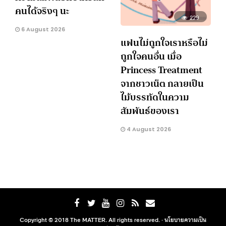
คนได้จริงๆ นะ
229
6 August 2026
แฟนไม่ถูกใจเราหรือไม่
ถูกใจคนอื่น เมื่อ
Princess Treatment
จากชาวเน็ต กลายเป็น
ไม้บรรทัดในความ
สัมพันธ์ของเรา
4 August 2026
Copyright © 2018 The MATTER. All rights reserved. ·
นโยบายความเป็น