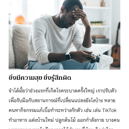
ยิ่งมีความสุข ยิ่งรู้สึกผิด
จำได้มั้ยว่าช่วงแรกที่เกิดโรคระบาดครั้งใหญ่ เราปรับตัว
เพื่อรับมือกับสถานการณ์ที่เปลี่ยนแปลงยังไงบ้าง หลาย
คนหากิจกรรมแก้เบื่อทำระหว่างกักตัว เช่น เล่น TikTok
ทำอาหาร แต่งบ้านใหม่ ปลูกต้นไม้ ออกกำลังกาย บางคน