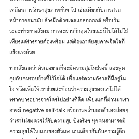
เหมือนการรักษาสุขภาพทั่วๆ ไป เช่นเดียวกับการสวม
หน้ากากอนามัย ล้างมือด้วยเจลแอลกอฮอล์ หรือเว้น
ระยะห่างทางสังคม การจะผ่านวิกฤตในขณะนี้ไปได้ไม่ใช่
เพียงแค่ร่างกายต้องพร้อม แต่ต้องอาศัยสุขภาพจิตใจที่
แข็งแรงด้วย
หากสังเกตว่าตัวเองยากที่จะมีความสุขในช่วงนี้ ลองพูด
คุยกับคนรอบข้างที่ไว้ใจได้ เพื่อแชร์ความกังวลที่มีอยู่ใน
ใจ หรือเพื่อให้เขาช่วยสะท้อนว่าความสุขของเราไม่ได้
พรากบางอย่างจากใครไปอย่างที่คิด เพียงแต่ที่ผ่านมาเรา
อาจมี negative self-talk หรือการพร่ำบอกตัวเองบ่อยๆ
ว่าเราไม่สมควรได้รับความสุข ซึ่งจริงๆ ทุกคนสามารถมี
ความสุขได้ในแบบของตัวเอง เช่นเดียวกันกับความรู้สึก