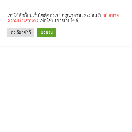
เราใช้คุ๊กกี้บนเว็บไซต์ของเรา กรุณาอ่านและยอมรับ
นโยบาย
ความเป็นส่วนตัว
เพื่อใช้บริการเว็บไซต์
ตัวเลือกคุ๊กกี้
ยอมรับ
Search
Categories
คุณกำลังอ่าน: