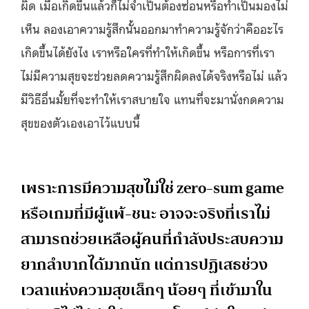
ผิด เมื่อเกิดขึ้นแล้วก็ไม่จำเป็นต้องซ่อนหรือทำเป็นมองไม่
เห็น ลองเอาความรู้สึกนั้นออกมาทำความรู้จักว่าคืออะไร
เกิดขึ้นได้ยังไง เราหรือใครที่ทำให้เกิดขึ้น หรือการที่เรา
ไม่มีความสุขจะช่วยลดความรู้สึกผิดลงได้จริงหรือไม่ แล้ว
มีวิธีอื่นมั้ยที่จะทำให้เราสบายใจ แทนที่จะมานั่งกดความ
สุขของตัวเองเอาไว้แบบนี้
เพราะการมีความสุขไม่ใช่ zero-sum game
หรือเกมที่มีผู้แพ้-ชนะ อาจจะจริงที่เราไม่
สามารถช่วยเหลือผู้คนที่กำลังประสบความ
ยากลำบากได้มากนัก แต่การปฏิเสธช่วง
เวลาแห่งความสุขเล็กๆ น้อยๆ ที่เข้ามาใน