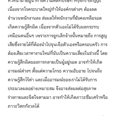
หัวหน้าฝ่ายผู้นำทางความคิดที่บริษัท Myers-Briggs
เนื่องจากโรคระบาดใหญ่ทำให้องค์กรต่างๆ ต้องลด
จำนวนพนักงานลง ส่งผลให้พนักงานที่ยังคงเหลือรอด
เกิดความรู้สึกผิด เนื่องจากตัวเองไม่ได้รับผลกระทบ
เหมือนคนอื่นๆ เพราะการถูกเลิกจ้างนั้นหมายถึง การสูญ
เสียซึ่งรายได้ที่ต้องนำไปจุนเจือตัวเองหรือครอบครัว การ
ต้องเสียเวลาหางานใหม่ที่นับเป็นความเสี่ยงในช่วงนี้ โดย
ความรู้สึกผิดของการกลายเป็นผู้อยู่รอด อาจทำให้เกิด
อารมณ์ต่างๆ ตั้งแต่ความโกรธ ความอับอาย ไปจนถึง
ความรู้สึกไร้ค่า และเมื่ออารมณ์ของเราไม่ได้รับการ
ประมวลผลอย่างเหมาะสม จึงอาจส่งผลต่อสุขภาพ
ร่างกายและจิตใจตามมา อาจทำให้เกิดภาวะซึมเศร้าหรือ
ภาวะวิตกกังวลได้