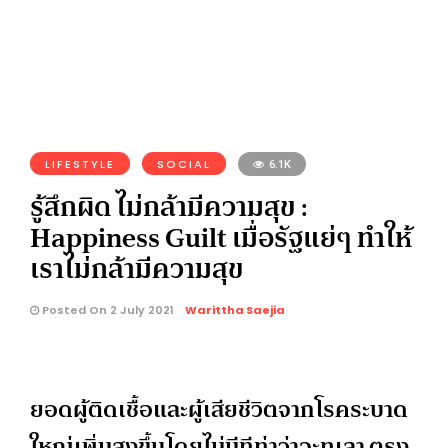
LIFESTYLE
SOCIAL
6.1K
รู้สึกผิด ไม่กล้ามีความสุข :
Happiness Guilt เมื่อรัฐแย่ๆ ทำให้
เราไม่กล้ามีความสุข
Posted On 2 July 2021
Warittha Saejia
ยอดผู้ติดเชื้อและผู้เสียชีวิตจากโรคระบาด
ใหญ่เพิ่มสูงขึ้นโดยไม่มีทีท่าว่าจะทุเลา ตรง