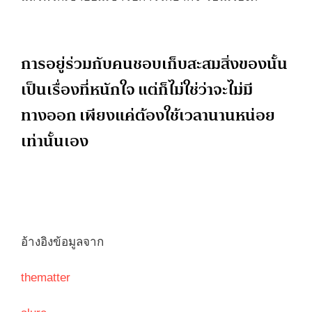
การอยู่ร่วมกับคนชอบเก็บสะสมสิ่งของนั้น
เป็นเรื่องที่หนักใจ แต่ก็ไม่ใช่ว่าจะไม่มี
ทางออก เพียงแค่ต้องใช้เวลานานหน่อย
เท่านั้นเอง
อ้างอิงข้อมูลจาก
thematter