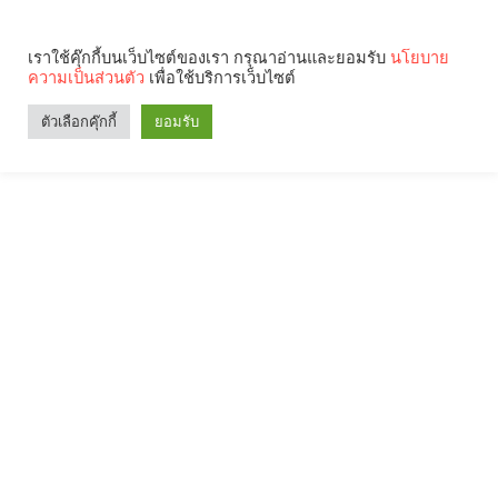
เราใช้คุ๊กกี้บนเว็บไซต์ของเรา กรุณาอ่านและยอมรับ
นโยบาย
ความเป็นส่วนตัว
เพื่อใช้บริการเว็บไซต์
ตัวเลือกคุ๊กกี้
ยอมรับ
Search
Categories
คุณกำลังอ่าน: