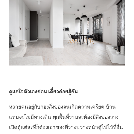
ดูแลใจตัวเองก่อน เดี๋ยวค่อยสู้กัน
หลายคนอยู่กับกองสิ่งของจนเกิดความเครียด บ้าน
แทบจะไม่มีทางเดิน ทุกพื้นที่ราบจะต้องมีสิ่งของวาง
เปิดตู้แต่ละทีก็ต้องเอาของที่วางขวางหน้าตู้ไปไว้ที่อื่น