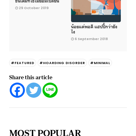
ชิ้นเดิมที่ใช้ไม่ยอมเปลี่ยน
29 October 2019
น้อยแต่พอดี แฮปปี้กว่ายัง
ไง
6 September 2018
#FEATURED
#HOARDING DISORDER
#MINIMAL
Share this article
MOST POPULAR