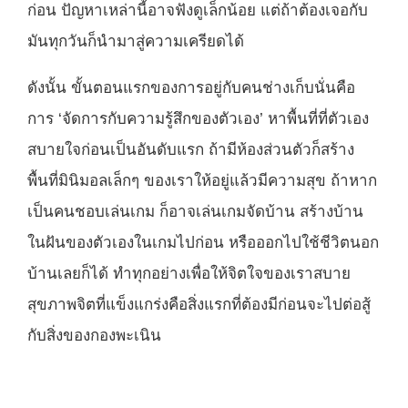
ก่อน ปัญหาเหล่านี้อาจฟังดูเล็กน้อย แต่ถ้าต้องเจอกับ
มันทุกวันก็นำมาสู่ความเครียดได้
ดังนั้น ขั้นตอนแรกของการอยู่กับคนช่างเก็บนั่นคือ
การ ‘จัดการกับความรู้สึกของตัวเอง’ หาพื้นที่ที่ตัวเอง
สบายใจก่อนเป็นอันดับแรก ถ้ามีห้องส่วนตัวก็สร้าง
พื้นที่มินิมอลเล็กๆ ของเราให้อยู่แล้วมีความสุข ถ้าหาก
เป็นคนชอบเล่นเกม ก็อาจเล่นเกมจัดบ้าน สร้างบ้าน
ในฝันของตัวเองในเกมไปก่อน หรือออกไปใช้ชีวิตนอก
บ้านเลยก็ได้ ทำทุกอย่างเพื่อให้จิตใจของเราสบาย
สุขภาพจิตที่แข็งแกร่งคือสิ่งแรกที่ต้องมีก่อนจะไปต่อสู้
กับสิ่งของกองพะเนิน