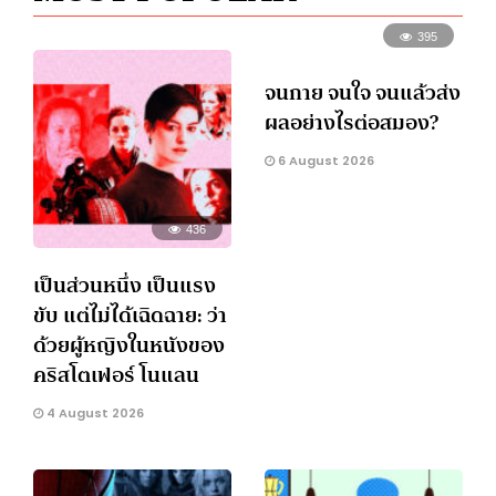
395
จนกาย จนใจ จนแล้วส่ง
ผลอย่างไรต่อสมอง?
6 August 2026
436
เป็นส่วนหนึ่ง เป็นแรง
ขับ แต่ไม่ได้เฉิดฉาย: ว่า
ด้วยผู้หญิงในหนังของ
คริสโตเฟอร์ โนแลน
4 August 2026