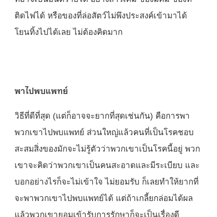
ติดไฟได้ หรือของที่ล่อสัตว์ไม่พึงประสงค์เข้ามาได้
โยนทิ้งไปได้เลย ไม่ต้องคิดมาก
พาไปพบแพทย์
วิธีที่ดีที่สุด (แต่ก็อาจจะยากที่สุดเช่นกัน) คือการพา
พวกเขาไปพบแพทย์ ส่วนใหญ่แล้วคนที่เป็นโรคชอบ
สะสมสิ่งของมักจะไม่รู้ตัวว่าพวกเขาเป็นโรคนี้อยู่ พวก
เขาจะคิดว่าพวกเขาเป็นคนสะอาดและมีระเบียบ และ
บอกอย่างไรก็จะไม่เข้าใจ ไม่ยอมรับ ก็เลยทำให้ยากที่
จะพาพวกเขาไปพบแพทย์ได้ แต่ถ้าเกลี้ยกล่อมได้ผล
แล้วพวกเขายอมเข้ารับการรักษาก็จะเป็นเรื่องดี