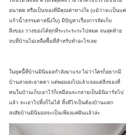
ไหนไม่ได้เลย ด้วยเหตุผลที่ว่าอาจได้ใช้ประโยชน์ใน
อนาคต หรือเป็นของที่มีคุณค่าทางใจ (แม้ว่าจะเป็นแค่
แก้วน้ำธรรมดาหนึ่งใบ) มีปัญหาเรื่องการจัดเก็บ
สิ่งของ วางของได้ทุกที่ระเกะระกะไปหมด จนสุดท้าย
จบที่บ้านไม่เหลือพื้นที่สำหรับทำอะไรเลย
ในยุคนี้ที่บ้านมินิมอลกำลังมาแรง ไม่ว่าใครก็อยากมี
บ้านสวยสะอาดตา แต่พอมองไปแล้วเจอแต่สิ่งของที่
คนในบ้านเก็บเอาไว้ก็เหมือนจะกลายเป็นมินิมาร์ทไป
แล้ว จะเอาไปทิ้งก็ไม่ได้ ทิ้งทีไรเป็นต้องบ้านแตก
สงสัยบ้านมินิมอลจะเป็นเพียงแค่ฝันแล้วล่ะ