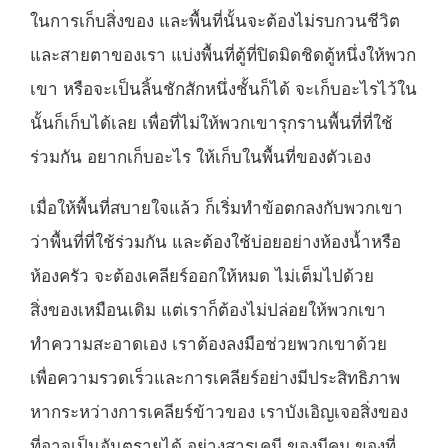
ในการเก็บสิ่งของ และพื้นที่นั้นจะต้องไม่รบกวนชีวิต
และสายตาของเรา แบ่งพื้นที่ตู้ที่ปิดมิดชิดตู้หนึ่งให้พวก
เขา หรือจะเป็นลิ้นชักสักหนึ่งชั้นก็ได้ จะเก็บอะไรไว้ใน
นั้นก็เก็บได้เลย เพื่อที่ไม่ให้พวกเขารุกรานพื้นที่ที่ใช้
ร่วมกัน อยากเก็บอะไร ให้เก็บในพื้นที่ของตัวเอง
เมื่อให้พื้นที่สบายใจแล้ว ก็เริ่มทำข้อตกลงกับพวกเขา
ว่าพื้นที่ที่ใช้ร่วมกัน และต้องใช้บ่อยอย่างห้องน้ำหรือ
ห้องครัว จะต้องเคลียร์ออกให้หมด ไม่เต็มไปด้วย
สิ่งของเหมือนเดิม แต่เราก็ต้องไม่ปล่อยให้พวกเขา
ทำความสะอาดเอง เราต้องลงมือช่วยพวกเขาด้วย
เพื่อความรวดเร็วและการเคลียร์อย่างมีประสิทธิภาพ
หากระหว่างการเคลียร์ข้าวของ เราบังเอิญเจอสิ่งของ
ที่อาจเป็นอันตรายได้ อย่างสารเคมี ของมีคม ของที่