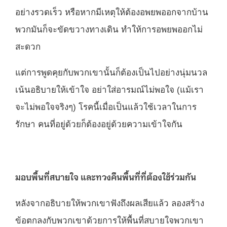
อย่างรวดเร็ว หรือหากมีเหตุให้ต้องอพยพออกจากบ้าน
พวกมันก็จะขัดขวางทางเดิน ทำให้การอพยพออกไม่
สะดวก
แต่การพูดคุยกับพวกเขานั้นก็ต้องเป็นไปอย่างนุ่มนวล
เน้นอธิบายให้เข้าใจ อย่าใส่อารมณ์ไม่พอใจ (แม้เรา
จะไม่พอใจจริงๆ) โรคนี้เมื่อเป็นแล้วใช้เวลาในการ
รักษา คนที่อยู่ด้วยก็ต้องอยู่ด้วยความเข้าใจกัน
มอบพื้นที่สบายใจ และทวงคืนพื้นที่ที่ต้องใช้ร่วมกัน
หลังจากอธิบายให้พวกเขาฟังถึงผลเสียแล้ว ลองสร้าง
ข้อตกลงกับพวกเขาด้วยการให้พื้นที่สบายใจพวกเขา