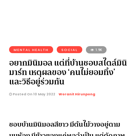
MENTAL HEALTH
SOCIAL
1.9K
อยากมินิมอล แต่ที่บ้านชอบสไตล์มินิ
มาร์ท เหตุผลของ ‘คนไม่ยอมทิ้ง’
และวิธีอยู่ร่วมกัน
Posted On 10 May 2022
Woranit Hirunpong
ชอบบ้านมินิมอลสีขาว มีต้นไม้วางอยู่ตาม
มุมห้อง มีข้าวของแค่พอจำเป็น แต่ตัดภาพ