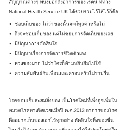
สัญญาณต่างๆ ที่บ่งบอกถึงอาการของโรคนี้ ที่ทาง
National Health Service UK ได้รวบรวมไว้ให้ไว้ก็คือ
ชอบเก็บของ ไม่ว่าของนั้นจะมีมูลค่าหรือไม่
ถึงจะชอบเก็บของ แต่ไม่ชอบการจัดเก็บของเลย
มีปัญหาการตัดสินใจ
มีปัญหาเรื่องการจัดการชีวิตตัวเอง
หวงของมาก ไม่ว่าใครก็ห้ามหยิบยืมไปใช้
ความสัมพันธ์กับเพื่อนและครอบครัวไม่ราบรื่น
โรคชอบเก็บสะสมสิ่งของ เป็นโรคใหม่ที่เพิ่งถูกเพิ่มใน
หมวดโรคทางจิตเวชเมื่อปี ค.ศ.2013 อาการของโรค
คืออยากเก็บของเอาไว้ทุกอย่าง ตัดสินใจทิ้งของชิ้น