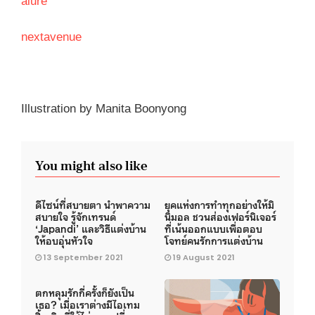
alure
nextavenue
Illustration by Manita Boonyong
You might also like
ดีไซน์ที่สบายตา นำพาความ
ยุคแห่งการทำทุกอย่างให้มิ
สบายใจ รู้จักเทรนด์
นิมอล ชวนส่องเฟอร์นิเจอร์
‘Japandi’ และวิธีแต่งบ้าน
ที่เน้นออกแบบเพื่อตอบ
ให้อบอุ่นหัวใจ
โจทย์คนรักการแต่งบ้าน
13 September 2021
19 August 2021
ตกหลุมรักกี่ครั้งก็ยังเป็น
เธอ? เมื่อเราต่างมีไอเทม