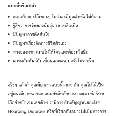
แบบนี้หรือเปล่า
ชอบเก็บของไว้เยอะๆ ไม่ว่าจะมีมูลค่าหรือไม่ก็ตาม
รู้สึกว่าการจัดของมันวุ่นวายเหลือเกิน
มีปัญหาการตัดสินใจ
มีปัญหาเรื่องจัดการชีวิตตัวเอง
หวงของมาก แทบไม่ให้ใครแตะต้องหรือยืม
ความสัมพันธ์กับเพื่อนและครอบครัวไม่ราบรื่น
จริงๆ แล้วถ้าคุณมีอาการแบบนี้รวมๆ กัน คุณไม่ได้เป็น
อยู่คนเดียวหรอกนะ แถมยังมีหลักการทางแพทย์อธิบาย
ไว้อย่างชัดเจนเลยด้วย ว่านี่อาจเป็นสัญญาณของโรค
Hoarding Disorder หรือที่เรียกกันอย่างไม่เป็นทางการ