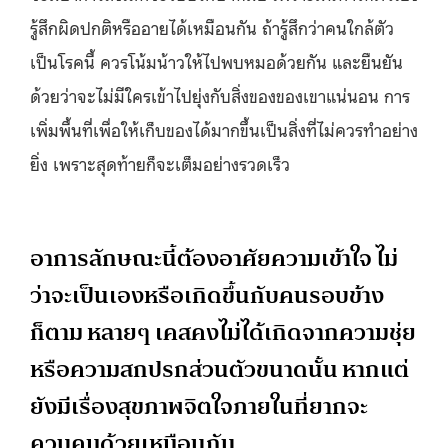
รู้สึกผิดปกติหรืออายได้เหมือนกัน ถ้ารู้สึกว่าคนใกล้ตัว
เป็นโรคนี้ ควรโน้มน้าวให้ไปพบหมอด้วยกัน และยืนยัน
ด้วยว่าจะไม่มีใครเข้าไปยุ่งกับสิ่งของของเขาแน่นอน การ
เพิ่มพื้นที่เพื่อให้เก็บของได้มากขึ้นเป็นสิ่งที่ไม่ควรทำอย่าง
ยิ่ง เพราะสุดท้ายก็จะเต็มอย่างรวดเร็ว
อาการลักษณะนี้ต้องอาศัยความเข้าใจ ไม่
ว่าจะเป็นเองหรือเกิดขึ้นกับคนรอบข้าง
ก็ตาม หลายๆ เคสคงไม่ได้เกิดจากความชุ่ย
หรือความสกปรกส่วนตัวขนาดนั้น หากแต่
ยังมีเรื่องสุขภาพจิตใจภายในที่ยากจะ
ควบคุมด้วยเหมือนกัน