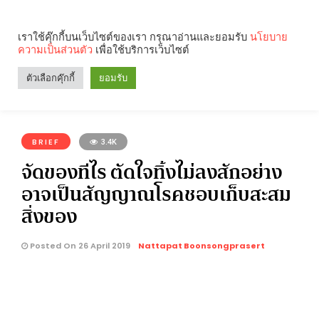
เราใช้คุ๊กกี้บนเว็บไซต์ของเรา กรุณาอ่านและยอมรับ
นโยบาย
ความเป็นส่วนตัว
เพื่อใช้บริการเว็บไซต์
Search
Categories
ตัวเลือกคุ๊กกี้
ยอมรับ
คุณกำลังอ่าน:
BRIEF
3.4K
จัดของทีไร ตัดใจทิ้งไม่ลงสักอย่าง
อาจเป็นสัญญาณโรคชอบเก็บสะสม
สิ่งของ
Posted On 26 April 2019
Nattapat Boonsongprasert