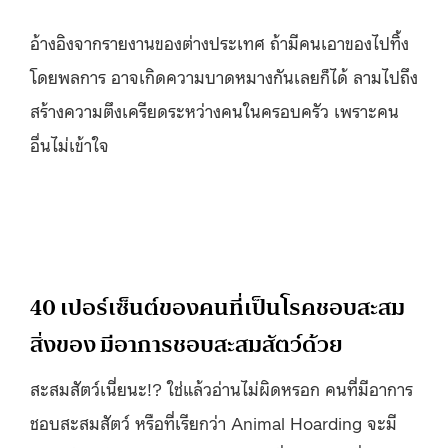
อ้างอิงจากรายงานของต่างประเทศ ถ้ามีคนเอาของไปทิ้ง
โดยพลการ อาจเกิดความบาดหมางกันเลยก็ได้ ลามไปถึง
สร้างความตึงเครียดระหว่างคนในครอบครัว เพราะคน
อื่นไม่เข้าใจ
40 เปอร์เซ็นต์ของคนที่เป็นโรคชอบสะสม
สิ่งของ มีอาการชอบสะสมสัตว์ด้วย
สะสมสัตว์เนี่ยนะ!? ใช่แล้วอ่านไม่ผิดหรอก คนที่มีอาการ
ชอบสะสมสัตว์ หรือที่เรียกว่า Animal Hoarding จะมี