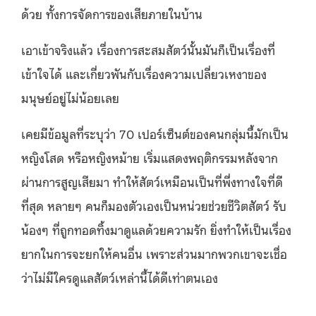
ด้วย ทั้งการจัดการของเสียภายในบ้าน
เอาเข้าจริงแล้ว เรื่องการสะสมสัตว์นั้นมันก็เป็นเรื่องที่
เข้าใจได้ และเกี่ยวพันกับเรื่องความเปลี่ยวเหงาของ
มนุษย์อยู่ไม่น้อยเลย
เคยมีข้อมูลที่ระบุว่า 70 เปอร์เซ็นต์ของคนกลุ่มนี้มักเป็น
หญิงโสด หรือหญิงหม้าย เริ่มแสดงพฤติกรรมหลังจาก
ผ่านการสูญเสียมา ทำให้สัตว์เหมือนเป็นที่พึ่งทางใจที่ดี
ที่สุด หลายๆ คนก็มองตัวเองเป็นหน่วยช่วยชีวิตสัตว์ รับ
น้องๆ ที่ถูกทอดทิ้งมาดูแลด้วยความรัก ยิ่งทำให้เป็นเรื่อง
ยากในการจะยกให้คนอื่น เพราะส่วนมากพวกเขาจะเชื่อ
ว่าไม่มีใครดูแลสัตว์เหล่านี้ได้ดีเท่าตนเอง