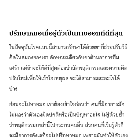
ปรึกษาหมอเมื่อรู้ตัวเป็นทางออกที่ดีที่สุด
ในปัจจุบันโรคแบบนี้สามารถรักษาได้ด้วยยาที่ช่วยปรับวิธี
คิดในสมองของเรา ลักษณะเดียวกับยาต้านอาการซึม
เศร้า แต่ถ้าจะให้ดีที่สุดต้องบำบัดพฤติกรรมและความคิด
ปรับใหม่เพื่อให้เข้าใจเหตุผล จะได้สามารถละอะไรได้
บ้าง
ก่อนจะไปหาหมอ เราต้องเข้าใจก่อนว่า คนที่มีอาการมัก
ไม่มองว่าตัวเองผิดปกติหรือเป็นปัญหาอะไร ไม่รู้ด้วยซ้ำ
ว่าพฤติกรรมเหล่านี้ไปกระทบคนอื่น ส่วนคนที่เริ่มรู้ตัวก็
จะมีอาการลังเลที่จะไปปรึกษาหมอ เพราะมันทำให้ตัวเอง