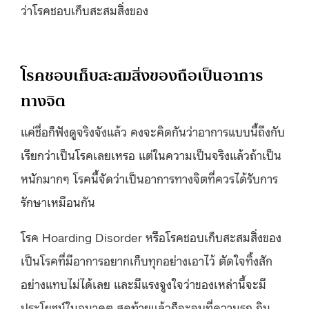
ว่าโรคชอบเก็บสะสมสิ่งของ
โรคชอบเก็บสะสมสิ่งของถือเป็นอาการ
ทางจิต
แค่ชื่อก็ฟังดูจริงจังแล้ว คงจะคิดกันว่าอาการแบบนี้ถึงกับ
เรียกว่าเป็นโรคเลยเหรอ แต่ในความเป็นจริงแล้วถ้าเป็น
หนักมากๆ โรคนี้จัดว่าเป็นอาการทางจิตที่ควรได้รับการ
รักษาเหมือนกัน
โรค Hoarding Disorder หรือโรคชอบเก็บสะสมสิ่งของ
เป็นโรคที่มีอาการอยากเก็บทุกอย่างเอาไว้ ตัดใจทิ้งสัก
อย่างแทบไม่ได้เลย และมีแรงจูงใจว่าของเหล่านี้จะมี
ประโยชน์ในอนาคต สุดท้ายแล้วก็จะจบที่ความรก กิน