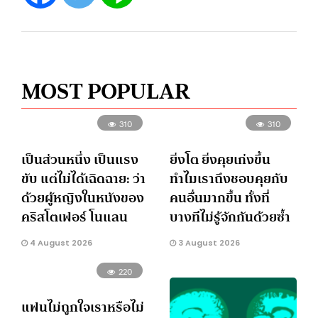
MOST POPULAR
310
310
เป็นส่วนหนึ่ง เป็นแรง
ยิ่งโต ยิ่งคุยเก่งขึ้น
ขับ แต่ไม่ได้เฉิดฉาย: ว่า
ทำไมเราถึงชอบคุยกับ
ด้วยผู้หญิงในหนังของ
คนอื่นมากขึ้น ทั้งที่
คริสโตเฟอร์ โนแลน
บางทีไม่รู้จักกันด้วยซ้ำ
4 August 2026
3 August 2026
220
แฟนไม่ถูกใจเราหรือไม่