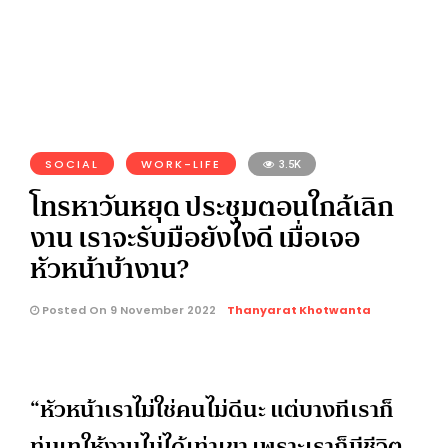
SOCIAL
WORK-LIFE
3.5K
โทรหาวันหยุด ประชุมตอนใกล้เลิก
งาน เราจะรับมือยังไงดี เมื่อเจอ
หัวหน้าบ้างาน?
Posted On 9 November 2022
Thanyarat Khotwanta
“หัวหน้าเราไม่ใช่คนไม่ดีนะ แต่บางทีเราก็
ทุ่มเทให้งานไม่ได้เท่าเขา เพราะเราก็มีชีวิต