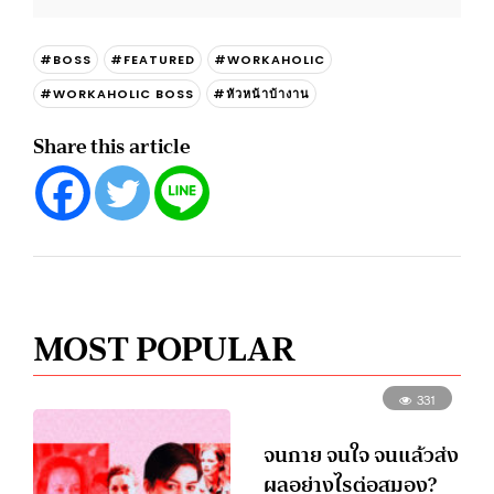
#BOSS
#FEATURED
#WORKAHOLIC
#WORKAHOLIC BOSS
#หัวหน้าบ้างาน
Share this article
MOST POPULAR
331
จนกาย จนใจ จนแล้วส่ง
ผลอย่างไรต่อสมอง?