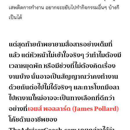
เสพติดการทำงาน อยากจะขยับไปทำกิจกรรมอื่นๆ บ้างก็
เป็นได้
แต่สุดท้ายถ้าพยายามสื่อสารอย่างเต็มที่
แล้ว แต่หัวหน้าไม่เข้าใจจริงๆ ว่าทำไมต้องมี
เวลาหยุดพัก หรือมีช่วงที่ไม่ต้องคิดเรื่อง
งานบ้าง นั่นอาจเป็นสัญญาณว่าคงทำงาน
ด้วยกันต่อไปไม่ได้จริงๆ และการโบกมือลา
ไปหางานใหม่อาจจะเป็นทางเลือกที่ดีกว่า
อย่างที่
เจมส์ พอลลาร์ด (James Pollard)
โค้ชด้านอาชีพของ