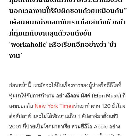
นอกเวลางานให้รับผิดชอบด้วยเหมือนกัน”
เพื่อนคนหนึ่งบอกกับเราเมื่อเล่าถึงหัวหน้า
ที่ทุ่มเทกับงานสุดตัวจนถึงขั้น
‘workaholic’ หรือเรียกอีกอย่างว่า ‘บ้า
งาน’
ก่อนหน้านี้ เรามักจะได้ยินเรื่องราวของผู้นำหรือซีอีโอที่
ทุ่มเทให้กับการทำงาน อย่าง
อีลอน มัสก์ (Elon Musk)
ที่
เคยบอกกับ
New York Times
ว่าเขาทำงาน 120 ชั่วโมง
ต่อสัปดาห์ และไม่ได้พักนานเกิน 1 สัปดาห์มาตั้งแต่ปี
2001 ที่ป่วยเป็นโรคมาลาเรีย ส่วนซีอีโอ Apple อย่าง