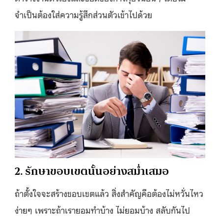
จำเป็นต้องใส่ความรู้สึกส่วนตัวเข้าไปด้วย
2. รักษาขอบเขตนั้นอย่างสม่ำเสมอ
ถ้าตั้งใจจะสร้างขอบเขตแล้ว สิ่งสำคัญคือต้องไม่หวั่นไหว
ง่ายๆ เพราะถ้าเรายอมทำบ้าง ไม่ยอมบ้าง สลับกันไป