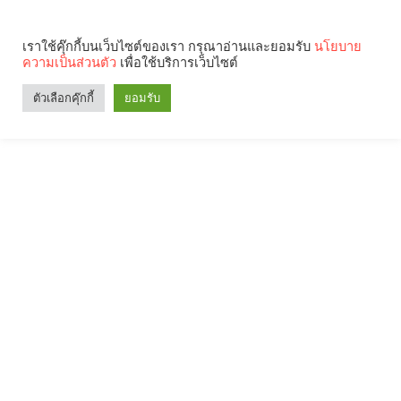
เราใช้คุ๊กกี้บนเว็บไซต์ของเรา กรุณาอ่านและยอมรับ
นโยบาย
ความเป็นส่วนตัว
เพื่อใช้บริการเว็บไซต์
ตัวเลือกคุ๊กกี้
ยอมรับ
Search
Categories
คุณกำลังอ่าน: