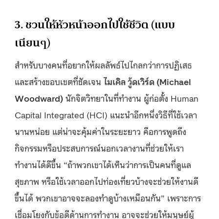
3. ชวนให้หัวหน้าออกไปใช้ชีวิต (แบบ
เนียนๆ)
สำหรับบางคนที่อยากให้ผลลัพธ์ไปไกลกว่าการปฏิเสธ
และสร้างขอบเขตที่ชัดเจน
ไมเคิล วู้ดเวิร์ด (Michael
Woodward)
นักจิตวิทยาในที่ทำงาน ผู้ก่อตั้ง Human
Capital Integrated (HCI) แนะนำอีกหนึ่งวิธีที่ใช้เวลา
นานหน่อย แต่น่าจะคุ้มค่าในระยะยาว คือการพูดถึง
กิจกรรมหรือประสบการณ์นอกเวลางานที่ช่วยให้เรา
ทำงานได้ดีขึ้น “ถ้าพวกเขาได้เห็นว่าการเป็นคนที่ดูแล
สุขภาพ หรือใช้เวลาออกไปท่องเที่ยวบ้างจะช่วยให้งานดี
ขึ้นได้ พวกเขาอาจจะลองทำดูบ้างเหมือนกัน” เพราะการ
เชื่อมโยงกับข้อดีด้านการทำงาน อาจจะช่วยให้มนุษย์ผู้