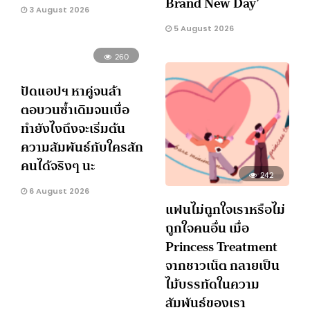
Brand New Day’
3 August 2026
5 August 2026
260
ปัดแอปฯ หาคู่จนล้า
ตอบวนซ้ำเดิมจนเบื่อ
ทำยังไงถึงจะเริ่มต้น
ความสัมพันธ์กับใครสัก
คนได้จริงๆ นะ
242
6 August 2026
แฟนไม่ถูกใจเราหรือไม่
ถูกใจคนอื่น เมื่อ
Princess Treatment
จากชาวเน็ต กลายเป็น
ไม้บรรทัดในความ
สัมพันธ์ของเรา