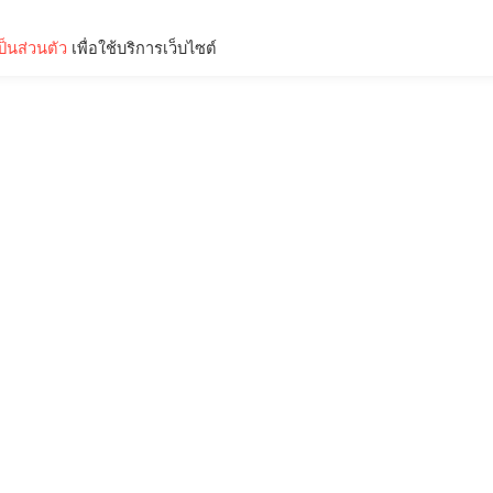
็นส่วนตัว
เพื่อใช้บริการเว็บไซต์
Lifestyle
Science & Tech
Entertainment
Thinkers