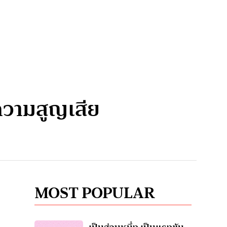
อความสูญเสีย
MOST POPULAR