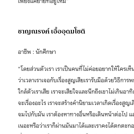
เพียงแค่ย้ายที่อยู่ใหม่”
ชาญณรงค์ เอื้ออุดมโชติ
อาชีพ : นักศึกษา
“โดยส่วนตัวเรา เราเป็นคนที่ไม่ค่อยอยากให้ใครเ
ว่าเวลาเราเจอกับเรื่องสูญเสียเรารับมือด้วยวิธีการพย
ใกล้ตัวเราเสีย เราจะเสียใจและนึกถึงเขาไม่เกินอาทิ
จะเรื่องอะไร เราจะสร้างคำนิยามเวลาเกิดเรื่องสูญเส
จมไปกับมัน เราต้องหาทางอื่นหรือเดินหน้าต่อไป และเ
เนอะหรือว่าเราก็ผ่านมันมาได้และเราคงได้ตกตะกอ