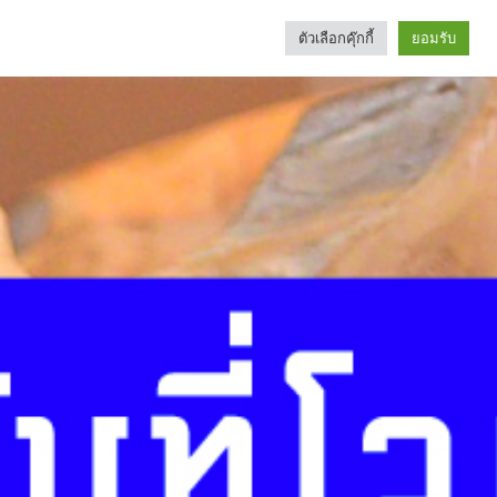
ตัวเลือกคุ๊กกี้
ยอมรับ
Search
Categories