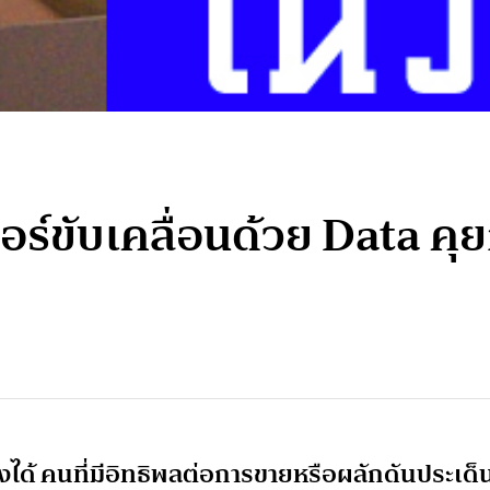
ร์ขับเคลื่อนด้วย Data คุยก
ด้ คนที่มีอิทธิพลต่อการขายหรือผลักดันประเด็