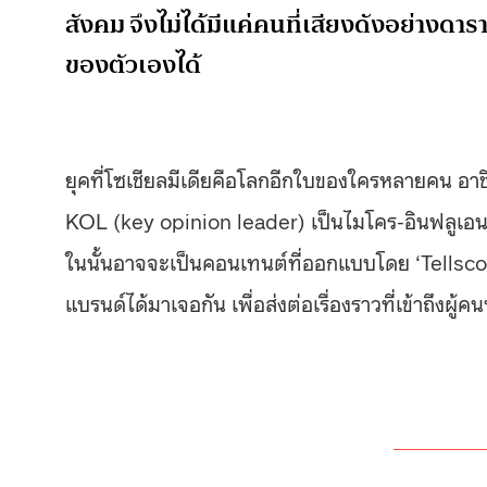
สังคม จึงไม่ได้มีแค่คนที่เสียงดังอย่างด
ของตัวเองได้
ยุคที่โซเชียลมีเดียคือโลกอีกใบของใครหลายคน อาชี
KOL (key opinion leader) เป็นไมโคร-อินฟลูเอนเ
ในนั้นอาจจะเป็นคอนเทนต์ที่ออกแบบโดย ‘Tellscore’ 
แบรนด์ได้มาเจอกัน เพื่อส่งต่อเรื่องราวที่เข้าถึงผู้ค