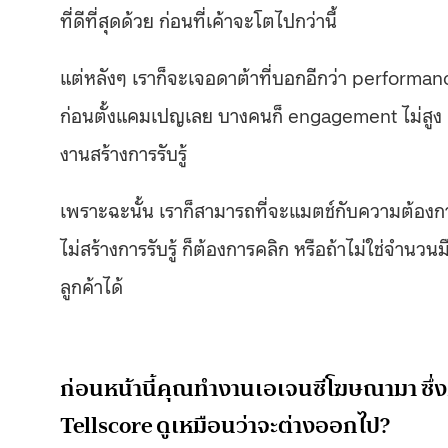
ที่ดีที่สุดด้วย ก่อนที่เค้าจะโตไปกว่านี้
แต่หลังๆ เราก็จะเจอดาต้าที่บอกอีกว่า performan
ก่อนตั้งแคมเปญเลย บางคนก็ engagement ไม่สูง เราก็
งานสร้างการรับรู้
เพราะฉะนั้น เราก็สามารถที่จะแมตช์กับความต้องการ
ไม่สร้างการรับรู้ ก็ต้องการคลิก หรือถ้าไม่ใช่จำ
ลูกค้าได้
ก่อนหน้านี้คุณทำงานเอเจนซีโฆษณามา ซึ่ง
Tellscore ดูเหมือนว่าจะต่างออกไป?