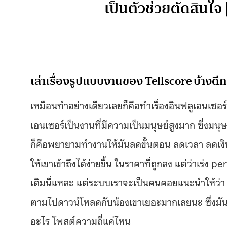
เป็นตัวช่วยตัดสินใจ
เล่าเรื่องรูปแบบงานของ Tellscore บ้างดีก
เหมือนทำอย่างเดียวเลยก็คือทำเรื่องอินฟลูเอนเซอ
เอนเซอร์เป็นงานที่มีความเป็นมนุษย์สูงมาก ซึ่งมน
ก็คือพยายามทำงานให้มันลดขั้นตอน ลดเวลา ลดเงินใ
ให้เขาเข้าถึงได้ง่ายขึ้น ในราคาที่ถูกลง แต่ว่าเร่
เดิมนี่แหละ แต่ระบบเราจะเป็นคนคอยแนะนำให้ว่
ตามไปดาวน์โหลดกับน้องเขาเยอะมากเลยนะ ซึ่งมันเกี
อะไร โพสต์ความถี่แค่ไหน