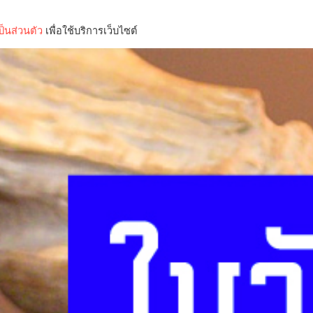
็นส่วนตัว
เพื่อใช้บริการเว็บไซต์
Lifestyle
Science & Tech
Entertainment
Thinkers