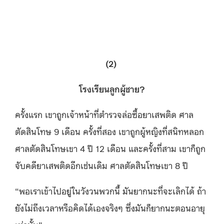
(2)
โรงเรียนลูกผู้ชาย?
ครั้งแรก เขาถูกเจ้าหน้าที่ตำรวจล่อซื้อยาเสพติด ศาล
ตัดสินโทษ 9 เดือน ครั้งที่สอง เขาถูกผู้หญิงที่สนิทหลอก
ศาลตัดสินโทษเขา 4 ปี 12 เดือน และครั้งที่สาม เขาก็ถูก
จับคดียาเสพติดอีกเช่นเดิม ศาลตัดสินโทษเขา 8 ปี
“พอเราเข้าไปอยู่ในวังวนพวกนี้ มันยากนะที่จะเลิกได้ ถ้า
ยังไม่ถึงเวลาหรือคิดได้เองจริงๆ ซึ่งมันก็ยากนะตอนอายุ