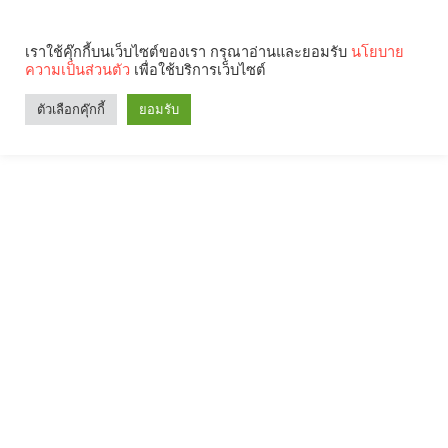
เราใช้คุ๊กกี้บนเว็บไซต์ของเรา กรุณาอ่านและยอมรับ
นโยบาย
ความเป็นส่วนตัว
เพื่อใช้บริการเว็บไซต์
ตัวเลือกคุ๊กกี้
ยอมรับ
Search
Categories
คุณกำลังอ่าน: