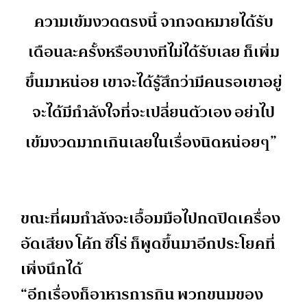
ความเข้มงวดตรงนี้ จากจดหมายได้รับ
เดือนละครั้งหรือบางทีไม่ได้รับเลย ก็เพิ่ม
ขึ้นมาหน่อย เขาจะได้รู้สึกว่ามีคนรอเขาอยู่
จะได้มีกำลังใจที่จะเปลี่ยนตัวเอง อย่าไป
เข้มงวดมากเกินเลยในเรื่องนิดหน่อยๆ”
ขณะที่ผมกำลังจะเอื้อมมือไปกดปิดเครื่อง
อัดเสียง โค้ก ซีโร่ ก็พูดขึ้นมาอีกประโยคที่
เพิ่งนึกได้
“อีกเรื่องก็อาหารการกิน พวกขนมของ