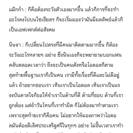
แม็กก้า
:
ก็คือต้องระวังตัวเองมากขึ้น แล้วก็การที่จะทำ
อะไรลงไปบนโซเชียลฯ ก็จะเริ่มมองว่ามันมีผลลัพธ์แล้วก็
เป็นเอฟเฟกต์ต่อสังคม
นินจา
:
ก็เปลี่ยนไปตรงที่มีคนมาติดตามมากขึ้น ก็ต้อง
ระวังอะไรหลายๆ อย่าง ซึ่งนินเองก็จะพยายามบอกแฟน
คลับตลอดเวลาว่า ถึงจะเป็นคนดังหรือไอดอลก็ตาม
สุดท้ายพื้นฐานเราก็เป็นคน เรามีทั้งเรื่องที่ดีและไม่ดีอยู่
แล้ว ถ้าอยากชอบเรา เห็นเราเป็นไอดอล เห็นเราเป็นแร
งงบันดาลใจก็ขอให้จำเราในด้านที่ดี ด้านที่ชอบ ด้านที่เรา
ถูกต้อง แต่ถ้าวันไหนที่เราทำผิด ก็ไม่ต้องมาทำตามเรา
เพราะสุดท้ายเราก็คือคน ไม่อยากให้มองภาพว่าไอดอ
ลมันต้องดีเลิศประเสริฐศรีในทุกๆ อย่าง ไม่งั้นเวลาเราทำ