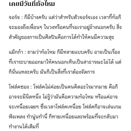
เคยมีวันที่ท้อไหม
จอร์จ
:
ก็มีบ้างครับ แต่ว่าสำหรับตัวจอร์จเอง เวลาที่ท้อก็
จะมองถึงเพื่อนๆ ในวงหรือคนที่รอเราอยู่ข้างนอกครับ สิ่ง
สำคัญของการเป็นศิลปินคือการได้ทำให้คนมีความสุข
แม็กก้า
:
ถามว่าท้อไหม ก็มีหลายแบบครับ อาจเป็นเรื่อง
ที่เราระบายออกมาให้คนนอกเห็นเป็นสาธารณะไม่ได้ แต่
ก็นั่นแหละครับ มันก็เป็นสิ่งที่เราต้องจัดการ
โฟล์คซอง
:
โฟล์คไม่ค่อยเป็นคนคิดอะไรมากมาย คือก็
อาจจะมีนิดหนึ่ง ไม่รู้ว่ามันคือความท้อไหม หรือแค่อาจ
จะเหนื่อยเฉยๆ ซึ่งเวลาโฟล์คเหนื่อย โฟล์คก็อาจเล่นเกม
ฟังเพลง ทำนู่นทำนี่ ก็หายเหนื่อยและพร้อมที่จะกลับมา
ทำงานได้เต็มที่