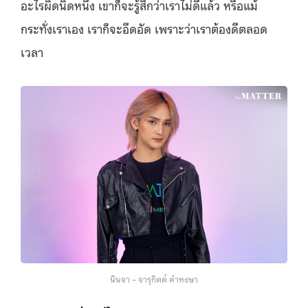
อะไรผิดนิดหนึ่ง เขาก็จะรู้สึกว่าเราไม่ดีแล้ว หรือแม้
กระทั่งเราเอง เราก็จะอึดอัด เพราะว่าเราต้องดีตลอด
เวลา
นินจา – จารุกิตต์ คำหงษา