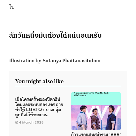
ไป
สักวันหนึ่งมันต้องได้แน่นอนครับ
Illustration by Sutanya Phattanasitubon
You might also like
เมื่อโครงสร้างของปิตาธิป
ไตยและระบบสองเพศ อาจ
ทำให้ LGBTQ+ บางกลุ่ม
ถูกทิ้งไว้ท้ายขบวน
4 March 2026
ก้าวแรกแสนสง่างาม ‘VVV’