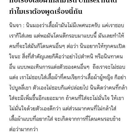
ทำไมเราต้องพูดเรื่องนี้กัน
นินจา
:
นินมองว่าเสื้อผ้ามันไม่มีเพศนะครับ แค่เราชอบ
เราก็ใส่เลย แต่พอมันโดนตีกรอบมาแบบนี้ มันเลยทำให้
คนที่จะใส่มันก็โดนคนอื่นๆ ต่อว่า นินอยากให้ทุกคนเปิด
ใจนะ สิ่งที่สำคัญเลยก็คือว่าอย่าไปตำหนิ หรือนินทาคน
อื่น แบบพอเห็นการแต่งตัวของคนอื่นๆ
ถึงเราจะไม่ชอบ
แต่ง เราไม่ชอบใส่เสื้อผ้าที่คนเรียกว่าเสื้อผ้าผู้หญิง ก็อย่า
ไปบูลลี่เขา ตัวเองไม่ชอบก็แค่ปล่อยไป นินคิดว่าคนที่กล้า
ใส่จะมีเพิ่มขึ้นอีกเยอะมาก ถ้าคนที่ใส่จะไม่มั่นใจ ให้เขา
ไม่มั่นใจด้วยตัวเองดีกว่า แต่ส่วนมากคนที่ไม่กล้าใส่
เสื้อผ้าแบบที่อยากใส่ จะเกิดจากการที่โดนคนรอบข้าง
ต่อว่ามากกว่า