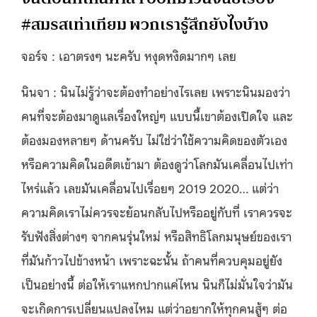
#สมรสเท่าเทียม พวกเรารู้สึกยังไงบ้าง
จอร์จ
:
เอาตรงๆ นะครับ หงุดหงิดมากๆ เลย
นินจา
:
นินไม่รู้ว่าจะต้องทำอย่างไรเลย เพราะนินมองว่า
คนที่จะต้องมาดูแลเรื่องใหญ่ๆ แบบนี้เขาต้องเปิดใจ และ
ต้องมองหลายๆ ด้านครับ ไม่ใช่ว่าใช้ความคิดของตัวเอง
หรือความคิดในอดีตเข้ามา ต้องดูว่าโลกมันเคลื่อนไปเท่า
ไหร่แล้ว เลขมันเคลื่อนไปเรื่อยๆ
2019 2020…
แต่ว่า
ความคิดเราไม่ควรจะย้อนกลับไปหรืออยู่กับที่ เราควรจะ
รับฟังสิ่งต่างๆ จากคนรุ่นใหม่ หรือสิทธิโลกมนุษย์ของเรา
ที่มันก้าวไปข้างหน้า เพราะฉะนั้น ถ้าคนที่ควบคุมอยู่ยัง
เป็นอย่างนี้ ต่อให้เราแหกปากแค่ไหน นินก็ไม่มั่นใจว่ามัน
จะเกิดการเปลี่ยนแปลงไหม แต่ว่าอยากให้ทุกคนสู้ๆ ต่อ