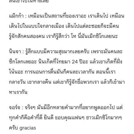
ล้นเข้าไปในห้างเลย
แม็กก้า
:
เหมือนเป็นสถานที่ของเราอะ เราเดินไป เหมือน
เดินไปในแบบใจกลางเมือง เดินไปแต่ละซอยก็จะมีคน
รู้จักสักคนสองคน เราก็รู้สึกว่า โห นี่มันเม็กซิโกเลยนะ
นินจา
:
รู้สึกแบบมีความสุขมากเลยครับ เพราะมันคนละ
ซีกโลกเลยอะ นินเกิดที่ไทยมา
24
ปีอะ แล้วเขาเกิดที่ฝั่ง
โน้นอะ การนอนการตื่นมันก็คนละเวลากัน ตอนนี้เรา
กลางวัน เขากลางคืน แต่เขาก็รู้จักชื่อพวกเรา แล้วก็เข้ามา
หาเรากัน
จอร์จ : จริงๆ มันมีอีกหลายคำมากที่อยากพูดออกไป แต่
ทุกคำก็คือคำที่ดี ยินดี ขอบคุณแฟนๆ ชาวเม็กซิโกมากๆ
ครับ
gracias