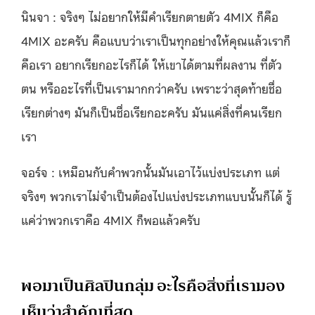
นินจา
:
จริงๆ ไม่อยากให้มีคำเรียกตายตัว
4MIX
ก็คือ
4MIX
อะครับ คือแบบว่าเราเป็นทุกอย่างให้คุณแล้วเราก็
คือเรา อยากเรียกอะไรก็ได้ ให้เขาได้ตามที่ผลงาน ที่ตัว
ตน หรืออะไรที่เป็นเรามากกว่าครับ เพราะว่าสุดท้ายชื่อ
เรียกต่างๆ มันก็เป็นชื่อเรียกอะครับ มันแค่สิ่งที่คนเรียก
เรา
จอร์จ : เหมือนกับคำพวกนั้นมันเอาไว้แบ่งประเภท แต่
จริงๆ พวกเราไม่จำเป็นต้องไปแบ่งประเภทแบบนั้นก็ได้ รู้
แค่ว่าพวกเราคือ
4MIX
ก็พอแล้วครับ
พอมาเป็นศิลปินกลุ่ม อะไรคือสิ่งที่เรามอง
เห็นว่าสำคัญที่สุด