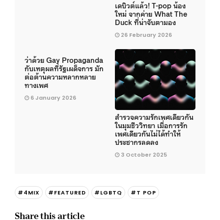
เดบิวต์แล้ว! T-pop น้อง
ใหม่ จากค่าย What The
Duck ที่น่าจับตามอง
26 February 2026
ว่าด้วย Gay Propaganda
กับเหตุผลที่รัฐเผด็จการ มัก
ต่อต้านความหลากหลาย
ทางเพศ
6 January 2026
สำรวจความรักเพศเดียวกัน
ในมุมชีววิทยา เมื่อการรัก
เพศเดียวกันไม่ได้ทำให้
ประชากรลดลง
3 October 2025
#4MIX
#FEATURED
#LGBTQ
#T POP
Share this article