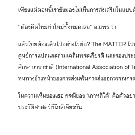
เพียงแต่ตอนนี้เรายังมองไม่เห็นการส่งเสริมในแบบด
“ต้องคิดใหม่ทำใหม่ทั้งหมดเลย” อ.แพร ว่า
แล้วไทยต้องเดินไปอย่างไรต่อ? The MATTER ไปพ
ศูนย์การแปลและล่ามเฉลิมพระเกียรติ และรองป
ศึกษานานาชาติ (International Association of Tr
หนทางข้างหน้าของการส่งเสริมการส่งออกวรรณกร
ในความเห็นของเธอ กรณีของ ‘เกาหลีใต้’ คือตัวอย่า
ประวัติศาสตร์ที่ใกล้เคียงกัน