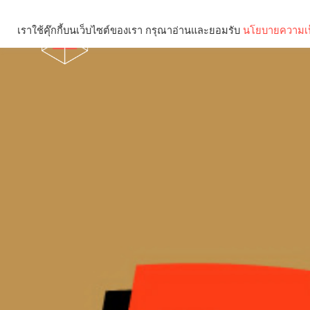
เราใช้คุ๊กกี้บนเว็บไซต์ของเรา กรุณาอ่านและยอมรับ
นโยบายความเป
Brief
Social
คุณกำลังอ่าน: