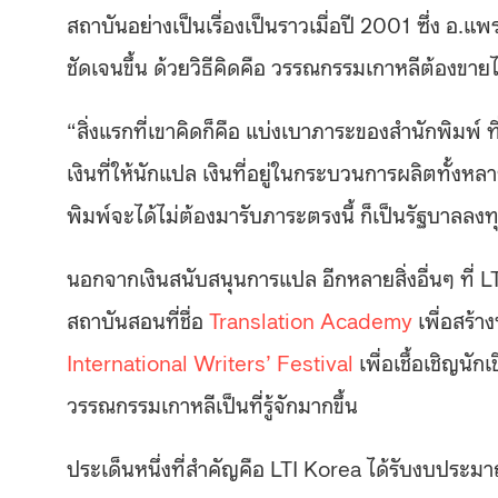
สถาบันอย่างเป็นเรื่องเป็นราวเมื่อปี 2001 ซึ่ง อ.แ
ชัดเจนขึ้น ด้วยวิธีคิดคือ วรรณกรรมเกาหลีต้องขายไ
“สิ่งแรกที่เขาคิดก็คือ แบ่งเบาภาระของสำนักพิมพ์ ท
เงินที่ให้นักแปล เงินที่อยู่ในกระบวนการผลิตทั้งหล
พิมพ์จะได้ไม่ต้องมารับภาระตรงนี้ ก็เป็นรัฐบาลลง
นอกจากเงินสนับสนุนการแปล อีกหลายสิ่งอื่นๆ ที่ 
สถาบันสอนที่ชื่อ
Translation Academy
เพื่อสร้า
International Writers’ Festival
เพื่อเชื้อเชิญนั
วรรณกรรมเกาหลีเป็นที่รู้จักมากขึ้น
ประเด็นหนึ่งที่สำคัญคือ LTI Korea ได้รับงบประ