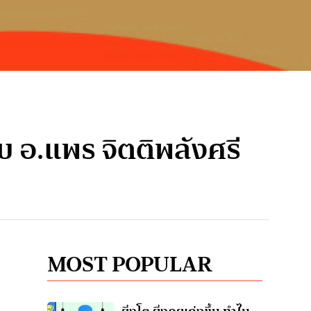
 อ.แพร จิตติพลังศรี
MOST POPULAR