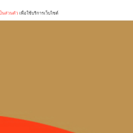
็นส่วนตัว
เพื่อใช้บริการเว็บไซต์
Lifestyle
Science & Tech
Entertainment
Thinkers