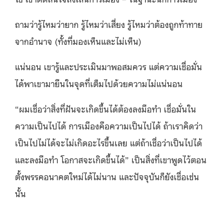
ถามว่ารู้ไหมว่ายาก รู้ไหมว่าเสี่ยง รู้ไหมว่าต้องถูกท้าทาย
จากอำนาจ (ทั้งที่มองเห็นและไม่เห็น)
แน่นอน เขารู้และประเมินมาพอสมควร แต่ความเชื่อมั่น
ได้พาเขามายืนในจุดที่เต็มไปด้วยความไม่แน่นอน
“ผมเชื่อว่าสิ่งที่ฝันจะเกิดขึ้นได้ต้องลงมือทำ เชื่อมั่นใน
ความเป็นไปได้ การเมืองคือความเป็นไปได้ ถ้าเราคิดว่า
เป็นไปไม่ได้จะไม่เกิดอะไรขึ้นเลย แต่ถ้าเชื่อว่าเป็นไปได้
และลงมือทำ โอกาสจะเกิดขึ้นได้” เป็นสิ่งที่เขาพูดไว้ตอน
ตั้งพรรคอนาคตใหม่ได้ไม่นาน และปัจจุบันก็ยังเชื่อเช่น
นั้น