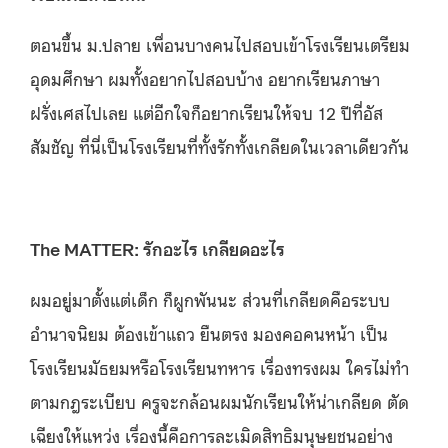
ตอนขึ้น ม.ปลาย เพื่อนบางคนไปสอบเข้าโรงเรียนเตรียม
อุดมศึกษา ผมทั้งอยากไปสอบบ้าง อยากเรียนภาษา
ฝรั่งเศสไปเลย แต่อีกใจก็อยากเรียนให้จบ 12 ปีที่อัส
สัมชัญ ที่นี่เป็นโรงเรียนที่ทั้งรักทั้งเกลียดในเวลาเดียวกัน
The MATTER: รักอะไร เกลียดอะไร
ผมอยู่มาตั้งแต่เด็ก ก็ผูกพันนะ ส่วนที่เกลียดคือระบบ
อำนาจนิยม ต้องเข้าแถว ยืนตรง มองคอคนหน้า เป็น
โรงเรียนมัธยมหรือโรงเรียนทหาร เรื่องทรงผม ใครไม่ทำ
ตามกฎระเบียบ ครูจะกล้อนผมนักเรียนให้น่าเกลียด ตัด
เฉียงให้แหว่ง เรื่องนี้คือการละเมิดสิทธิมนุษยชนอย่าง