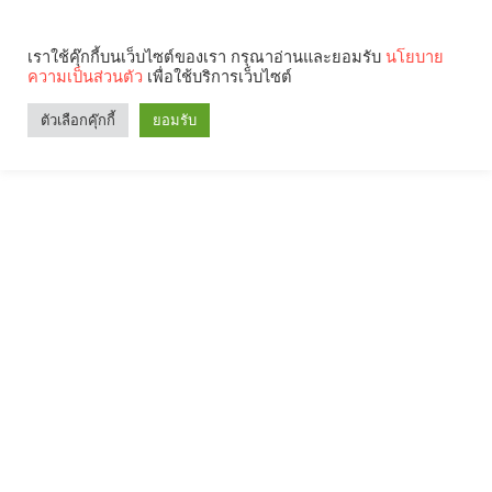
เราใช้คุ๊กกี้บนเว็บไซต์ของเรา กรุณาอ่านและยอมรับ
นโยบาย
ความเป็นส่วนตัว
เพื่อใช้บริการเว็บไซต์
ตัวเลือกคุ๊กกี้
ยอมรับ
Search
Categories
คุณกำลังอ่าน: