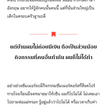
อังกฤษ อยากให้รู้จักคนนั้นคนนี้ แต่ที่นั่นส่วนใหญ่เป็น
เด็กในครอบครัวฐานะดี
แต่บ้านผมไม่ค่อยมีเงิน ถือเป็นส่วนน้อย
กิจกรรมที่คนอื่นทำกัน ผมก็ไม่ได้ทำ
อย่างช่วงซัมเมอร์จะมีกิจกรรมซัมเมอร์คอร์สที่สิงคโปร์
ทางโรงเรียนมีจดหมายมาให้เซ็น ผมก็ไปไม่ได้ ไม่เคยเอา
ไปถามพ่อแม่หรอก รู้อยู่แล้วว่าไปไม่ได้ หรือเวลาเก็บค่า