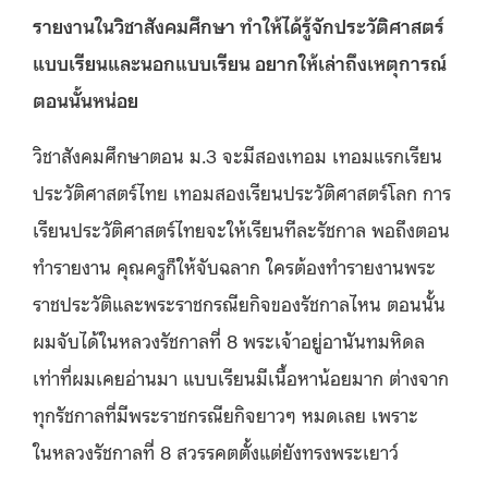
รายงานในวิชาสังคมศึกษา ทำให้ได้รู้จักประวัติศาสตร์
แบบเรียนและนอกแบบเรียน อยากให้เล่าถึงเหตุการณ์
ตอนนั้นหน่อย
วิชาสังคมศึกษาตอน ม.3 จะมีสองเทอม เทอมแรกเรียน
ประวัติศาสตร์ไทย เทอมสองเรียนประวัติศาสตร์โลก การ
เรียนประวัติศาสตร์ไทยจะให้เรียนทีละรัชกาล พอถึงตอน
ทำรายงาน คุณครูก็ให้จับฉลาก ใครต้องทำรายงานพระ
ราชประวัติและพระราชกรณียกิจของรัชกาลไหน ตอนนั้น
ผมจับได้ในหลวงรัชกาลที่ 8 พระเจ้าอยู่อานันทมหิดล
เท่าที่ผมเคยอ่านมา แบบเรียนมีเนื้อหาน้อยมาก ต่างจาก
ทุกรัชกาลที่มีพระราชกรณียกิจยาวๆ หมดเลย เพราะ
ในหลวงรัชกาลที่ 8 สวรรคตตั้งแต่ยังทรงพระเยาว์