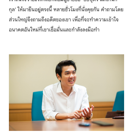
กุล’ ให้มายืนอยู่ตรงนี้ หลายชั่วโมงที่นั่งคุยกัน คำถามโดย
ส่วนใหญ่จึงถามถึงอดีตของเขา เพื่อที่จะทำความเข้าใจ
อนาคตอันใหม่ที่เขาเชื่อมั่นและกำลังลงมือทำ