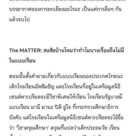
บรรยากาศของการถกเถียงอะไรนะ เป็นแค่การลือๆ กัน
แล้วจบไป
The MATTER: สงสัยบ้างไหมว่าทำไมบางเรื่องถึงไม่มี
ในแบบเรียน
ตอนนั้นตั้งคำถามเกี่ยวกับแบบเรียนของประเทศไทยนะ
เด็กโรงเรียนอัสสัมชัญ และโรงเรียนที่อยู่ในเครือมูลนิธิ
เซนต์คาเบรียลจะมีวิชาพิเศษให้เรียน โรงเรียนรัฐบาลมี
แบบเรียน มานี มานะ ปิติ ชูใจ ที่กระทรวงศึกษาธิการ
บังคับ แต่โรงเรียนในเครือมูลนิธิเซนต์คาเบรียลจะใช้ชื่อ
ว่า ‘วิชาดรุณศึกษา’ ดรุณที่แปลว่าเด็กประถมวัย เรียน