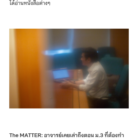
ได้อ่านหนังสือต่างๆ
The MATTER: อาจารย์เคยเล่าถึงตอน ม.3 ที่ต้องทำ