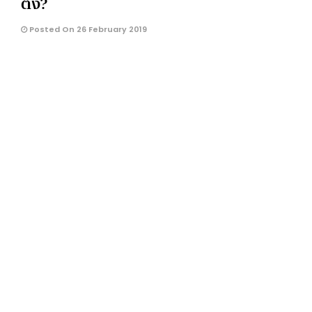
ตั้ง?
Posted On 26 February 2019