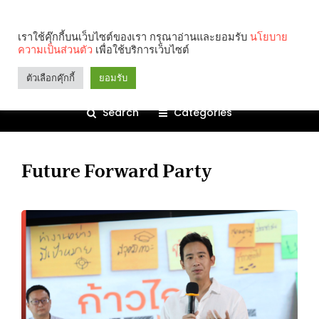
เราใช้คุ๊กกี้บนเว็บไซต์ของเรา กรุณาอ่านและยอมรับ
นโยบาย
ความเป็นส่วนตัว
เพื่อใช้บริการเว็บไซต์
ตัวเลือกคุ๊กกี้
ยอมรับ
Search
Categories
Future Forward Party