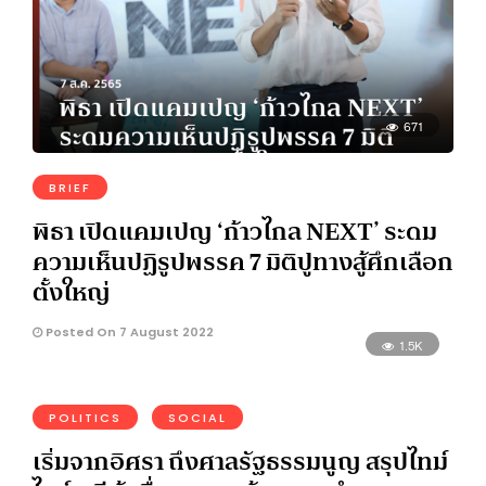
671
BRIEF
พิธา เปิดแคมเปญ ‘ก้าวไกล NEXT’ ระดม
ความเห็นปฏิรูปพรรค 7 มิติปูทางสู้ศึกเลือก
ตั้งใหญ่
Posted On 7 August 2022
1.5K
POLITICS
SOCIAL
เริ่มจากอิศรา ถึงศาลรัฐธรรมนูญ สรุปไทม์