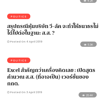
4.2K
POLITICS
สรุปกรณีหุ้นบริษัท วี-ลัค จะทำให้ธนาธรไม่
ได้ไปต่อในฐานะ ส.ส. ?
Posted On 4 April 2019
5.3K
POLITICS
Excel สำคัญกว่าเครื่องคิดเลข : เปิดสูตร
คำนวณ ส.ส. (ที่อาจเป็น) เวอร์ชั่นของ
กกต.
Posted On 3 April 2019
25.4K