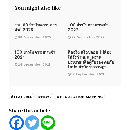
You might also like
รวม 60 ข่าวในความทรง
100 ข่าวในความทรงจำ
จำปี 2025
2022
30 December 2025
24 December 2022
100 ข่าวในความทรงจำ
สื่อจริง หรือปลอม ไม่ต้อง
2021
ให้รัฐกำหนด เพราะ
ประชาชนคือผู้รับรอง คุยกับ
24 December 2021
โอปอ สำนักข่าวราษฎร
17 September 2021
#FEATURED
#NEWS
#PROJECTION MAPPING
Share this article