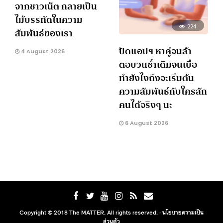
จากชาวเน็ต กลายเป็น
ไม้บรรทัดในความ
224
สัมพันธ์ของเรา
ปัดแอปฯ หาคู่จนล้า
4 August 2026
ตอบวนซ้ำเดิมจนเบื่อ
ทำยังไงถึงจะเริ่มต้น
ความสัมพันธ์กับใครสัก
คนได้จริงๆ นะ
6 August 2026
Copyright © 2018 The MATTER. All rights reserved. ·
นโยบายความเป็น
ส่วนตัว