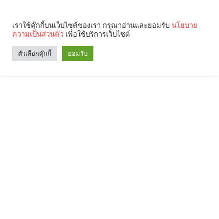
เราใช้คุ๊กกี้บนเว็บไซต์ของเรา กรุณาอ่านและยอมรับ
นโยบาย
ความเป็นส่วนตัว
เพื่อใช้บริการเว็บไซต์
ตัวเลือกคุ๊กกี้
ยอมรับ
Search
Categories
คุณกำลังอ่าน: