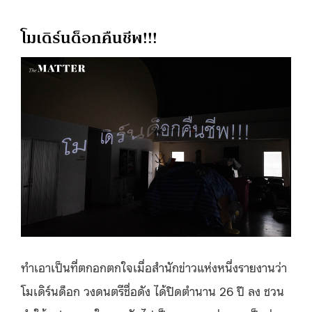
โมเดิร์นด็อกคืนชีพ!!!
ทำเอาเป็นที่ตกอกตกใจเมื่อสำนักข่าวแห่งหนึ่งรายงานว่า
โมเดิร์นด็อก วงดนตรีชื่อดัง ได้ปิดตำนาน 26 ปี ลง ชวน