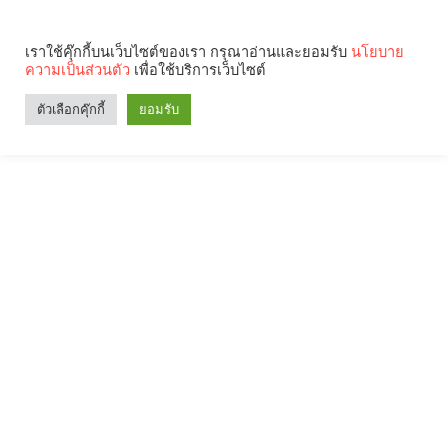
เราใช้คุ๊กกี้บนเว็บไซต์ของเรา กรุณาอ่านและยอมรับ
นโยบาย
ความเป็นส่วนตัว
เพื่อใช้บริการเว็บไซต์
ตัวเลือกคุ๊กกี้
ยอมรับ
Search
Categories
คุณกำลังอ่าน: