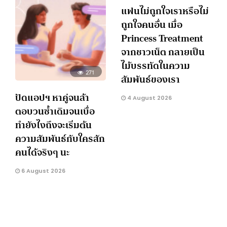
แฟนไม่ถูกใจเราหรือไม่
ถูกใจคนอื่น เมื่อ
Princess Treatment
จากชาวเน็ต กลายเป็น
ไม้บรรทัดในความ
271
สัมพันธ์ของเรา
ปัดแอปฯ หาคู่จนล้า
4 August 2026
ตอบวนซ้ำเดิมจนเบื่อ
ทำยังไงถึงจะเริ่มต้น
ความสัมพันธ์กับใครสัก
คนได้จริงๆ นะ
6 August 2026