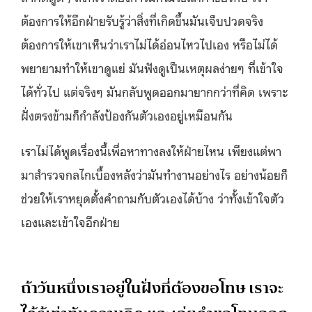
ต้องการให้อีกฝ่ายรับรู้ว่าสิ่งที่เกิดขึ้นมันเจ็บปวดจริง
ต้องการให้เขาเห็นว่าเราไม่ได้อ่อนไหวไปเอง หรือไม่ได้
พยายามทำให้เขาดูแย่ มันฟังดูเป็นเหตุผลง่ายๆ ที่เข้าใจ
ได้ทั่วไป แต่จริงๆ มันกลับพูดออกมายากกว่าที่คิด เพราะ
ฝั่งตรงข้ามก็กำลังป้องกันตัวเองอยู่เหมือนกัน
เราไม่ได้พูดเรื่องนี้เพื่อหาทางลงให้ฝ่ายไหน เพียงแต่พา
มาสำรวจกลไกเบื้องหลังว่ามันทำงานอย่างไร อย่างน้อยก็
ช่วยให้เราหยุดตั้งคำถามกับตัวเองได้บ้าง ว่าทั้งเข้าใจตัว
เองและเข้าใจอีกฝ่าย
ถ้าวันหนึ่งเราอยู่ในฝั่งที่ต้องขอโทษ เราจะ