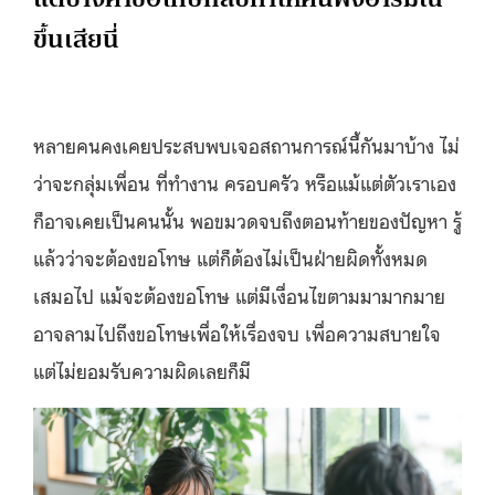
ขึ้นเสียนี่
หลายคนคงเคยประสบพบเจอสถานการณ์นี้กันมาบ้าง ไม่
ว่าจะกลุ่มเพื่อน ที่ทำงาน ครอบครัว หรือแม้แต่ตัวเราเอง
ก็อาจเคยเป็นคนนั้น พอขมวดจบถึงตอนท้ายของปัญหา รู้
แล้วว่าจะต้องขอโทษ แต่ก็ต้องไม่เป็นฝ่ายผิดทั้งหมด
เสมอไป แม้จะต้องขอโทษ แต่มีเงื่อนไขตามมามากมาย
อาจลามไปถึงขอโทษเพื่อให้เรื่องจบ เพื่อความสบายใจ
แต่ไม่ยอมรับความผิดเลยก็มี