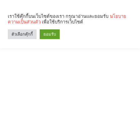
เราใช้คุ๊กกี้บนเว็บไซต์ของเรา กรุณาอ่านและยอมรับ
นโยบาย
ความเป็นส่วนตัว
เพื่อใช้บริการเว็บไซต์
ตัวเลือกคุ๊กกี้
ยอมรับ
Search
Categories
คุณกำลังอ่าน: