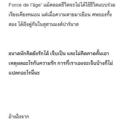
Force de l’âge’ แม้ตลอดชีวิตจะไม่ได้ใช้ชีวิตแบบร่วม
เรียงเคียงหมอน แต่เมื่อความตายมาเยือน ศพของทั้ง
สอง ได้ฝังคู่กันในสุสานมงต์ปาร์นาส
ขนาดนักคิดยังรักได้ เจ็บเป็น และไม่คิดคาดคั้นเอา
เหตุผลอะไรกับความรัก การที่เราเองจะเจ็บบ้างก็ไม่
แปลกอะไรนี่นะ
อ้างอิงจาก