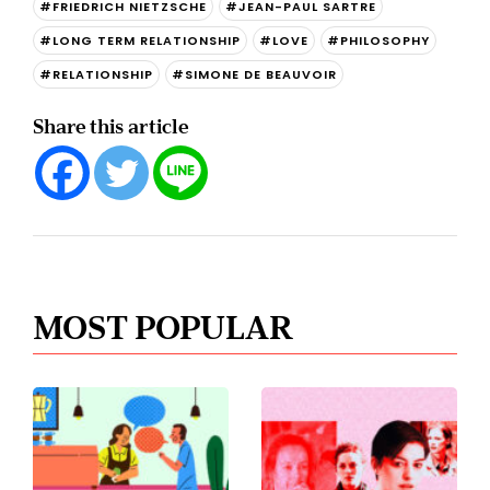
#FRIEDRICH NIETZSCHE
#JEAN-PAUL SARTRE
#LONG TERM RELATIONSHIP
#LOVE
#PHILOSOPHY
#RELATIONSHIP
#SIMONE DE BEAUVOIR
Share this article
MOST POPULAR