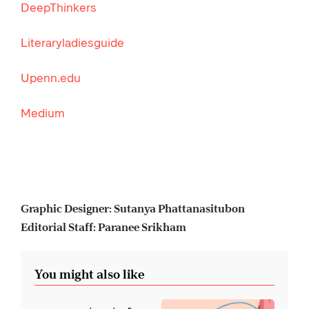
DeepThinkers
Literaryladiesguide
Upenn.edu
Medium
Graphic Designer: Sutanya Phattanasitubon
Editorial Staff: Paranee Srikham
You might also like