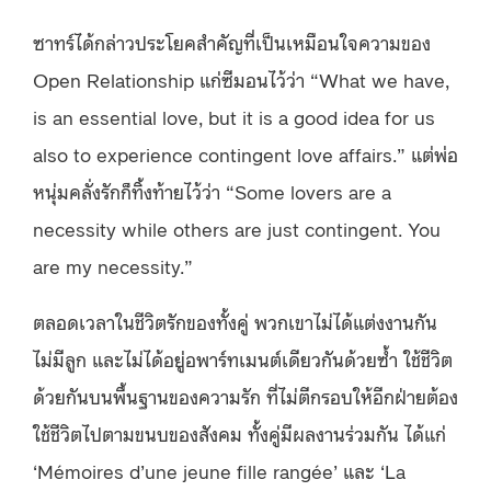
ซาทร์ได้กล่าวประโยคสำคัญที่เป็นเหมือนใจความของ
Open Relationship แก่ซีมอนไว้ว่า “What we have,
is an essential love, but it is a good idea for us
also to experience contingent love affairs.” แต่พ่อ
หนุ่มคลั่งรักก็ทิ้งท้ายไว้ว่า “Some lovers are a
necessity while others are just contingent. You
are my necessity.”
ตลอดเวลาในชีวิตรักของทั้งคู่ พวกเขาไม่ได้แต่งงานกัน
ไม่มีลูก และไม่ได้อยู่อพาร์ทเมนต์เดียวกันด้วยซ้ำ ใช้ชีวิต
ด้วยกันบนพื้นฐานของความรัก ที่ไม่ตีกรอบให้อีกฝ่ายต้อง
ใช้ชีวิตไปตามขนบของสังคม ทั้งคู่มีผลงานร่วมกัน ได้แก่
‘Mémoires d’une jeune fille rangée’ และ ‘La