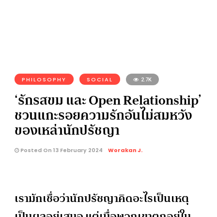
PHILOSOPHY
SOCIAL
2.7K
‘รักรสขม และ Open Relationship’
ชวนแกะรอยความรักอันไม่สมหวัง
ของเหล่านักปรัชญา
Posted On 13 February 2024
Worakan J.
เรามักเชื่อว่านักปรัชญาคิดอะไรเป็นเหตุ
เป็นผลอยู่เสมอ แต่เมื่อพวกเขาตกอยู่ใน