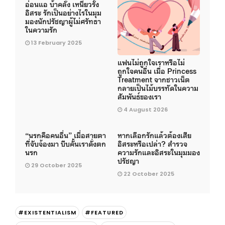
อ่อนแอ บ้าคลั่ง เหนี่ยวรั้ง
อิสระ รักเป็นอย่างไรในมุม
มองนักปรัชญาผู้ไม่ศรัทธา
ในความรัก
13 February 2025
แฟนไม่ถูกใจเราหรือไม่
ถูกใจคนอื่น เมื่อ Princess
Treatment จากชาวเน็ต
กลายเป็นไม้บรรทัดในความ
สัมพันธ์ของเรา
4 August 2026
“นรกคือคนอื่น” เมื่อสายตา
หากเลือกรักแล้วต้องเสีย
ที่จับจ้องมา บีบคั้นเราดั่งตก
อิสระหรือเปล่า? สำรวจ
นรก
ความรักและอิสระในมุมมอง
ปรัชญา
29 October 2025
22 October 2025
#EXISTENTIALISM
#FEATURED