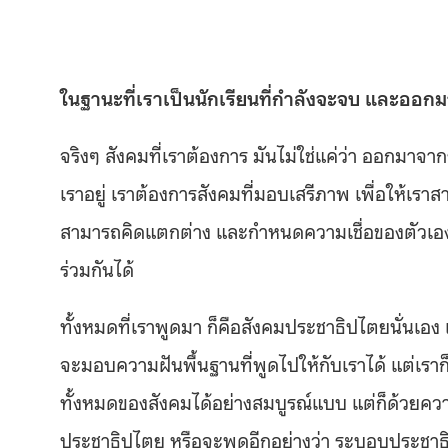
ในฐานะที่เราเป็นนักเรียนที่กำลังจะจบ และออกม
จริงๆ สังคมที่เราต้องการ มันไม่ใช่แค่ว่า ออกมาจากร
เราอยู่ เราต้องการสังคมที่มอบเสรีภาพ เพื่อให้เร
สามารถคิดแตกต่าง และกำหนดความเชื่อของตัวเอ
ร่วมกันได้
ทั้งหมดที่เราพูดมา ก็คือสังคมประชาธิปไตยนั่นเอง
จะมอบความฝันพื้นฐานที่พูดไปให้กับเราได้ แต่เรา
ทั้งหมดของสังคมได้อย่างสมบูรณ์แบบ แต่ก็ด้วยความ
ประชาธิปไตย หรือจะพูดอีกอย่างว่า ระบอบประชา