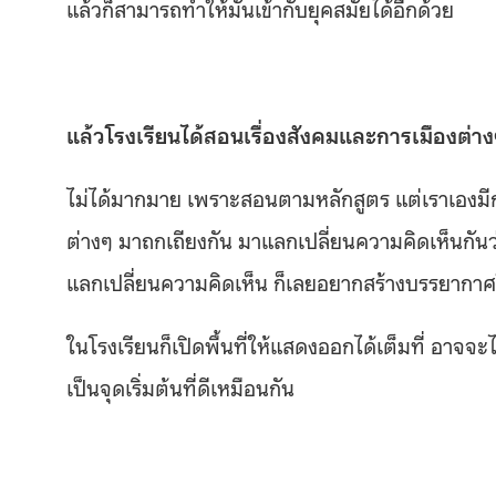
แล้วก็สามารถทำให้มันเข้ากับยุคสมัยได้อีกด้วย
แล้วโรงเรียนได้สอนเรื่องสังคมและการเมืองต่า
ไม่ได้มากมาย เพราะสอนตามหลักสูตร แต่เราเองมีการเ
ต่างๆ มาถกเถียงกัน มาแลกเปลี่ยนความคิดเห็นกันว่า
แลกเปลี่ยนความคิดเห็น ก็เลยอยากสร้างบรรยากาศใ
ในโรงเรียนก็เปิดพื้นที่ให้แสดงออกได้เต็มที่ อาจจะไม
เป็นจุดเริ่มต้นที่ดีเหมือนกัน