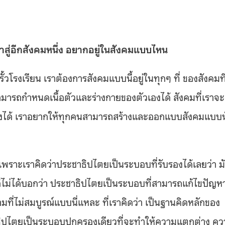
าสู่อีกสังคมหนึ่ง อยากอยู่ในสังคมแบบไหน
ั้วโรงเรียน เราต้องการสังคมแบบนี้อยู่ในทุกๆ ที่ ของสังคมที
าสามารถกำหนดเนื้อตัวและร่างกายของตัวเองได้ สังคมที่เราจะ
งได้ เราอยากให้ทุกคนสามารถสร้างและออกแบบสังคมแบบนั
 เพราะเราคิดว่าประชาธิปไตยเป็นระบอบที่รับรองได้เลยว่า ม
ก็ไม่ได้บอกว่า ประชาธิปไตยเป็นระบอบที่สามารถแก้ไขปัญห
ที่ไม่สมบูรณ์แบบนี่แหละ ที่เราคิดว่า เป็นฐานคิดหลักของ
ธิปไตยเป็นระบอบปกครองเดียวที่จะทำให้ความแตกต่าง ค