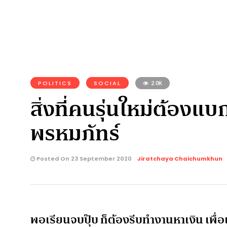
POLITICS
SOCIAL
2.0K
สิ่งที่คนรุ่นใหม่ต้องแ
พรหมภัทร์
Posted On 23 September 2020
Jiratchaya Chaichumkhun
พอเรียนจบปุ๊บ ก็ต้องรีบทำงานหาเงิน เพื่อเ