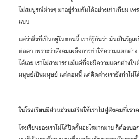
ไม่สมบูรณ์ต่างๆ มาอยู่ร่วมกันได้อย่างเท่าเทียม เพร
แบบ
แต่ว่าสิ่งที่เป็นอยู่ในตอนนี้ เราก็รู้กันว่า มันเป็น
ต่อตา เพราะว่าสังคมเผด็จการทำให้ความแตกต่าง ค
ได้เลย เราไม่สามารถแม้แต่ที่จะมีความแตกต่างในต
มนุษย์เป็นมนุษย์
แต่ตอนนี้ แค่คิดต่างเรายังทำไม่
ในโรงเรียนมีส่วนช่วยเสริมให้เราไปสู่สังคมที่เร
โรงเรียนของเราไม่ได้ปิดกั้นอะไรมากมาย ก็ต้องบอกว
เองก็เป็นคนที่พยายามที่จะสร้างวัฒนธรรมในการต