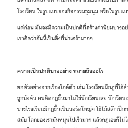
โรงเรียน ในรูปแบบของกิจกรรมชุมนุม หรือในรูปแบบ
แต่ก่อน มันจะมีความเป็นปกติที่สร้างค่านิยมบางอย่
เราคิดว่าอันนี้เป็นสิ่งที่น่าเศร้ามากๆ
ความเป็นปกติบางอย่าง หมายถึงอะไร
ยกตัวอย่างจากเรื่องใกล้ตัว เช่น โรงเรียนมีกฎที่ใช้สำ
ถูกบังคับ คนคิดกฎขึ้นมาไม่ใช่นักเรียนเลย นักเรียนอยู่ด
บางโรงเรียนมีกฎขึ้นเป็นบอร์ดใหญ่ๆ ใช้ไม้สลักเป็นก
สมัย โลกของเรามันหมุนไปเร็วมาก แล้วกฎเองก็ไม