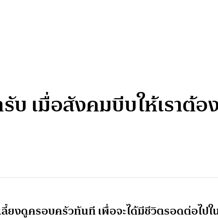
บกรับ เมื่อสังคมบีบให้เราต้
ลี้ยงดูครอบครัวทันที เพื่อจะได้มีชีวิตรอดต่อไปใ