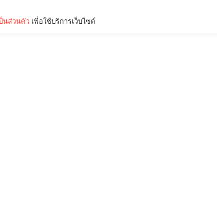
็นส่วนตัว
เพื่อใช้บริการเว็บไซต์
Lifestyle
Science & Tech
Entertainment
Thinkers