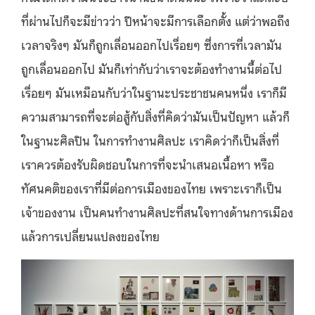
ที่ผ่านไปก็จะมีข่าวว่า ปีหน้าจะมีการเลือกตั้ง แต่ว่าพอถึง
เวลาจริงๆ มันก็ถูกเลื่อนออกไปเรื่อยๆ ซึ่งการที่เวลามัน
ถูกเลื่อนออกไป มันก็เท่ากับว่าเราจะต้องทำงานนี้ต่อไป
เรื่อยๆ มันเหมือนกับว่าในฐานะประชาชนคนหนึ่ง เราก็มี
ความสามารถที่จะต่อสู้กับสิ่งที่คิดว่ามันเป็นปัญหา แล้วก็
ในฐานะศิลปิน ในการทำงานศิลปะ เราคิดว่าก็เป็นสิ่งที่
เราควรต้องรับผิดชอบในการที่จะนําเสนอเนื้อหา หรือ
ทัศนคติของเราที่มีต่อการเมืองของไทย เพราะเราก็เป็น
เจ้าของงาน เป็นคนทำงานศิลปะที่สนใจทางด้านการเมือง
แล้วการเปลี่ยนแปลงของไทย