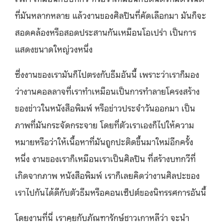
ที่มันหลากหลาย แล้วงานของศิลปินที่คัดเลือกมา มันก็จะ
สอดคล้องหรือสอดประสานกันเหมือนโอเปร่า เป็นการ
แสดงขนาดใหญ่วงหนึ่ง
ซึ่งงานของเรามันก็ไปตรงกับธีมอันนี้ เพราะว่าเราก็มอง
ว่างานคอลลาจที่เราทำเหมือนเป็นการทำลายโครงสร้าง
ของข่าวในหนังสือพิมพ์ หรือข่าวประจำวันออกมา เป็น
ภาพที่มันกระจัดกระจาย โดยที่ตัวเราเองก็ไปให้ความ
หมายหรือว่าให้เนื้อหาที่มันถูกปะติดขึ้นมาใหม่อีกครั้ง
หนึ่ง งานของเราก็เหมือนเราเป็นศิลปิน ที่สร้างบทกวีที่
เกิดจากภาพ หนังสือพิมพ์ เราก็เลยคิดว่างานศิลปะของ
เราไปกันได้ดีกับตัวธีมหรือคอนเซ็ปต์ของนิทรรศการอันนี้
โดยงานที่นี่ เราคุยกับภัณฑารักษ์ชาวเกาหลีว่า จะนำ