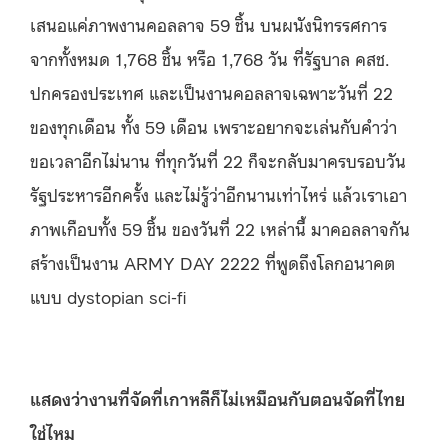
เสนอแค่ภาพงานคอลลาจ 59 ชิ้น บนผนังนิทรรศการ
จากทั้งหมด 1,768 ชิ้น หรือ 1,768 วัน ที่รัฐบาล คสช.
ปกครองประเทศ และเป็นงานคอลลาจเฉพาะวันที่ 22
ของทุกเดือน ทั้ง 59 เดือน เพราะอยากจะเล่นกับคำว่า
ขอเวลาอีกไม่นาน ที่ทุกวันที่ 22 ก็จะกลับมาครบรอบวัน
รัฐประหารอีกครั้ง และไม่รู้ว่าอีกนานเท่าไหร่ แล้วเราเอา
ภาพเกือบทั้ง 59 ชิ้น ของวันที่ 22 เหล่านี้ มาคอลลาจกัน
สร้างเป็นงาน ARMY DAY 2222 ที่พูดถึงโลกอนาคต
แบบ dystopian sci-fi
แสดงว่างานที่จัดที่เกาหลีก็ไม่เหมือนกับตอนจัดที่ไทย
ใช่ไหม