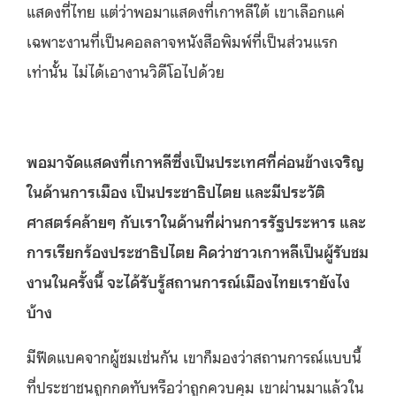
แสดงที่ไทย แต่ว่าพอมาแสดงที่เกาหลีใต้ เขาเลือกแค่
เฉพาะงานที่เป็นคอลลาจหนังสือพิมพ์ที่เป็นส่วนแรก
เท่านั้น ไม่ได้เอางานวิดีโอไปด้วย
พอมาจัดแสดงที่เกาหลีซึ่งเป็นประเทศที่ค่อนข้างเจริญ
ในด้านการเมือง
เป็นประชาธิปไตย
และมีประวัติ
ศาสตร์คล้ายๆ
กับเราในด้านที่ผ่านการรัฐประหาร
และ
การเรียกร้องประชาธิปไตย
คิดว่าชาวเกาหลีเป็นผู้รับชม
งานในครั้งนี้
จะได้รับรู้สถานการณ์เมืองไทยเรายังไง
บ้าง
มีฟีดแบคจากผู้ชมเช่นกัน เขาก็มองว่าสถานการณ์แบบนี้
ที่ประชาชนถูกกดทับหรือว่าถูกควบคุม เขาผ่านมาแล้วใน