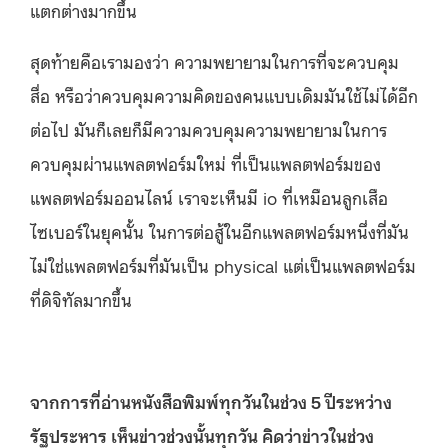
แตกต่างมากขึ้น
สุดท้ายคือเรามองว่า ความพยายามในการที่จะควบคุม
สื่อ หรือว่าควบคุมความคิดของคนแบบเดิมมันใช้ไม่ได้อีก
ต่อไป มันก็เลยก็มีความควบคุมความพยายามในการ
ควบคุมผ่านแพลตฟอร์มใหม่ ที่เป็นแพลตฟอร์มของ
แพลตฟอร์มออนไลน์ เราจะเห็นมี io ที่เหมือนลูกเสือ
ไซเบอร์ในยุคนั้น ในการต่อสู้ในอีกแพลตฟอร์มหนึ่งที่มัน
ไม่ใช่แพลตฟอร์มที่มันเป็น physical แต่เป็นแพลตฟอร์ม
ที่ดิจิทัลมากขึ้น
จากการที่อ่านหนังสือพิมพ์ทุกวันในช่วง
5
ปีระหว่าง
รัฐประหาร
เห็นข่าวช่วงนั้นทุกวัน
คิดว่าข่าวในช่วง