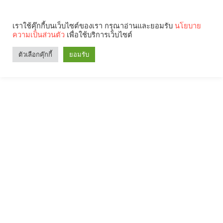
เราใช้คุ๊กกี้บนเว็บไซต์ของเรา กรุณาอ่านและยอมรับ
นโยบาย
ความเป็นส่วนตัว
เพื่อใช้บริการเว็บไซต์
ตัวเลือกคุ๊กกี้
ยอมรับ
Search
Categories
คุณกำลังอ่าน: