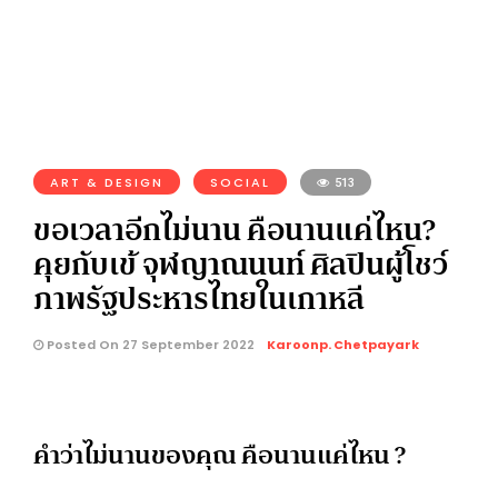
ART & DESIGN
SOCIAL
513
ขอเวลาอีกไม่นาน คือนานแค่ไหน?
คุยกับเข้ จุฬญาณนนท์ ศิลปินผู้โชว์
ภาพรัฐประหารไทยในเกาหลี
Posted On 27 September 2022
Karoonp. Chetpayark
คำว่าไม่นานของคุณ คือนานแค่ไหน ?