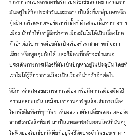
ที่เราว่ามันเป็นแพลตฟอร์ม เป็นโซเชียลมีเดีย เรามองว่า
มันอยู่ในชีวิตประจำวันและกลายเป็นสิ่งที่เราคุ้นเคยหรือ
คุ้นชิน แล้วแพลตฟอร์มเหล่านั้นที่นําเสนอเนื้อหาทางการ
เมือง มันทำให้เรารู้สึกว่าการเมืองมันไม่ได้เป็นเรื่องไกล
ตัวอีกต่อไป การเมืองมันเป็นเรื่องที่เราสามารถที่จะถก
เถียง หรือพูดคุยกันได้ และก็มีคนที่กล้าจะนําเสนอ
ประเด็นทางการเมืองที่มันเป็นปัญหาอยู่ในปัจจุบัน โดยที่
เราไม่ได้รู้สึกว่าการเมืองเป็นเรื่องที่น่ากลัวอีกต่อไป
วิธีการนําเสนอของเพจการเมือง หรือมีมการเมืองมันใช้
ความตลกขบขัน เหมือนเราอ่านการ์ตูนล้อเล่นการเมือง
ในหนังสือพิมพ์ทุกวันๆ เพียงแต่ว่ามันเปลี่ยนแพลตฟอร์ม
จากตัวหนังสือพิมพ์ มาเป็นแพลตฟอร์มออนไลน์ที่มันอยู่
ในฟีดของโซเชียลมีเดียที่อยู่ในชีวิตประจำวันของเรามาก