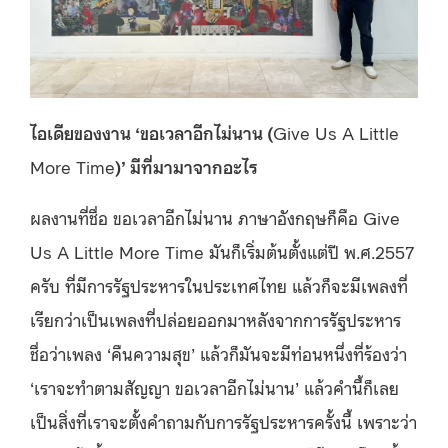
ไอเดียของงาน
‘
ขอเวลาอีกไม่นาน
(
Give Us A Little
More Time
)’
มีที่มามาจากอะไร
ผลงานที่ชื่อ ขอเวลาอีกไม่นาน ภาษาอังกฤษก็คือ Give
Us A Little More Time มันก็เริ่มต้นตั้งแต่ปี พ.ศ.2557
ครับ ที่มีการรัฐประหารในประเทศไทย แล้วก็จะมีเพลงที่
เรียกว่าเป็นเพลงที่ปล่อยออกมาหลังจากการรัฐประหาร
ชื่อว่าเพลง ‘คืนความสุข’ แล้วก็มันจะมีท่อนหนึ่งที่ร้องว่า
‘เราจะทำตามสัญญา ขอเวลาอีกไม่นาน’ แล้วคํานี้ก็เลย
เป็นสิ่งที่เราจะตั้งคําถามกับการรัฐประหารครั้งนี้ เพราะว่า