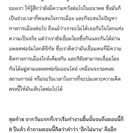
ของเรา ให้รู้สึกว่ายังมีความหวังต่อไปในอนาคต ซึ่งมันก็
เป็นช่วงเวลาที่คนสนใจการเมือง และก็จะสนใจปัญหา
ทางการเมืองต่อไป ถึงแม้ว่าเราจะไม่ได้เจอกันในโลกแห่ง
ความเป็นจริง แต่ว่าเรายังเชื่อมโยงซึ่งกันและกันได้ผ่าน
แพลตฟอร์มโลกดิจิทัล ซึ่งเราคิดว่ามันเชื่อมคนที่มีความ
คิดทางการเมืองใกล้เคียงกัน และก็ยังสามารถเชื่อมโยง
กันได้อยู่ตามแพลตฟอร์มออนไลน์ เหมือนจะรอคอย
สถานการณ์ หรือรอวันเวลาในการที่จะบ่มเพาะความคิด
ตรงนี้ให้มันเติบโตต่อไปได้
สุดท้าย
จากวันแรกที่เราเริ่มทํางานชิ้นนั้นจนถึงตอนนี้ก็
8
ปีแล้ว
ถ้าถามตอนนี้คิดว่าคำว่า
‘
อีกไม่นาน
’
คืออีก