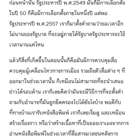
ก่อนหน้านั้น รัฐประหารปี พ.ศ.2549 มันก็มีการเลือกตั้ง
ในปี 50 ก็คือมีการเลือกตั้งภายในหนึ่งปี แต่พอ
รัฐประหารปี พ.ศ.2557 เราก็มาตั้งคำถามว่าขอเวลาอีก
ไม่นานของรัฐบาล ที่จะอยู่ภายใต้รัฐบาลรัฐประหารจะใช้
เวลานานแค่ไหน
แล้วก็สิ่งที่เกิดขึ้นในตอนนั้นก็คือมันมีการควบคุมสื่อ
ควบคุมผู้เคลื่อนไหวทางการเมือง รวมถึงตัวสื่อต่าง ๆ ที่
ออกมาในช่วงเวลานั้น ก็เหมือนไม่สามารถที่จะนําเสนอ
ข่าวได้รอบด้าน เราก็เลยคิดว่ามันจะมีวิธีการที่จะตั้งคํา
ถามกับอำนาจที่มันถูกยึดครองไปได้ยังไงบ้าง พอดีกับ
ที่ทางบ้านเรารับหนังสือพิมพ์ เราก็เลยเริ่มดู และเหมือน
สร้างเรื่องราว หรือว่าสร้างเนื้อหาที่เป็นของเราเองจากการ
อ่านหนังสือพิมพ์ในช่วงเวลาที่สื่อสารมวลชนหลังการ