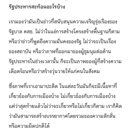
รัฐประหารสะท้อนอะไรบ้าง
เรามองว่ามันเป็นข่าวที่สนับสนุนความเจริญรุ่งเรืองของ
รัฐบาล คสช. ไม่ว่าในแง่การสร้างโครงสร้างพื้นฐานก็ตาม
หรือว่าข่าวที่พูดถึงความมั่นคงของรัฐ ไม่ว่าจะเป็นเรื่อง
ของสถาบัน หรือว่าภาพที่ออกมาของผู้ชุมนุมต่อต้าน
รัฐประหารในช่วงเวลานั้น ก็จะเป็นภาพของผู้ที่สร้างความ
เดือดร้อนหรือว่าสร้างวุ่นวายให้แก่คนในสังคม
ซึ่งภาพที่เราเอามาปะติด ในแต่ละวันมันก็จะมีเนื้อหาที่
เกี่ยวข้องกับการเมืองบ้าง ไม่เกี่ยวข้องกับการเมืองบ้าง
แต่ว่าสุดท้ายแล้วไม่ว่าจะเกี่ยวหรือไม่เกี่ยวก็ตาม เราก็คิด
ว่ามันสามารถสร้างบรรยากาศโดยรวมของความลักลั่น
หรือความผิดปกติได้