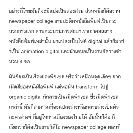
อย่างที่ไทยมันก็จะมีแบ่งเป็นสองส่วน ส่วนหนึ่งก็คืองาน
newspaper collage งานปะติดหนังสือพิมพ์เป็นกระ
บวนการแรก ส่วนกระบวนการต่อมาเราเอาคอลลาจ
หนังสือพิมพ์เหล่านั้น มาแปลงเป็นไฟล์ digital แล้วก็มาทํ
าเป็น animation digital และนําเสนอเป็นงานจัดวางจํา
นวน 4 จอ
มันก็จะเป็นเรื่องของพิกเซล หรือว่าเหมือนจุดเล็กๆ จาก
เม็ดสีของหนังสือพิมพ์ แต่พอมัน transform ไปสู่
organic digital ก็กลายเป็นเม็ดพิกเซล ซึ่งเม็ดพิกเซล
เหล่านี้ มันก็สามารถที่จะแปลงร่างหรือกลายร่างเป็นตัว
ละครต่างๆ ที่อยู่ในการเมืองของไทยได้ อันนั้นก็คือ ก็
เรียกว่าก็คือเป็นงานวิดีโอ newspaper collage ตอนที่