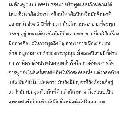
ไม่ต้องพูดแบบตรงไปตรงมา หรือพูดแบบอ้อมคอมได้
ไหม ซึ่งเราคิดว่าการเคลื่อนไหวศิลปินหรือนักศึกษาที่
ออกมาในช่วง 2 ปีที่ผ่านมา มันมีความพยายามที่จะพูด
ตรงๆ อยู่ ขณะเดียวกันมันก็มีความพยายามที่จะใช้เครื่อง
มือทางศิลปะในการพูดถึงปัญหาทางการเมืองของไทย
ด้วย หมุดหมายหลักของการชุมนุมเมื่อสองปีสามปีที่ผ่าน
มา เราคิดว่ามันประสบความสำเร็จในการดันเพดานใน
การพูดถึงในสิ่งที่เซนต์ซิทีฟในอีกระดับหนึ่ง แต่ว่าสุดท้าย
แล้ว มันก็ยังไปไม่สุดทาง มันยังมีปัญหาที่ยังต้องแก้อยู่
แต่ว่ามันเป็นจุดเริ่มต้นที่ดี แล้วก็สามารถที่จะแบบเป็น
แพลตฟอร์มที่จะก้าวไปอีกขั้นหนึ่งต่อไปในอนาคต