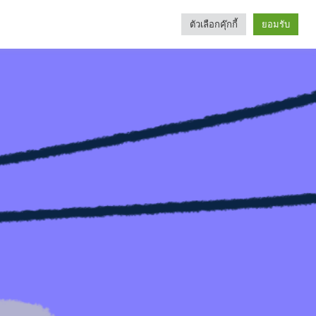
ตัวเลือกคุ๊กกี้
ยอมรับ
Search
Categories