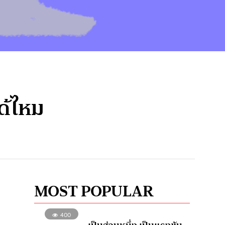
ได้ไหม
MOST POPULAR
400