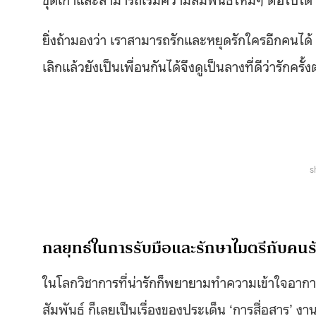
ยิ่งถ้ามองว่า เราสามารถรักและหยุดรักใครอีกคนได้ 
เลิกแล้วยังเป็นเพื่อนกันได้จึงดูเป็นลางที่ดีว่ารักค
s
กลยุทธ์ในการรับมือและรักษาไมตรีกับคนรั
ในโลกวิชาการที่น่ารักก็พยายามทำความเข้าใจอากา
สัมพันธ์ ก็เลยเป็นเรื่องของประเด็น ‘การสื่อสาร’ ง