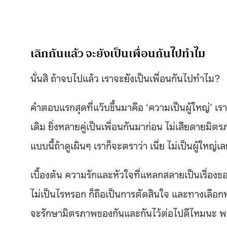
เลิกกันแล้ว จะยังเป็นเพื่อนกันไปทำไม
นั่นสิ ถ้าจบไปแล้ว เราจะยังเป็นเพื่อนกันไปทำไม?
คำตอบแรกสุดที่แว๊บขึ้นมาคือ ‘ความเป็นผู้ใหญ่’ เ
เดิม ยิ่งหลายคู่เป็นเพื่อนกันมาก่อน ไม่เสียดาย
แบบนี้ถ้าดูเผินๆ เราก็จะตราว่า เนี่ย ไม่เป็นผู้ใหญ่
เบื้องต้น ความรักและหัวใจที่แหลกสลายเป็นเรื่องขอ
ไม่เป็นไรหรอก ก็ถือเป็นการตัดสินใจ และทางเลือกหน
จะรักษามิตรภาพของกันและกันไว้ต่อไปดีไหมนะ พ