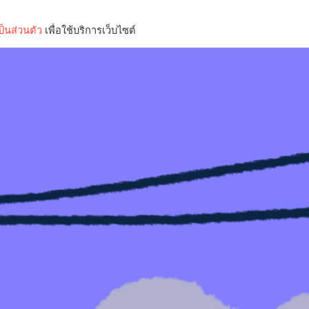
็นส่วนตัว
เพื่อใช้บริการเว็บไซต์
Lifestyle
Science & Tech
Entertainment
Thinkers