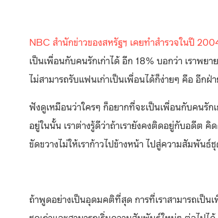
NBC สำนักข่าวของสหรัฐฯ เคยทำสำรวจในปี 20
เป็นเพื่อนกับคนรักเก่าได้ อีก 18% บอกว่า เราพย
ไม่สามารถรับแฟนเก่าเป็นเพื่อนได้ก็ง่ายๆ คือ อีก
ฟังดูเหมือนว่าใครๆ ก็อยากที่จะเป็นเพื่อนกับคนรักเก่
อยู่ในนั้น เราต่างรู้ดีว่าถ้าเรายังคงติดอยู่กับอดีต ค
ขัดขวางไม่ให้เราก้าวไปข้างหน้า ไปสู่ความสัมพันธ์ชุ
ถ้าพูดอย่างเป็นอุดมคติที่สุด การที่เราสามารถเป็น
ชุดเก่าและสามารถเริ่มความสัมพันธ์ใหม่ๆ ต่อไปได้