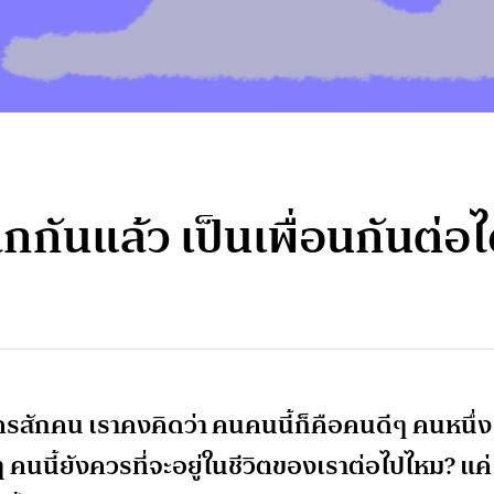
ลิกกันแล้ว เป็นเพื่อนกันต่อ
รสักคน เราคงคิดว่า คนคนนี้ก็คือคนดีๆ คนหนึ่ง
ดีๆ คนนี้ยังควรที่จะอยู่ในชีวิตของเราต่อไปไหม? แค่