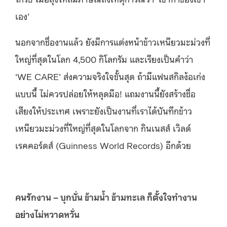
เอง’
นอกจากชื่องานแล้ว ยังมีการแต่งหน้าข้าวเหนียวมะม่วงที่
ใหญ่ที่สุดในโลก 4,500 กิโลกรัม และเรียงเป็นคำว่า
‘WE CARE’ ส่งความจริงใจขั้นสุด ถ้ามีแฟนสกิลง้อเก่ง
แบบนี้ ไม่ควรปล่อยให้หลุดมือ! แถมงานนี้ยังสร้างชื่อ
เสียงให้ประเทศ เพราะยังเป็นงานที่เราได้บันทึกข้าว
เหนียวมะม่วงที่ใหญ่ที่สุดในโลกจาก กินเนสส์ เวิลด์
เรคคอร์ดส์ (Guinness World Records) อีกด้วย
คนรักงาน –
บุกบั่น ข้ามน้ำ ข้ามทะเล ก็ตั้งใจทำงาน
อย่างไม่หวาดหวั่น