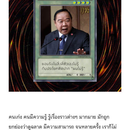
คนเก่ง คนมีความรู้ รู้เรื่องราวต่างๆ มากมาย มักถูก
ยกย่องว่าดูฉลาด มีความสามารถ จนหลายครั้ง เราก็ไม่