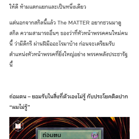
ให้ดี ห้ามแตกแยกและเป็นหนึ่งเดียว
แต่นอกจากสกิลนี้แล้ว The MATTER อยากชวนมาดู
สกิล ความสามารถอื่นๆ ของว่าที่หัวหน้าพรรคคนใหม่คน
นี้ ว่ามีดีกรี ผ่านฝีมืออะไรมาบ้าง ก่อนจะเตรียมรับ
ตำแหน่งหัวหน้าพรรคที่ยิ่งใหญ่อย่าง พรรคพลังประชารัฐ
นี้
ถ่อมตน –
ยอมรับในสิ่งที่ตัวเองไม่รู้ กับประโยคติดปาก
“
ผมไม่รู้
”