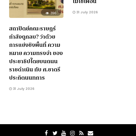
ไม่ใช่เพื่อน
31 July 2026
396
สถาปัตย์คณะราษฎร์
กำลังถูกลบ? ว่าด้วย
การแย่งชิงพื้นที่ ความ
หมาย ความทรงจำ ของ
ประชาธิปไตยบนถนน
ราชดำเนิน กับ ศ.ชาตรี
ประกิตนนทการ
31 July 2026