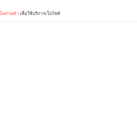
็นส่วนตัว
เพื่อใช้บริการเว็บไซต์
Lifestyle
Science & Tech
Entertainment
Thinkers