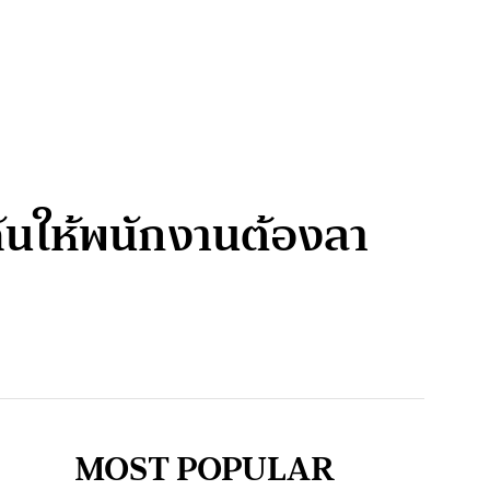
ดันให้พนักงานต้องลา
MOST POPULAR