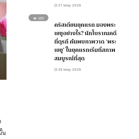
27 May 2026
255
คริสเตียนยุคแรก มองพระ
เยซูอย่างไร? นักโบราณคดี
ที่ตุรกี ค้นพบภาพวาด ‘พระ
เยซู’ ในยุคแรกเริ่มที่สภาพ
สมบูรณ์ที่สุด
26 May 2026
ด
ั้น