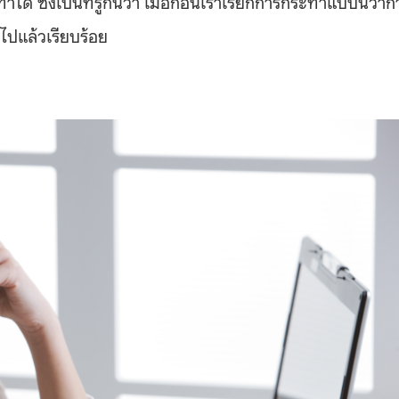
ด้ ซึ่งเป็นที่รู้กันว่า เมื่อก่อนเราเรียกการกระทำแบบนี้ว่าก
ไปแล้วเรียบร้อย