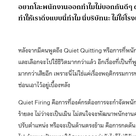
อยากโละพนักงานออกทำไมไม่บอกกันดีๆ ดัน
ทำให้เราดิ่งแบบนี้ทำไม นี่บริษัทนะ ไม่ใช่
หลังจากมีคนพูดถึง Quiet Quitting หรือการที่พนัก
และเลือกจะไปใช้ชีวิตมากกว่าแล้ว อีกเรื่องที่เป็นที
มากกว่าเสียอีก เพราะนี่ไม่ใช่แค่เรื่องพฤติกรรม
ซ่อนเอาไว้อยู่เบื้องหลัง
Quiet Firing คือการที่องค์กรต้องการจะกำจัด
ร้ายลง ไม่ว่าจะเป็นเมิน ไม่สนใจจะพัฒนาพนักงานคนนี
ปรับตำแหน่ง หรือจะเป็นด้านตรงข้าม คือการกดด