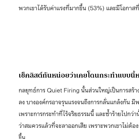
พวกเขาได้รับค่าแรงที่มากขึ้น (53%) และมีโอกาสที
เช็คลิสต์กันหน่อยว่าเคยโดนกระทำแบบนี้ห
กลยุทธ์การ Quiet Firing นั้นส่วนใหญ่เป็นการสร้
ลง บางองค์กรอาจรุนแรงจนถึงการกลั่นแกล้งกัน มีพนั
เพราะการกระทำที่ไร้จริยธรรมนี้ และซ้ำร้ายไปกว่านั
ว่าสมควรแล้วที่จะลาออกเสีย เพราะพวกเขาไม่ต้องก
ขึ้น