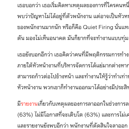
เธอบอกว่า เธอเริ่มคิดหาเหตุผลของการที่ใครคนหนึ
พบว่าปัญหาไม่ได้อยู่ที่ตัวพนักงาน แต่อาจเป็นหัว
ของพนักงานมากนัก หรือก็คือ Quiet Firing นั่น
ตัน มองไม่เห็นอนาคต มันก็ยากที่จะทำงานแบบทุ่ม
เธอยังบอกอีกว่า เธอคิดว่าคนที่มีพฤติกรรมการทำง
ภายใต้หัวหน้างานที่บริหารจัดการได้แย่มากต่างหาก
สามารถก้าวต่อไปข้างหน้า และทำงานให้รู้ว่าทำเท่านั
หัวหน้างาน พวกเขาก็ทำงานออกมาได้อย่างมีประสิ
มี
รายงาน
เกี่ยวกับเหตุผลของการลาออกในช่วงการลาอ
(63%) ไม่มีโอกาสที่จะเติบโต (63%) และการไม่
และรายงานยังพบอีกว่า พนักงานที่ตัดสินใจลาออก 