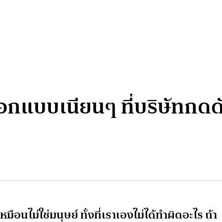
ออกแบบเนียนๆ ที่บริษัทกด
มือนไม่ใช่มนุษย์ ทั้งที่เราเองไม่ได้ทำผิดอะไร ถ้า