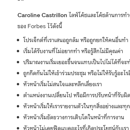
Caroline Castrillon
ไลฟ์โค้ชและโค้ชด้านการทำ
ของ Forbes ไว้ดังนี้
โปรเจ็กต์ที่เราเสนอถูกล้ม หรือถูกยกให้คนอื่นทำ
เริ่มได้รับงานที่ไม่อยากทำ หรือรู้สึกไม่มีคุณค่า
ปริมาณงานเริ่มเยอะขึ้นจนแทบเป็นไปไม่ได้ที่จะท
ถูกกีดกันไม่ให้เข้าร่วมประชุม หรือไม่ให้รับรู้อะไ
หัวหน้าเริ่มไม่สนใจและหลีกเลี่ยงเรา
ตำแหน่งงานเปลี่ยนไป หรือมีการปรับหน้าที่รับผ
หัวหน้าเริ่มให้เรารายงานตัวในทุกสิ่งอย่างและทุก
หัวหน้าเริ่มขัดขวางการเติบโตในหน้าที่การงาน
หัวหน้าไม่เคยฟีดแบคอะไรที่เกิดประโยชน์กับเรา