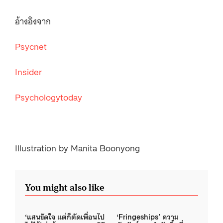
อ้างอิงจาก
Psycnet
Insider
Psychologytoday
Illustration by Manita Boonyong
You might also like
‘แสนขัดใจ แต่ก็ตัดเพื่อนไป
‘Fringeships’ ความ