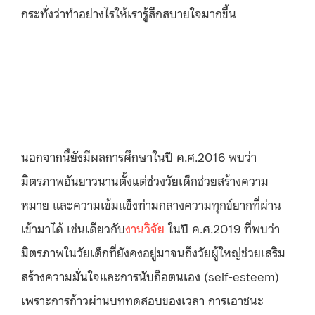
กระทั่งว่าทำอย่างไรให้เรารู้สึกสบายใจมากขึ้น
นอกจากนี้ยังมีผลการศึกษาในปี ค.ศ.2016 พบว่า
มิตรภาพอันยาวนานตั้งแต่ช่วงวัยเด็กช่วยสร้างความ
หมาย และความเข้มแข็งท่ามกลางความทุกข์ยากที่ผ่าน
เข้ามาได้ เช่นเดียวกับ
งานวิจัย
ในปี ค.ศ.2019 ที่พบว่า
มิตรภาพในวัยเด็กที่ยังคงอยู่มาจนถึงวัยผู้ใหญ่ช่วยเสริม
สร้างความมั่นใจและการนับถือตนเอง (self-esteem)
เพราะการก้าวผ่านบททดสอบของเวลา การเอาชนะ