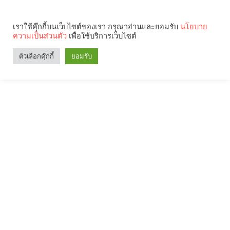
เราใช้คุ๊กกี้บนเว็บไซต์ของเรา กรุณาอ่านและยอมรับ
นโยบาย
ความเป็นส่วนตัว
เพื่อใช้บริการเว็บไซต์
ตัวเลือกคุ๊กกี้
ยอมรับ
Search
Categories
คุณกำลังอ่าน: