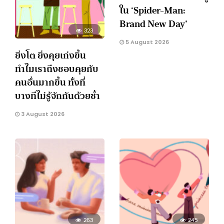
ใน ‘Spider-Man:
Brand New Day’
323
5 August 2026
ยิ่งโต ยิ่งคุยเก่งขึ้น
ทำไมเราถึงชอบคุยกับ
คนอื่นมากขึ้น ทั้งที่
บางทีไม่รู้จักกันด้วยซ้ำ
3 August 2026
263
245