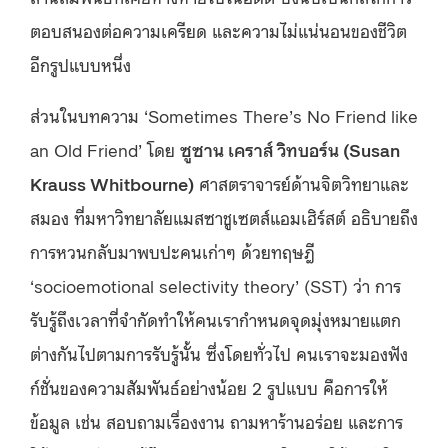
ตอบสนองต่อความเครียด และความไม่แน่นอนของชีวิต
อีกรูปแบบหนึ่ง
ส่วนในบทความ ‘Sometimes There’s No Friend like
an Old Friend’ โดย
ซูซาน เคราส์ วิทบอร์น (
Susan
Krauss Whitbourne)
ศาสตราจารย์ด้านจิตวิทยาและ
สมอง ที่มหาวิทยาลัยแมสซาชูเซตส์แอมเฮิร์สต์ อธิบายถึง
การหวนกลับมาพบปะคนเก่าๆ ด้วยทฤษฎี
‘socioemotional selectivity theory’ (SST) ว่า การ
รับรู้ถึงเวลาที่จำกัดทำให้คนเรากำหนดจุดมุ่งหมายแตก
ต่างกันไปตามการรับรู้นั้น ซึ่งโดยทั่วไป คนเราจะมองฟัง
ก์ชั่นของความสัมพันธ์อย่างน้อย 2 รูปแบบ คือการให้
ข้อมูล เช่น สอบถามเรื่องงาน ถามหาร้านอร่อย และการ