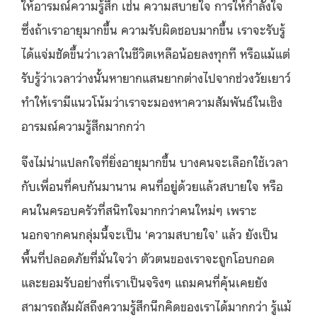
ให้อารมณ์ความรู้สึก เช่น ความสบายใจ การให้กำลังใจ
ซึ่งถ้าเราอายุมากขึ้น ความรับผิดชอบมากขึ้น เราจะรับรู้
ได้แจ่มชัดขึ้นว่าเวลาในชีวิตเหลือน้อยลงทุกที หรือแม้แต่
รับรู้ว่าเวลาว่างนั้นหายากแสนยากต่างไปจากช่วงวัยเยาว์
ทำให้เรามีแนวโน้มว่าเราจะมองหาความสัมพันธ์ในเชิง
อารมณ์ความรู้สึกมากกว่า
จึงไม่น่าแปลกใจที่ยิ่งอายุมากขึ้น บางคนจะเลือกใช้เวลา
กับเพื่อนที่คบกันมานาน คนที่อยู่ด้วยแล้วสบายใจ หรือ
คนในครอบครัวที่สนิทใจมากกว่าคนใหม่ๆ เพราะ
นอกจากคนกลุ่มนี้จะเป็น ‘ความสบายใจ’ แล้ว ยังเป็น
พื้นที่ปลอดภัยที่มั่นใจว่า ตัวตนของเราจะถูกโอบกอด
และยอมรับอย่างที่เราเป็นจริงๆ แถมคนที่คุ้นเคยยัง
สามารถสัมผัสถึงความรู้สึกนึกคิดของเราได้มากกว่า รู้แม้