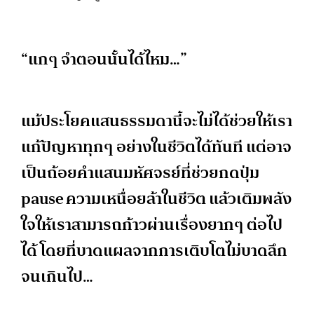
“แกๆ จำตอนนั้นได้ไหม…”
แม้ประโยคแสนธรรมดานี้จะไม่ได้ช่วยให้เรา
แก้ปัญหาทุกๆ อย่างในชีวิตได้ทันที แต่อาจ
เป็นถ้อยคำแสนมหัศจรย์ที่ช่วยกดปุ่ม
pause ความเหนื่อยล้าในชีวิต แล้วเติมพลัง
ใจให้เราสามารถก้าวผ่านเรื่องยากๆ ต่อไป
ได้ โดยที่บาดแผลจากการเติบโตไม่บาดลึก
จนเกินไป…