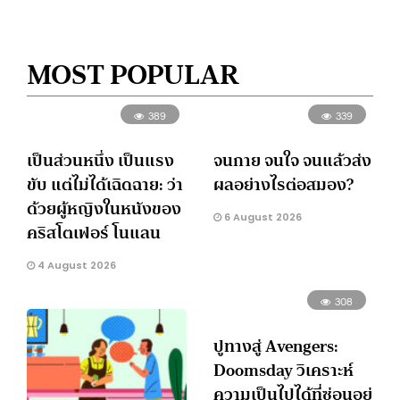
MOST POPULAR
389
339
เป็นส่วนหนึ่ง เป็นแรง
จนกาย จนใจ จนแล้วส่ง
ขับ แต่ไม่ได้เฉิดฉาย: ว่า
ผลอย่างไรต่อสมอง?
ด้วยผู้หญิงในหนังของ
6 August 2026
คริสโตเฟอร์ โนแลน
4 August 2026
308
ปูทางสู่ Avengers:
Doomsday วิเคราะห์
ความเป็นไปได้ที่ซ่อนอยู่