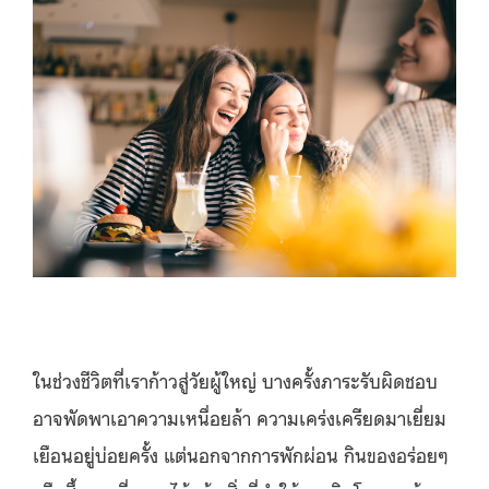
ในช่วงชีวิตที่เราก้าวสู่วัยผู้ใหญ่ บางครั้งภาระรับผิดชอบ
อาจพัดพาเอาความเหนื่อยล้า ความเคร่งเครียดมาเยี่ยม
เยือนอยู่บ่อยครั้ง แต่นอกจากการพักผ่อน กินของอร่อยๆ