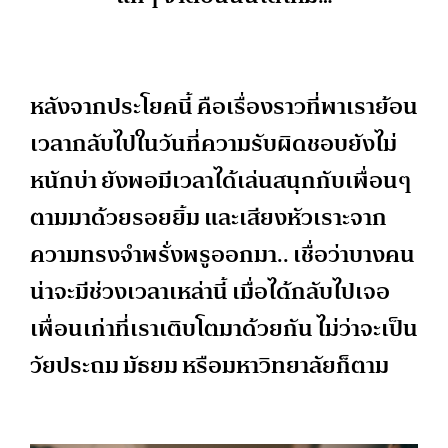
หลังจากประโยคนี้ คือเรื่องราวที่พาเราย้อน
เวลากลับไปในวันที่ความรับผิดชอบยังไม่
หนักบ่า ยังพอมีเวลาได้เล่นสนุกกับเพื่อนๆ
ตามมาด้วยรอยยิ้ม และเสียงหัวเราะจาก
ความทรงจำพรั่งพรูออกมา.. เชื่อว่าบางคน
น่าจะมีช่วงเวลาเหล่านี้ เมื่อได้กลับไปเจอ
เพื่อนเก่าที่เราเติบโตมาด้วยกัน ไม่ว่าจะเป็น
วัยประถม มัธยม หรือมหาวิทยาลัยก็ตาม