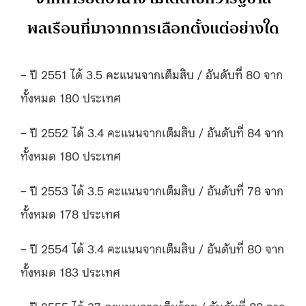
พลเรือนที่มาจากการเลือกตั้งแต่อย่างใด
– ปี 2551 ได้ 3.5 คะแนนจากเต็มสิบ / อันดับที่ 80 จาก
ทั้งหมด 180 ประเทศ
– ปี 2552 ได้ 3.4 คะแนนจากเต็มสิบ / อันดับที่ 84 จาก
ทั้งหมด 180 ประเทศ
– ปี 2553 ได้ 3.5 คะแนนจากเต็มสิบ / อันดับที่ 78 จาก
ทั้งหมด 178 ประเทศ
– ปี 2554 ได้ 3.4 คะแนนจากเต็มสิบ / อันดับที่ 80 จาก
ทั้งหมด 183 ประเทศ