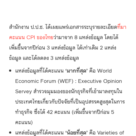
สำนักงาน ป.ป.ช. ได้เผยแพร่เอกสารระบุรายละเอียด
ที่มา
คะแนน CPI ของไทย
ว่ามาจาก 8 แหล่งข้อมูล โดยได้
เพิ่มขึ้นจากปีก่อน 3 แหล่งข้อมูล ได้เท่าเดิม 2 แหล่ง
ข้อมูล และได้ลดลง 3 แหล่งข้อมูล
แหล่งข้อมูลที่ได้คะแนน
‘มากที่สุด’
คือ World
Economic Forum (WEF) : Executive Opinion
Servey สำรวจมุมมองของนักธุรกิจที่เข้ามาลงทุนใน
ประเทศไทยเกี่ยวกับปัจจัยที่เป็นอุปสรรคสูงสุดในการ
ทำธุรกิจ ซึ่งได้ 42 คะแนน (เพิ่มขึ้นจากปีก่อน 5
คะแนน)
แหล่งข้อมูลที่ได้คะแนน
‘น้อยที่สุด’
คือ Varieties of