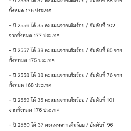
– ปี 2555 ได้ 37 คะแนนจากเต็มร้อย / อันดับที่ 88 จาก
ทั้งหมด 176 ประเทศ
– ปี 2556 ได้ 35 คะแนนจากเต็มร้อย / อันดับที่ 102
จากทั้งหมด 177 ประเทศ
– ปี 2557 ได้ 38 คะแนนจากเต็มร้อย / อันดับที่ 85 จาก
ทั้งหทมด 175 ประเทศ
– ปี 2558 ได้ 38 คะแนนจากเต็มร้อย / อันดับที่ 76 จาก
ทั้งหมด 168 ประเทศ
– ปี 2559 ได้ 35 คะแนนจากเต็มร้อย / อันดับที่ 101
จากทั้งหมด 176 ประเทศ
– ปี 2560 ได้ 37 คะแนนจากเต็มร้อย / อันดับที่ 96