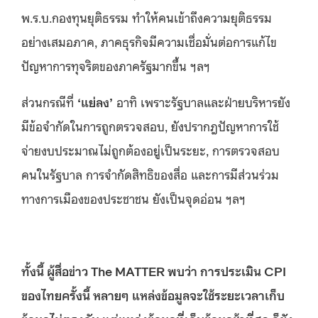
พ.ร.บ.กองทุนยุติธรรม ทำให้คนเข้าถึงความยุติธรรม
อย่างเสมอภาค, ภาคธุรกิจมีความเชื่อมั่นต่อการแก้ไข
ปัญหาการทุจริตของภาครัฐมากขึ้น ฯลฯ
ส่วนกรณีที่
‘แย่ลง’
อาทิ เพราะรัฐบาลและฝ่ายบริหารยัง
มีข้อจำกัดในการถูกตรวจสอบ, ยังปรากฎปัญหาการใช้
จ่ายงบประมาณไม่ถูกต้องอยู่เป็นระยะ, การตรวจสอบ
คนในรัฐบาล การจำกัดสิทธิของสื่อ และการมีส่วนร่วม
ทางการเมืองของประชาชน ยังเป็นจุดอ่อน ฯลฯ
ทั้งนี้ ผู้สื่อข่าว The MATTER พบว่า การประเมิน CPI
ของไทยครั้งนี้ หลายๆ แหล่งข้อมูลจะใช้ระยะเวลาเก็บ