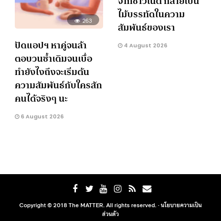
จากชาวเน็ต กลายเป็น
ไม้บรรทัดในความ
263
สัมพันธ์ของเรา
ปัดแอปฯ หาคู่จนล้า
4 August 2026
ตอบวนซ้ำเดิมจนเบื่อ
ทำยังไงถึงจะเริ่มต้น
ความสัมพันธ์กับใครสัก
คนได้จริงๆ นะ
6 August 2026
Copyright © 2018 The MATTER. All rights reserved. ·
นโยบายความเป็น
ส่วนตัว