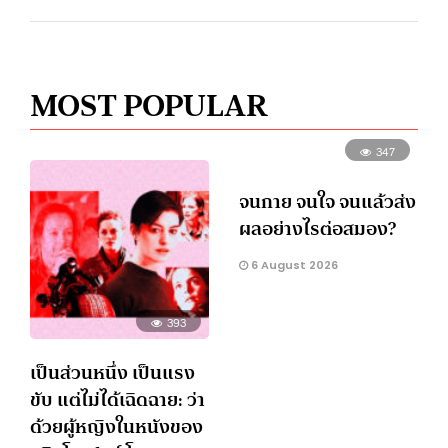
MOST POPULAR
347
จนกาย จนใจ จนแล้วส่ง
ผลอย่างไรต่อสมอง?
6 August 2026
393
เป็นส่วนหนึ่ง เป็นแรง
ขับ แต่ไม่ได้เฉิดฉาย: ว่า
ด้วยผู้หญิงในหนังของ