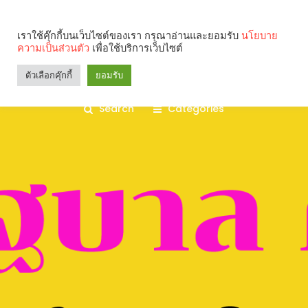
เราใช้คุ๊กกี้บนเว็บไซต์ของเรา กรุณาอ่านและยอมรับ
นโยบาย
ความเป็นส่วนตัว
เพื่อใช้บริการเว็บไซต์
ตัวเลือกคุ๊กกี้
ยอมรับ
Search
Categories
คุณกำลังอ่าน: