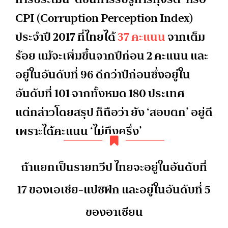
CPI (Corruption Perception Index)
ประจำปี 2017 ที่ไทยได้
37 คะแนน
จากเต็ม
ร้อย แม้จะเพิ่มขึ้นจากปีก่อน 2 คะแนน และ
อยู่ในอันดับที่ 96 ดีกว่าปีก่อนซึ่งอยู่ใน
อันดับที่ 101 จากทั้งหมด 180 ประเทศ
แต่กล่าวโดยสรุป ก็ถือว่า ยัง ‘สอบตก’ อยู่ดี
เพราะได้คะแนน ‘ไม่ถึงครึ่ง’
ถ้าแยกเป็นรายทวีป ไทยจะอยู่ในอันดับที่
17 ของเอเชีย-แปซิฟิก และอยู่ในอันดับที่ 5
ของอาเซียน