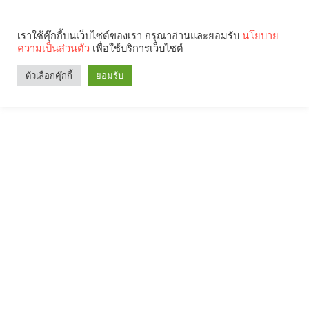
เราใช้คุ๊กกี้บนเว็บไซต์ของเรา กรุณาอ่านและยอมรับ
นโยบาย
ความเป็นส่วนตัว
เพื่อใช้บริการเว็บไซต์
ตัวเลือกคุ๊กกี้
ยอมรับ
Search
Categories
คุณกำลังอ่าน: