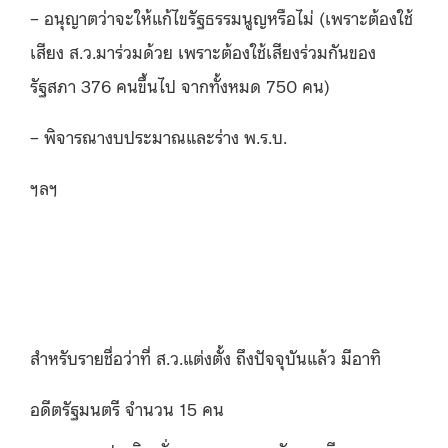
– อนุญาตว่าจะให้แก้ไขรัฐธรรมนูญหรือไม่ (เพราะต้องใช้
เสียง ส.ว.มาร่วมด้วย เพราะต้องใช้เสียงร่วมกันของ
รัฐสภา 376 คนขึ้นไป จากทั้งหมด 750 คน)
– พิจารณางบประมาณและร่าง พ.ร.บ.
ฯลฯ
สำหรับรายชื่อว่าที่ ส.ว.แต่งตั้ง ถึงปัจจุบันแล้ว มีอาทิ
อดีตรัฐมนตรี จำนวน 15 คน