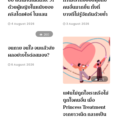
ด้วยผู้หญิงในหนังของ
คนอื่นมากขึ้น ทั้งที่
คริสโตเฟอร์ โนแลน
บางทีไม่รู้จักกันด้วยซ้ำ
4 August 2026
3 August 2026
260
จนกาย จนใจ จนแล้วส่ง
ผลอย่างไรต่อสมอง?
6 August 2026
228
แฟนไม่ถูกใจเราหรือไม่
ถูกใจคนอื่น เมื่อ
Princess Treatment
จากชาวเน็ต กลายเป็น