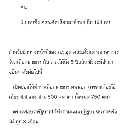
คน
3.) คนซึ่ง คสช.คัดเลือกมาล้วนๆ อีก 194 คน
สำหรับอำนาจหน้าที่ของ ส.ว.ชุด คสช.ตั้งแต่ นอกจากจะ
ร่วมเลือกนายกฯ กับ ส.ส.ได้ถึง 5 ปีแล้ว ยังจะมีอำนา
จอื่นๆ ดังต่อไปนี้
– เปิดช่องให้มีการเลือกนายกฯ คนนอก (เพราะต้องใช้
เสียง ส.ส.และ ส.ว. 500 คน จากทั้งหมด 750 คน)
– ตรวจสอบว่ารัฐบาลได้ทำตามแผนปฏิรูปประเทศหรือ
ไม่ ทุก 3 เดือน