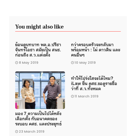
You might also like
ย้อนดูบทบาท พล.อ.ปรีชา
กว่าครอบครัวจะกลับมา
จันทร์โอชา สมัยเป็น สนช.
พร้อมหน้า : ไผ่ ดาวดิน และ
ก่อนถึง ส.ว.แต่งตั้ง
คนอื่นๆ
8 May 2019
10 May 2019
ทำให้โปร่งใสจะได้ไหม?
iLaw ยื่น คสช.ขอดูรายชื่อ
ว่าที่ ส.ว.ทั้งหมด
11 March 2019
มอง 7 ความเป็นไปได้หลัง
เลือกตั้ง กับอนาคตของ
ระบอบ คสช. และประยุทธ์
23 March 2019