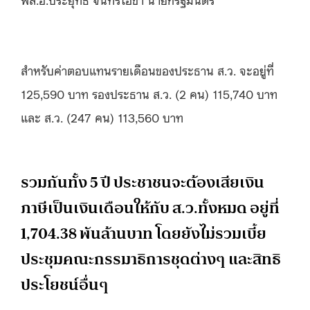
สำหรับค่าตอบแทนรายเดือนของประธาน ส.ว. จะอยู่ที่
125,590 บาท รองประธาน ส.ว. (2 คน) 115,740 บาท
และ ส.ว. (247 คน) 113,560 บาท
รวมกันทั้ง 5 ปี ประชาชนจะต้องเสียเงิน
ภาษีเป็นเงินเดือนให้กับ ส.ว.ทั้งหมด อยู่ที่
1,704.38 พันล้านบาท โดยยังไม่รวมเบี้ย
ประชุมคณะกรรมาธิการชุดต่างๆ และสิทธิ
ประโยชน์อื่นๆ