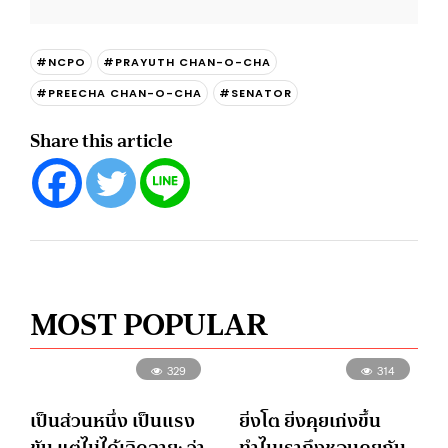
#NCPO
#PRAYUTH CHAN-O-CHA
#PREECHA CHAN-O-CHA
#SENATOR
Share this article
MOST POPULAR
329
314
เป็นส่วนหนึ่ง เป็นแรง
ยิ่งโต ยิ่งคุยเก่งขึ้น
ขับ แต่ไม่ได้เฉิดฉาย: ว่า
ทำไมเราถึงชอบคุยกับ