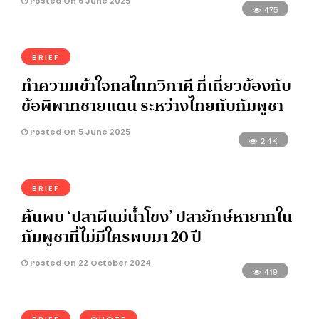
Posted On 6 June 2025
475
BRIEF
ทำความเข้าใจกลไกทวิภาคี ที่เกี่ยวข้องกับ
ข้อพิพาทชายแดน ระหว่างไทยกับกัมพูชา
Posted On 5 June 2025
2.4K
BRIEF
ค้นพบ ‘ปลาผีแม่น้ำโขง’ ปลายักษ์หายากใน
กัมพูชาที่ไม่มีใครพบมา 20 ปี
Posted On 22 October 2024
419