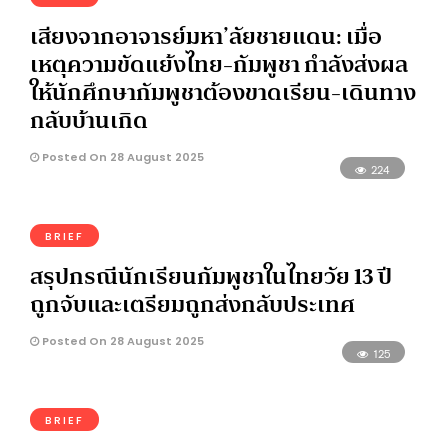
เสียงจากอาจารย์มหา’ลัยชายแดน: เมื่อ
เหตุความขัดแย้งไทย-กัมพูชา กำลังส่งผล
ให้นักศึกษากัมพูชาต้องขาดเรียน-เดินทาง
กลับบ้านเกิด
Posted On 28 August 2025
224
BRIEF
สรุปกรณีนักเรียนกัมพูชาในไทยวัย 13 ปี
ถูกจับและเตรียมถูกส่งกลับประเทศ
Posted On 28 August 2025
125
BRIEF