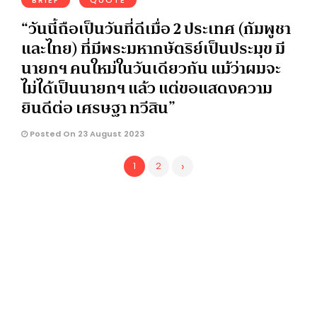
BRIEF
QUOTE
“วันนี้ถือเป็นวันที่ดีเมื่อ 2 ประเทศ (กัมพูชา
และไทย) ที่มีพระมหากษัตริย์เป็นประมุข มี
นายกฯ คนใหม่ในวันเดียวกัน แม้ว่าผมจะ
ไม่ได้เป็นนายกฯ แล้ว แต่ขอแสดงความ
ยินดีต่อ เศรษฐา ทวีสิน”
Posted On 23 August 2023
›
1
2