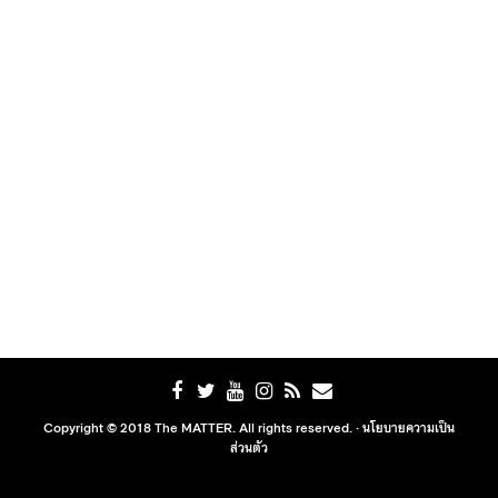
Copyright © 2018 The MATTER. All rights reserved. ·
นโยบายความเป็น
ส่วนตัว