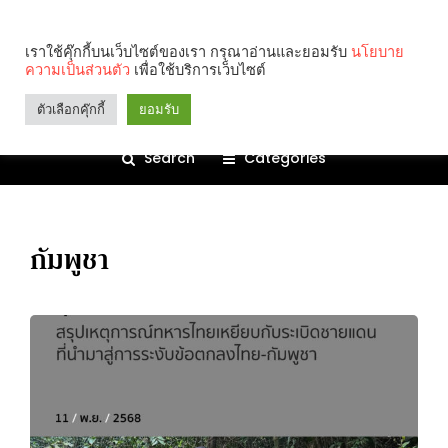
เราใช้คุ๊กกี้บนเว็บไซต์ของเรา กรุณาอ่านและยอมรับ
นโยบาย
ความเป็นส่วนตัว
เพื่อใช้บริการเว็บไซต์
ตัวเลือกคุ๊กกี้
ยอมรับ
Search
Categories
กัมพูชา